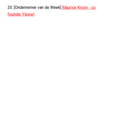
20. [Ondernemer van de Week]
Maurice Kroon - co
founder Yippie!