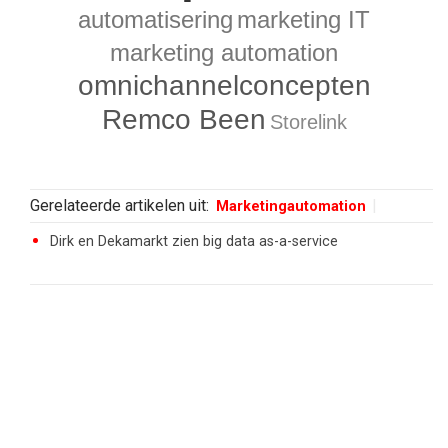
automatisering
marketing IT
marketing automation
omnichannelconcepten
Remco Been
Storelink
Gerelateerde artikelen uit:
Marketingautomation
Dirk en Dekamarkt zien big data as-a-service