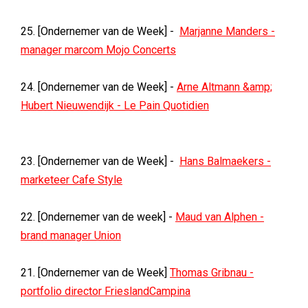
25. [Ondernemer van de Week] -
Marjanne Manders -
manager marcom Mojo Concerts
24. [Ondernemer van de Week] -
Arne Altmann &amp;
Hubert Nieuwendijk - Le Pain Quotidien
23. [Ondernemer van de Week] -
Hans Balmaekers -
marketeer Cafe Style
22. [Ondernemer van de week] -
Maud van Alphen -
brand manager Union
21. [Ondernemer van de Week]
Thomas Gribnau -
portfolio director FrieslandCampina