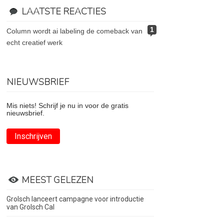
LAATSTE REACTIES
1
column wordt ai labeling de comeback van
echt creatief werk
NIEUWSBRIEF
Mis niets! Schrijf je nu in voor de gratis
nieuwsbrief.
Inschrijven
MEEST GELEZEN
Grolsch lanceert campagne voor introductie
van Grolsch Cal