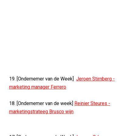
19. [Ondernemer van de Week]
Jeroen Stirnberg -
marketing manager Ferrero
18. [Ondernemer van de week]
Reinier Steures -
marketingstrateeg Brusco wijn