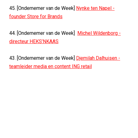
45. [Ondernemer van de Week]
Nynke ten Napel -
founder Store for Brands
44. [Ondernemer van de Week]
Michel Wildenborg -
directeur HEKS’NKAAS
43. [Ondernemer van de Week]
Djemilah Dalhuisen -
teamleider media en content ING retail