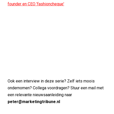
founder en CEO 'fashioncheque'
Ook een interview in deze serie? Zelf iets moois
ondernomen? Collega voordragen? Stuur een mail met
een relevante nieuwsaanleiding naar
peter@marketingtribune.nl