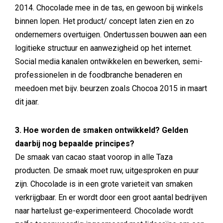
2014. Chocolade mee in de tas, en gewoon bij winkels
binnen lopen. Het product/ concept laten zien en zo
ondernemers overtuigen. Ondertussen bouwen aan een
logitieke structuur en aanwezigheid op het internet.
Social media kanalen ontwikkelen en bewerken, semi-
professionelen in de foodbranche benaderen en
meedoen met bijv. beurzen zoals Chocoa 2015 in maart
dit jaar.
3. Hoe worden de smaken ontwikkeld? Gelden
daarbij nog bepaalde principes?
De smaak van cacao staat voorop in alle Taza
producten. De smaak moet ruw, uitgesproken en puur
zijn. Chocolade is in een grote varieteit van smaken
verkrijgbaar. En er wordt door een groot aantal bedrijven
naar hartelust ge-experimenteerd. Chocolade wordt