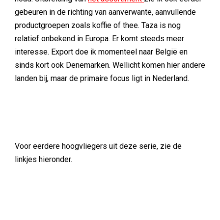
gebeuren in de richting van aanverwante, aanvullende
productgroepen zoals koffie of thee. Taza is nog
relatief onbekend in Europa. Er komt steeds meer
interesse. Export doe ik momenteel naar België en
sinds kort ook Denemarken. Wellicht komen hier andere
landen bij, maar de primaire focus ligt in Nederland.
Voor eerdere hoogvliegers uit deze serie, zie de
linkjes hieronder.