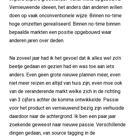
Vernieuwende ideeen, het anders dan anderen willen
doen op vaak onconventionele wijze. Binnen no-time
hoge omzetten gerealiseerd. Binnen no-time binnen
bepaalde markten een positie opgebouwd waar
anderen jaren over deden.
Na zoveel jaar had ik het gevoel dat ik alles wel zo’n
beetje gedaan en gezien had en was toe aan iets
anders. Even geen grote nieuwe plannen meer, even
niet meer reizen en altijd van huis zijn, even moe ook
van de veranderende markt welke zich in de richting
van 3 cijfers achter de komma ontwikkelde. Passie
voor het product en vernieuwend bezig zijn verhuisde
daardoor naar de achtergrond. Ik ben een paar jaar
zoekende geweest naar nieuwe passie. Verschillende
dingen gedaan, van source tagging in de