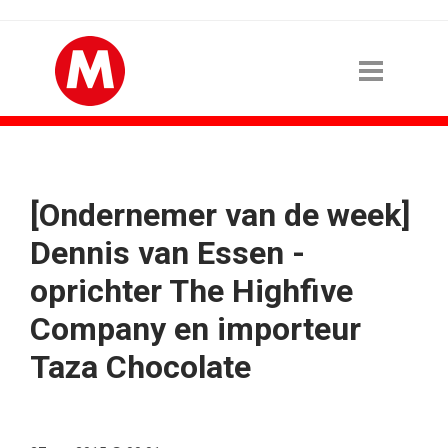
[Ondernemer van de week]
Dennis van Essen -
oprichter The Highfive
Company en importeur
Taza Chocolate