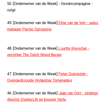
50. [Ondernemer van de Week] - Oestercompagnie -
volgt
49. [Ondernemer van de Week]
Eline van de Ven - sales
manager Pavino Sgroppino
48. [Ondernemer van de Week]
Lisette Kreischer -
oprichter The Dutch Weed Burger
47. [Ondernemer van de Week]
Peter Duijvestijn -
Ovengedroogde Hollandse Tomenades
46. [Ondernemer van de Week]
Jaap van Oort - strategy
director DigitasLBi en bouwer Vertu