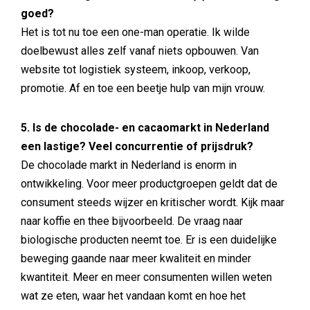
goed?
Het is tot nu toe een one-man operatie. Ik wilde
doelbewust alles zelf vanaf niets opbouwen. Van
website tot logistiek systeem, inkoop, verkoop,
promotie. Af en toe een beetje hulp van mijn vrouw.
5. Is de chocolade- en cacaomarkt in Nederland
een lastige? Veel concurrentie of prijsdruk?
De chocolade markt in Nederland is enorm in
ontwikkeling. Voor meer productgroepen geldt dat de
consument steeds wijzer en kritischer wordt. Kijk maar
naar koffie en thee bijvoorbeeld. De vraag naar
biologische producten neemt toe. Er is een duidelijke
beweging gaande naar meer kwaliteit en minder
kwantiteit. Meer en meer consumenten willen weten
wat ze eten, waar het vandaan komt en hoe het