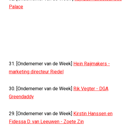
Palace
31. [Ondernemer van de Week]
Hein Raijmakers -
marketing directeur Riedel
30. [Ondernemer van de Week]
Rik Vegter - DGA
Greendaddy
29. [Ondernemer van de Week]
Kirstin Hanssen en
Fidessa D. van Leeuwen - Zoete Zin