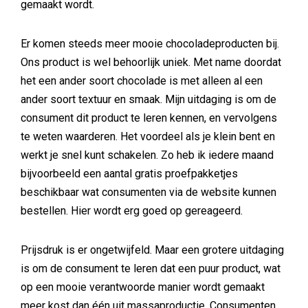
gemaakt wordt.
Er komen steeds meer mooie chocoladeproducten bij.
Ons product is wel behoorlijk uniek. Met name doordat
het een ander soort chocolade is met alleen al een
ander soort textuur en smaak. Mijn uitdaging is om de
consument dit product te leren kennen, en vervolgens
te weten waarderen. Het voordeel als je klein bent en
werkt je snel kunt schakelen. Zo heb ik iedere maand
bijvoorbeeld een aantal gratis proefpakketjes
beschikbaar wat consumenten via de website kunnen
bestellen. Hier wordt erg goed op gereageerd.
Prijsdruk is er ongetwijfeld. Maar een grotere uitdaging
is om de consument te leren dat een puur product, wat
op een mooie verantwoorde manier wordt gemaakt
meer kost dan één uit massaproductie. Consumenten