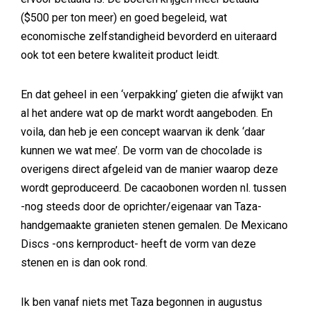
($500 per ton meer) en goed begeleid, wat
economische zelfstandigheid bevorderd en uiteraard
ook tot een betere kwaliteit product leidt.
En dat geheel in een ‘verpakking’ gieten die afwijkt van
al het andere wat op de markt wordt aangeboden. En
voila, dan heb je een concept waarvan ik denk ‘daar
kunnen we wat mee’. De vorm van de chocolade is
overigens direct afgeleid van de manier waarop deze
wordt geproduceerd. De cacaobonen worden nl. tussen
-nog steeds door de oprichter/eigenaar van Taza-
handgemaakte granieten stenen gemalen. De Mexicano
Discs -ons kernproduct- heeft de vorm van deze
stenen en is dan ook rond.
Ik ben vanaf niets met Taza begonnen in augustus