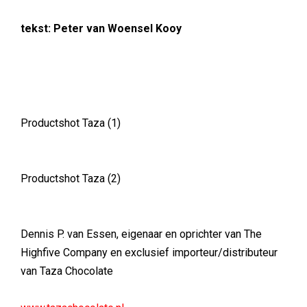
tekst: Peter van Woensel Kooy
Productshot Taza (1)
Productshot Taza (2)
Dennis P. van Essen, eigenaar en oprichter van The
Highfive Company en exclusief importeur/distributeur
van Taza Chocolate