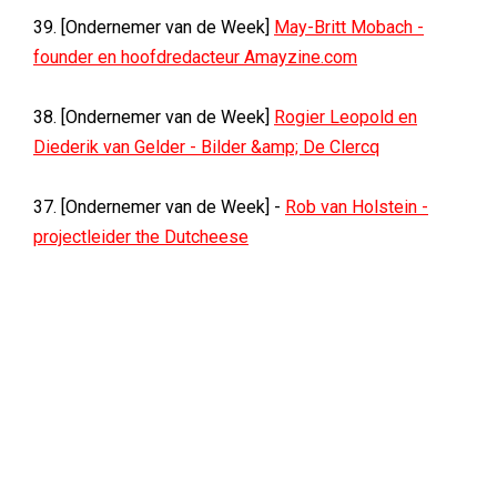
39. [Ondernemer van de Week]
May-Britt Mobach -
founder en hoofdredacteur Amayzine.com
38. [Ondernemer van de Week]
Rogier Leopold en
Diederik van Gelder - Bilder &amp; De Clercq
37. [Ondernemer van de Week] -
Rob van Holstein -
projectleider the Dutcheese