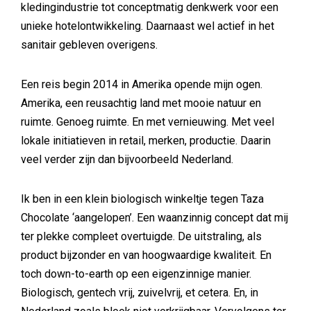
kledingindustrie tot conceptmatig denkwerk voor een
unieke hotelontwikkeling. Daarnaast wel actief in het
sanitair gebleven overigens.
Een reis begin 2014 in Amerika opende mijn ogen.
Amerika, een reusachtig land met mooie natuur en
ruimte. Genoeg ruimte. En met vernieuwing. Met veel
lokale initiatieven in retail, merken, productie. Daarin
veel verder zijn dan bijvoorbeeld Nederland.
Ik ben in een klein biologisch winkeltje tegen Taza
Chocolate ‘aangelopen’. Een waanzinnig concept dat mij
ter plekke compleet overtuigde. De uitstraling, als
product bijzonder en van hoogwaardige kwaliteit. En
toch down-to-earth op een eigenzinnige manier.
Biologisch, gentech vrij, zuivelvrij, et cetera. En, in