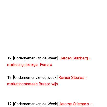
19. [Ondernemer van de Week]
Jeroen Stirnberg -
marketing manager Ferrero
18. [Ondernemer van de week]
Reinier Steures -
marketingstrateeg Brusco wijn
17. [Ondernemer van de Week]
Jerome Orlemans –