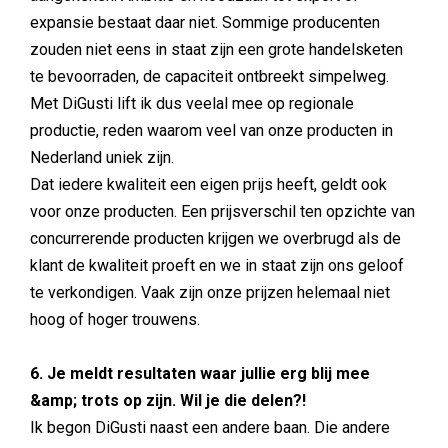
expansie bestaat daar niet. Sommige producenten
zouden niet eens in staat zijn een grote handelsketen
te bevoorraden, de capaciteit ontbreekt simpelweg.
Met DiGusti lift ik dus veelal mee op regionale
productie, reden waarom veel van onze producten in
Nederland uniek zijn.
Dat iedere kwaliteit een eigen prijs heeft, geldt ook
voor onze producten. Een prijsverschil ten opzichte van
concurrerende producten krijgen we overbrugd als de
klant de kwaliteit proeft en we in staat zijn ons geloof
te verkondigen. Vaak zijn onze prijzen helemaal niet
hoog of hoger trouwens.
6. Je meldt resultaten waar jullie erg blij mee
&amp; trots op zijn. Wil je die delen?!
Ik begon DiGusti naast een andere baan. Die andere