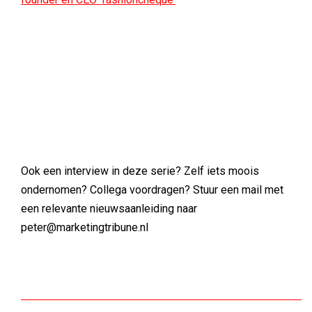
Ook een interview in deze serie? Zelf iets moois
ondernomen? Collega voordragen? Stuur een mail met
een relevante nieuwsaanleiding naar
peter@marketingtribune.nl