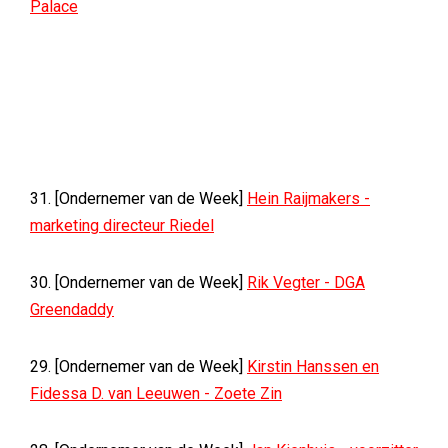
Palace
31. [Ondernemer van de Week]
Hein Raijmakers -
marketing directeur Riedel
30. [Ondernemer van de Week]
Rik Vegter - DGA
Greendaddy
29. [Ondernemer van de Week]
Kirstin Hanssen en
Fidessa D. van Leeuwen - Zoete Zin