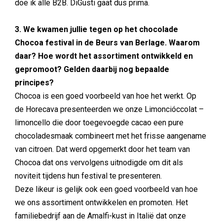
doe ik alle B2B. DiGusti gaat dus prima.
3. We kwamen jullie tegen op het chocolade
Chocoa festival in de Beurs van Berlage. Waarom
daar? Hoe wordt het assortiment ontwikkeld en
gepromoot? Gelden daarbij nog bepaalde
principes?
Chocoa is een goed voorbeeld van hoe het werkt. Op
de Horecava presenteerden we onze Limoncióccolat –
limoncello die door toegevoegde cacao een pure
chocoladesmaak combineert met het frisse aangename
van citroen. Dat werd opgemerkt door het team van
Chocoa dat ons vervolgens uitnodigde om dit als
noviteit tijdens hun festival te presenteren.
Deze likeur is gelijk ook een goed voorbeeld van hoe
we ons assortiment ontwikkelen en promoten. Het
familiebedrijf aan de Amalfi-kust in Italië dat onze