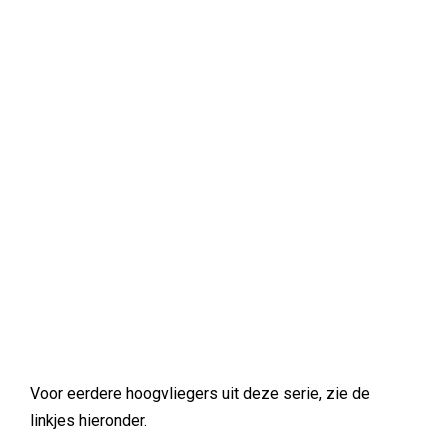
Voor eerdere hoogvliegers uit deze serie, zie de
linkjes hieronder.