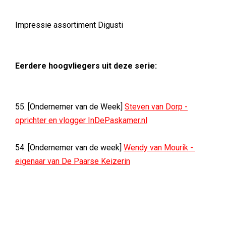
Impressie assortiment Digusti
Eerdere hoogvliegers uit deze serie:
55. [Ondernemer van de Week]
Steven van Dorp -
oprichter en vlogger InDePaskamer.nl
54. [Ondernemer van de week]
Wendy van Mourik -
eigenaar van De Paarse Keizerin