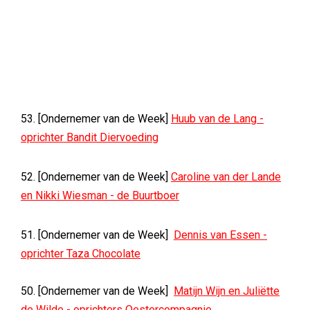
53. [Ondernemer van de Week]
Huub van de Lang -
oprichter Bandit Diervoeding
52. [Ondernemer van de Week]
Caroline van der Lande
en Nikki Wiesman - de Buurtboer
51. [Ondernemer van de Week]
Dennis van Essen -
oprichter Taza Chocolate
50. [Ondernemer van de Week]
Matijn Wijn en Juliëtte
de Wilde - oprichters Oestercompagnie