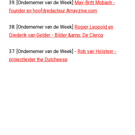
39. [Ondernemer van de Week]
May-Britt Mobach -
founder en hoofdredacteur Amayzine.com
38. [Ondernemer van de Week]
Rogier Leopold en
Diederik van Gelder - Bilder &amp; De Clercq
37. [Ondernemer van de Week] -
Rob van Holstein -
projectleider the Dutcheese