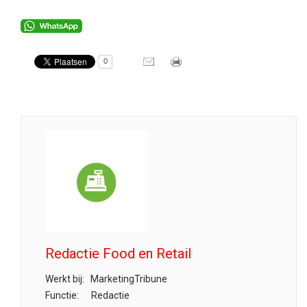
0
Redactie Food en Retail
Werkt bij:
MarketingTribune
Functie:
Redactie