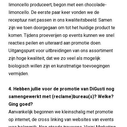
limoncello produceert, begon met een chocolade-
limoncello. De eerste paar keer vonden we de
receptuur niet passen in ons kwaliteitsbeeld. Samen
zijn we toen doorgegaan om tot het huidige product te
komen. Tijdens proeverijen op events kunnen we snel
reacties peilen en uiteraard aan promotie doen.
Uitgangspunt voor uitbreidingen van ons assortiment
zijn hoge kwaliteit, dat we zo veel als mogelijk
biologisch willen zijn en kunstmatige toevoegingen
vermijden.
4. Hebben jullie voor de promotie van DiGusti nog
samengewerkt met (reclame)bureau(s)? Welke?
Ging goed?
Aanvankelijk begonnen we kleinschalig met promotie
op internet, de cross linking van websites van events