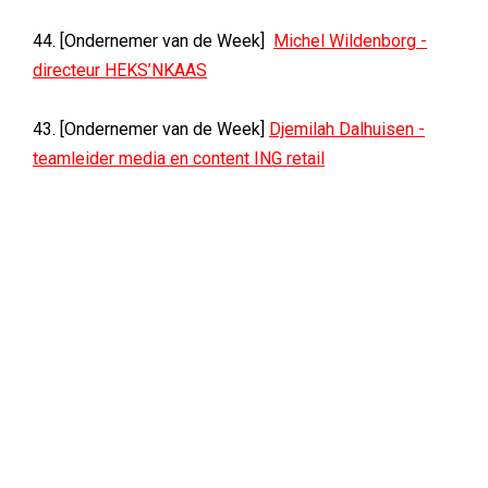
44. [Ondernemer van de Week]
Michel Wildenborg -
directeur HEKS’NKAAS
43. [Ondernemer van de Week]
Djemilah Dalhuisen -
teamleider media en content ING retail