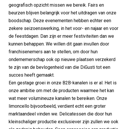
geografisch opzicht missen we bereik. Fairs en
beurzen blijven belangrijk voor het uitdragen van onze
boodschap. Deze evenementen hebben echter een
zekere seizoenswerking, in het voor- en najaar en voor
de feestdagen. Dan zijn er meer festiviteiten dan we
kunnen behappen. We willen dit gaan invullen door
franchisenemers aan te stellen, om door hun
ondernemerschap ook op nieuwe plaatsen verzekerd
te zijn van de bevlogenheid van die DiGusti tot een
succes heeft gemaakt.
Een gestage groei in onze B2B-kanalen is er al. Het is
onze ambitie om met de producten waarmee het kan
wat meer volumineuze kanalen te bereiken. Onze
limoncello bijvoorbeeld, verdient echt een groter
marktaandeel vinden we. Delicatessen die door hun
kleinschaliger productie exclusiever zijn zullen we ook