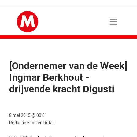
[Ondernemer van de Week]
Ingmar Berkhout -
drijvende kracht Digusti
8 mei 2015 @ 00:01
Redactie Food en Retail