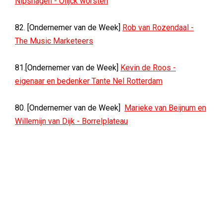
Nipshagen - Olijck worsten
82. [Ondernemer van de Week]
Rob van Rozendaal -
The Music Marketeers
81.[Ondernemer van de Week]
Kevin de Roos -
eigenaar en bedenker Tante Nel Rotterdam
80. [Ondernemer van de Week]
Marieke van Beijnum en
Willemijn van Dijk - Borrelplateau