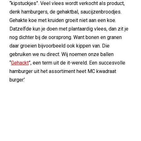
“kipstuckjes”. Veel vlees wordt verkocht als product,
denk hamburgers, de gehaktbal, saucijzenbroodjes.
Gehakte koe met kruiden groeit niet aan een koe.
Datzelfde kun je doen met plantaardig vlees, dan zit je
nog dichter bij de oorsprong. Want bonen en granen
daar groeien bijvoorbeeld ook kippen van. Die
gebruiken we nu direct. Wij noemen onze ballen
“
Gehackt
”, een term uit de it-wereld. Een succesvolle
hamburger uit het assortiment heet MC kwadraat
burger.’