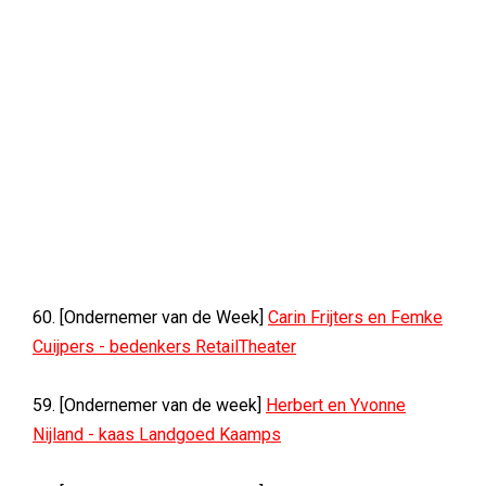
60. [Ondernemer van de Week]
Carin Frijters en Femke
Cuijpers - bedenkers RetailTheater
59. [Ondernemer van de week]
Herbert en Yvonne
Nijland - kaas Landgoed Kaamps