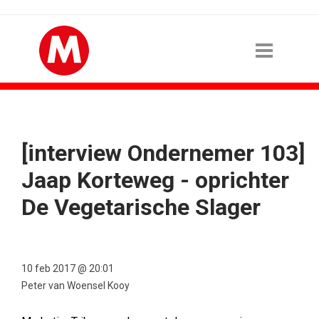
[interview Ondernemer 103]
Jaap Korteweg - oprichter
De Vegetarische Slager
10 feb 2017 @ 20:01
Peter van Woensel Kooy