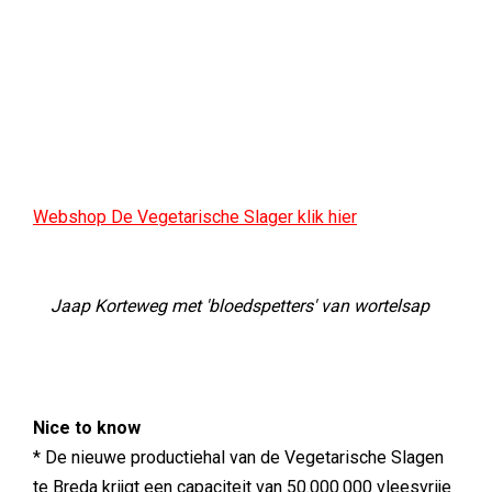
Webshop De Vegetarische Slager klik hier
Jaap Korteweg met 'bloedspetters' van wortelsap
Nice to know
* De nieuwe productiehal van de Vegetarische Slagen
te Breda krijgt een capaciteit van 50.000.000 vleesvrije