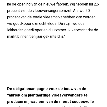
na de opening van de nieuwe fabriek. Wij hebben nu 2,5
procent van de vleesvervangersomzet. Als we 20
procent van de totale vleesmarkt hebben dan worden
we goedkoper dan echt vlees. Dan zijn we dus
lekkerder, goedkoper en duurzamer. Ik verwacht dat de
markt binnen tien jaar gekanteld is.’
De obligatiecampagne voor de bouw van de
fabriek om plantaardige vleesvervangers te
produceren, was een van de meest succesvolle