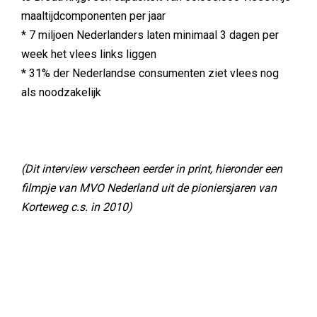
maaltijdcomponenten per jaar
* 7 miljoen Nederlanders laten minimaal 3 dagen per
week het vlees links liggen
* 31% der Nederlandse consumenten ziet vlees nog
als noodzakelijk
(Dit interview verscheen eerder in print, hieronder een
filmpje van MVO Nederland uit de pioniersjaren van
Korteweg c.s. in 2010)