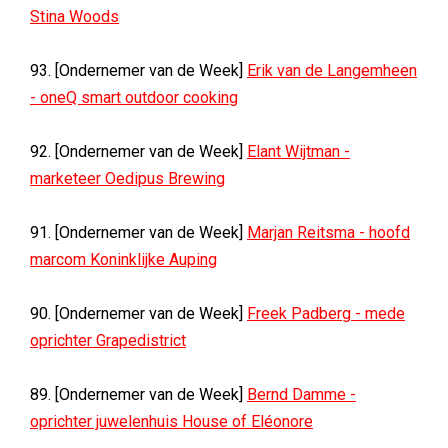
Stina Woods
93. [Ondernemer van de Week]
Erik van de Langemheen
- oneQ smart outdoor cooking
92. [Ondernemer van de Week]
Elant Wijtman -
marketeer Oedipus Brewing
91. [Ondernemer van de Week]
Marjan Reitsma - hoofd
marcom Koninklijke Auping
90. [Ondernemer van de Week]
Freek Padberg - mede
oprichter Grapedistrict
89. [Ondernemer van de Week]
Bernd Damme -
oprichter juwelenhuis House of Eléonore