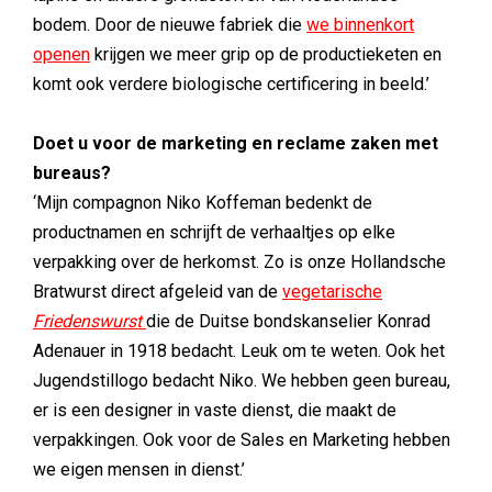
bodem. Door de nieuwe fabriek die
we binnenkort
openen
krijgen we meer grip op de productieketen en
komt ook verdere biologische certificering in beeld.’
Doet u voor de marketing en reclame zaken met
bureaus?
‘Mijn compagnon Niko Koffeman bedenkt de
productnamen en schrijft de verhaaltjes op elke
verpakking over de herkomst. Zo is onze Hollandsche
Bratwurst direct afgeleid van de
vegetarische
Friedenswurst
die de Duitse bondskanselier Konrad
Adenauer in 1918 bedacht. Leuk om te weten. Ook het
Jugendstillogo bedacht Niko. We hebben geen bureau,
er is een designer in vaste dienst, die maakt de
verpakkingen. Ook voor de Sales en Marketing hebben
we eigen mensen in dienst.’