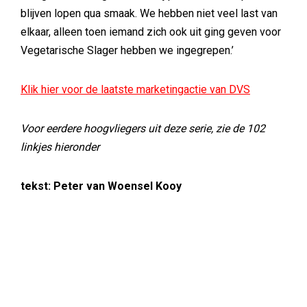
blijven lopen qua smaak. We hebben niet veel last van
elkaar, alleen toen iemand zich ook uit ging geven voor
Vegetarische Slager hebben we ingegrepen.’
Klik hier voor de laatste marketingactie van DVS
Voor eerdere hoogvliegers uit deze serie, zie de 102
linkjes hieronder
tekst: Peter van Woensel Kooy