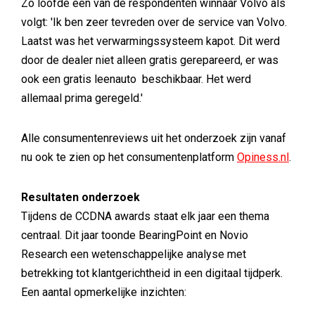
Zo loofde een van de respondenten winnaar Volvo als
volgt: 'Ik ben zeer tevreden over de service van Volvo.
Laatst was het verwarmingssysteem kapot. Dit werd
door de dealer niet alleen gratis gerepareerd, er was
ook een gratis leenauto beschikbaar. Het werd
allemaal prima geregeld.'
Alle consumentenreviews uit het onderzoek zijn vanaf
nu ook te zien op het consumentenplatform
Opiness.nl
.
Resultaten onderzoek
Tijdens de CCDNA awards staat elk jaar een thema
centraal. Dit jaar toonde BearingPoint en Novio
Research een wetenschappelijke analyse met
betrekking tot klantgerichtheid in een digitaal tijdperk.
Een aantal opmerkelijke inzichten: