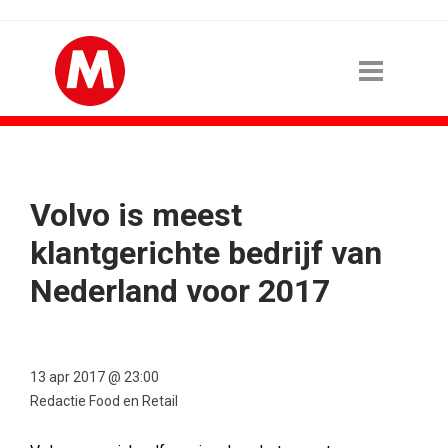
Volvo is meest
klantgerichte bedrijf van
Nederland voor 2017
13 apr 2017 @ 23:00
Redactie Food en Retail