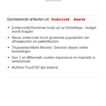
Gerelateerde artikelen uit:
Onderzoek
Awards
[onderzoek] Kerstman loopt uit op Sinterklaas - budget
wordt krapper
Nieuw onderzoek toont groeiende populariteit van
afhaalpunten en pakketkluizen
Thuiswinkel Markt Monitor: Diensten drijven online
bestedingen
Gen Z en Millennials zoeken experience en inspiratie in
winkelstraat
Achtste 'Food100'-lijst bekend