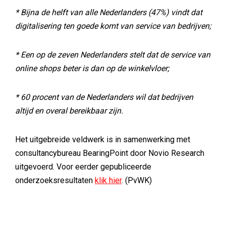
* Bijna de helft van alle Nederlanders (47%) vindt dat
digitalisering ten goede komt van service van bedrijven;
* Een op de zeven Nederlanders stelt dat de service van
online shops beter is dan op de winkelvloer;
* 60 procent van de Nederlanders wil dat bedrijven
altijd en overal bereikbaar zijn.
Het uitgebreide veldwerk is in samenwerking met
consultancybureau BearingPoint door Novio Research
uitgevoerd. Voor eerder gepubliceerde
onderzoeksresultaten
klik hier
. (PvWK)