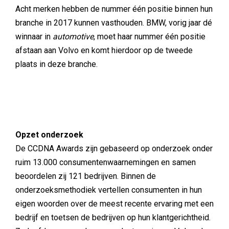
Acht merken hebben de nummer één positie binnen hun
branche in 2017 kunnen vasthouden. BMW, vorig jaar dé
winnaar in
automotive
, moet haar nummer één positie
afstaan aan Volvo en komt hierdoor op de tweede
plaats in deze branche.
Opzet onderzoek
De CCDNA Awards zijn gebaseerd op onderzoek onder
ruim 13.000 consumentenwaarnemingen en samen
beoordelen zij 121 bedrijven. Binnen de
onderzoeksmethodiek vertellen consumenten in hun
eigen woorden over de meest recente ervaring met een
bedrijf en toetsen de bedrijven op hun klantgerichtheid.