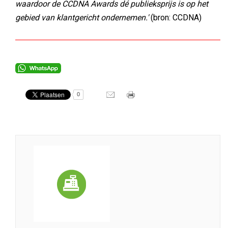
waardoor de CCDNA Awards dé publieksprijs is op het
gebied van klantgericht ondernemen.'
(bron: CCDNA)
0