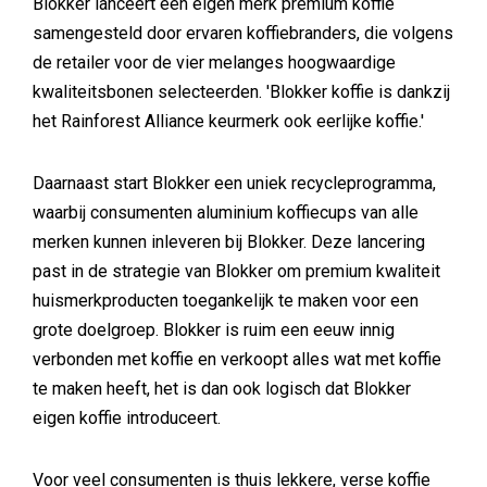
Blokker lanceert een eigen merk premium koffie
samengesteld door ervaren koffiebranders, die volgens
de retailer voor de vier melanges hoogwaardige
kwaliteitsbonen selecteerden. 'Blokker koffie is dankzij
het Rainforest Alliance keurmerk ook eerlijke koffie.'
Daarnaast start Blokker een uniek recycleprogramma,
waarbij consumenten aluminium koffiecups van alle
merken kunnen inleveren bij Blokker. Deze lancering
past in de strategie van Blokker om premium kwaliteit
huismerkproducten toegankelijk te maken voor een
grote doelgroep. Blokker is ruim een eeuw innig
verbonden met koffie en verkoopt alles wat met koffie
te maken heeft, het is dan ook logisch dat Blokker
eigen koffie introduceert.
Voor veel consumenten is thuis lekkere, verse koffie