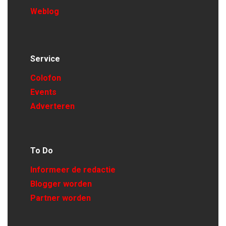
Weblog
Service
Colofon
Events
Adverteren
To Do
Informeer de redactie
Blogger worden
Partner worden