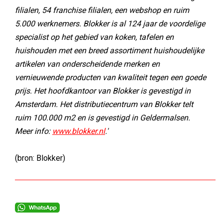
filialen, 54 franchise filialen, een webshop en ruim
5.000 werknemers. Blokker is al 124 jaar de voordelige
specialist op het gebied van koken, tafelen en
huishouden met een breed assortiment huishoudelijke
artikelen van onderscheidende merken en
vernieuwende producten van kwaliteit tegen een goede
prijs. Het hoofdkantoor van Blokker is gevestigd in
Amsterdam. Het distributiecentrum van Blokker telt
ruim 100.000 m2 en is gevestigd in Geldermalsen.
Meer info:
www.blokker.nl
.'
(bron: Blokker)