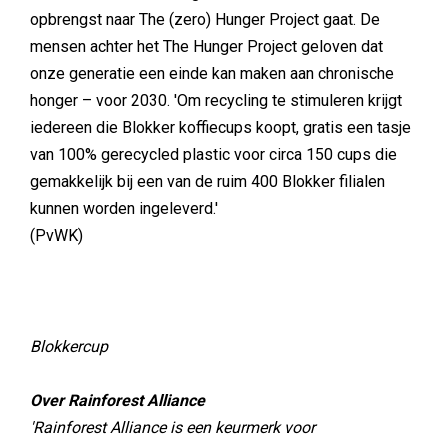
opbrengst naar The (zero) Hunger Project gaat. De
mensen achter het The Hunger Project geloven dat
onze generatie een einde kan maken aan chronische
honger – voor 2030. 'Om recycling te stimuleren krijgt
iedereen die Blokker koffiecups koopt, gratis een tasje
van 100% gerecycled plastic voor circa 150 cups die
gemakkelijk bij een van de ruim 400 Blokker filialen
kunnen worden ingeleverd.'
(PvWK)
Blokkercup
Over Rainforest Alliance
'Rainforest Alliance is een keurmerk voor