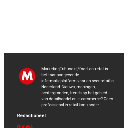
MarketingTribune.nl/food-en-retail is
het toonaangevende
informatieplatform voor en over retail in
Nederland. Nieuws, meningen,
achtergronden, trends op het gebied
van detailhandel en e-commerce? Geen
professional in retail kan zonder.
Redactioneel
Nieuws