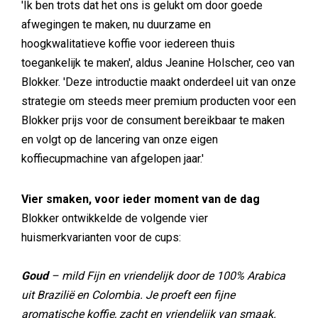
'Ik ben trots dat het ons is gelukt om door goede
afwegingen te maken, nu duurzame en
hoogkwalitatieve koffie voor iedereen thuis
toegankelijk te maken', aldus Jeanine Holscher, ceo van
Blokker. 'Deze introductie maakt onderdeel uit van onze
strategie om steeds meer premium producten voor een
Blokker prijs voor de consument bereikbaar te maken
en volgt op de lancering van onze eigen
koffiecupmachine van afgelopen jaar.'
Vier smaken, voor ieder moment van de dag
Blokker ontwikkelde de volgende vier
huismerkvarianten voor de cups:
Goud
– mild Fijn en vriendelijk door de 100% Arabica
uit Brazilië en Colombia. Je proeft een fijne
aromatische koffie, zacht en vriendelijk van smaak.