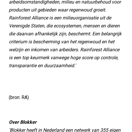
arbeidsomstandigheden, milieu en natuurbehoud voor
producten uit gebieden waar regenwoud groeit.
Rainforest Alliance is een milieuorganisatie uit de
Verenigde Staten, die ecosystemen, mensen en dieren
die daarvan afhankelijk zijn, beschermt. Een belangrijk
criterium is bescherming van het regenwoud en het
welzijn en inkomen van arbeiders. Rainforest Alliance
is een top keurmerk vanwege hoge score op controle,
transparantie en duurzaamheid.'
(bron: RA)
Over Blokker
'Blokker heeft in Nederland een netwerk van 355 eigen