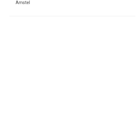
Amstel