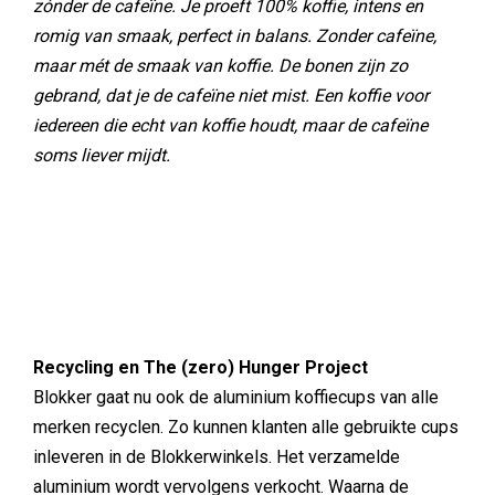
zónder de cafeïne. Je proeft 100% koffie, intens en
romig van smaak, perfect in balans. Zonder cafeïne,
maar mét de smaak van koffie. De bonen zijn zo
gebrand, dat je de cafeïne niet mist. Een koffie voor
iedereen die echt van koffie houdt, maar de cafeïne
soms liever mijdt.
Recycling en The (zero) Hunger Project
Blokker gaat nu ook de aluminium koffiecups van alle
merken recyclen. Zo kunnen klanten alle gebruikte cups
inleveren in de Blokkerwinkels. Het verzamelde
aluminium wordt vervolgens verkocht. Waarna de