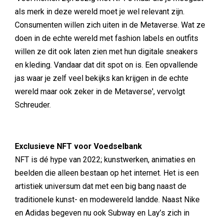
als merk in deze wereld moet je wel relevant zijn.
Consumenten willen zich uiten in de Metaverse. Wat ze
doen in de echte wereld met fashion labels en outfits
willen ze dit ook laten zien met hun digitale sneakers
en kleding. Vandaar dat dit spot on is. Een opvallende
jas waar je zelf veel bekijks kan krijgen in de echte
wereld maar ook zeker in de Metaverse', vervolgt
Schreuder.
Exclusieve NFT voor Voedselbank
NFT is dé hype van 2022; kunstwerken, animaties en
beelden die alleen bestaan op het internet. Het is een
artistiek universum dat met een big bang naast de
traditionele kunst- en modewereld landde. Naast Nike
en Adidas begeven nu ook Subway en Lay’s zich in