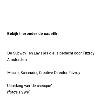
Bekijk hieronder de casefilm.
De Subway- en Lay’s jas die is bedacht door Fitzroy
Amsterdam
Mischa Schreuder, Creative Director Fitzroy
Uitreiking van 'de checque'
(foto's PvWK)