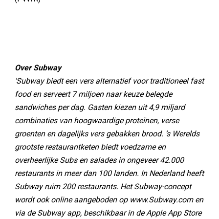
Over Subway
'Subway biedt een vers alternatief voor traditioneel fast
food en serveert 7 miljoen naar keuze belegde
sandwiches per dag. Gasten kiezen uit 4,9 miljard
combinaties van hoogwaardige proteïnen, verse
groenten en dagelijks vers gebakken brood. ’s Werelds
grootste restaurantketen biedt voedzame en
overheerlijke Subs en salades in ongeveer 42.000
restaurants in meer dan 100 landen. In Nederland heeft
Subway ruim 200 restaurants. Het Subway-concept
wordt ook online aangeboden op www.Subway.com en
via de Subway app, beschikbaar in de Apple App Store