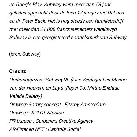
en Google Play. Subway werd meer dan 53 jaar
geleden opgericht door de toen 17-jarige Fred DeLuca
en dr. Peter Buck. Het is nog steeds een familiebedrijf
met meer dan 21.000 franchisenemers wereldwijd.
Subway is een geregistreerd handelsmerk van Subway.'
(bron: Subway)
Credits
Opdrachtgevers: SubwayNL (Lize Verdegaal en Menno
van der Hoeven) en Lay’s (Pepsi Co: Mirthe Enklaar,
Valerie Delaby)
Ontwerp &amp; concept : Fitzroy Amsterdam
Ontwerp : XPLCT Studios
PR bureau : Gardeners Creative Agency
AR-Filter en NFT : Capitola Social