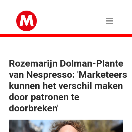
Rozemarijn Dolman-Plante
van Nespresso: 'Marketeers
kunnen het verschil maken
door patronen te
doorbreken'