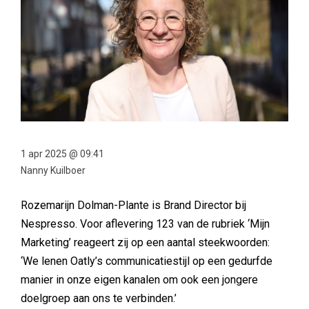
1 apr 2025 @ 09:41
Nanny Kuilboer
Rozemarijn Dolman-Plante is Brand Director bij
Nespresso. Voor aflevering 123 van de rubriek ‘Mijn
Marketing’ reageert zij op een aantal steekwoorden:
‘We lenen Oatly’s communicatiestijl op een gedurfde
manier in onze eigen kanalen om ook een jongere
doelgroep aan ons te verbinden.’