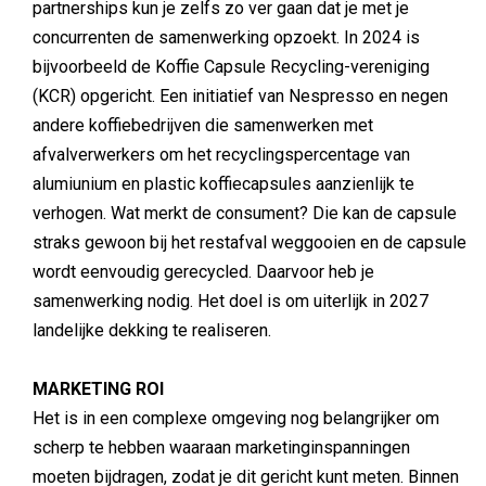
partnerships kun je zelfs zo ver gaan dat je met je
concurrenten de samenwerking opzoekt. In 2024 is
bijvoorbeeld de Koffie Capsule Recycling-vereniging
(KCR) opgericht. Een initiatief van Nespresso en negen
andere koffiebedrijven die samenwerken met
afvalverwerkers om het recyclingspercentage van
alumiunium en plastic koffiecapsules aanzienlijk te
verhogen. Wat merkt de consument? Die kan de capsule
straks gewoon bij het restafval weggooien en de capsule
wordt eenvoudig gerecycled. Daarvoor heb je
samenwerking nodig. Het doel is om uiterlijk in 2027
landelijke dekking te realiseren.
MARKETING ROI
Het is in een complexe omgeving nog belangrijker om
scherp te hebben waaraan marketinginspanningen
moeten bijdragen, zodat je dit gericht kunt meten. Binnen