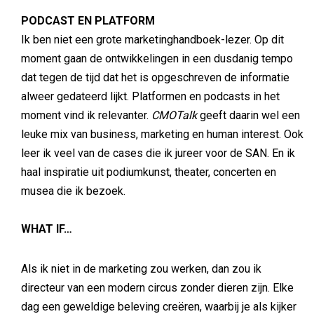
PODCAST EN PLATFORM
Ik ben niet een grote marketinghandboek-lezer. Op dit
moment gaan de ontwikkelingen in een dusdanig tempo
dat tegen de tijd dat het is opgeschreven de informatie
alweer gedateerd lijkt. Platformen en podcasts in het
moment vind ik relevanter.
CMOTalk
geeft daarin wel een
leuke mix van business, marketing en human interest. Ook
leer ik veel van de cases die ik jureer voor de SAN. En ik
haal inspiratie uit podiumkunst, theater, concerten en
musea die ik bezoek.
WHAT IF…
Als ik niet in de marketing zou werken, dan zou ik
directeur van een modern circus zonder dieren zijn. Elke
dag een geweldige beleving creëren, waarbij je als kijker