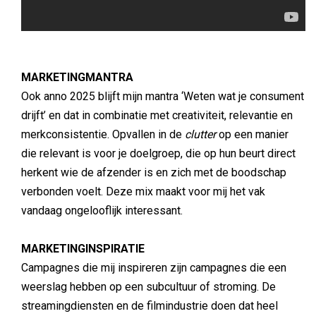
MARKETINGMANTRA
Ook anno 2025 blijft mijn mantra ‘Weten wat je consument
drijft’ en dat in combinatie met creativiteit, relevantie en
merkconsistentie. Opvallen in de
clutter
op een manier
die relevant is voor je doelgroep, die op hun beurt direct
herkent wie de afzender is en zich met de boodschap
verbonden voelt. Deze mix maakt voor mij het vak
vandaag ongelooflijk interessant.
MARKETINGINSPIRATIE
Campagnes die mij inspireren zijn campagnes die een
weerslag hebben op een subcultuur of stroming. De
streamingdiensten en de filmindustrie doen dat heel