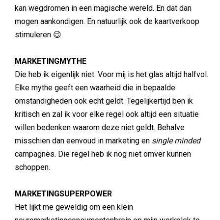
kan wegdromen in een magische wereld. En dat dan
mogen aankondigen. En natuurlijk ook de kaartverkoop
stimuleren 😉.
MARKETINGMYTHE
Die heb ik eigenlijk niet. Voor mij is het glas altijd halfvol.
Elke mythe geeft een waarheid die in bepaalde
omstandigheden ook echt geldt. Tegelijkertijd ben ik
kritisch en zal ik voor elke regel ook altijd een situatie
willen bedenken waarom deze niet geldt. Behalve
misschien dan eenvoud in marketing en
single minded
campagnes. Die regel heb ik nog niet omver kunnen
schoppen.
MARKETINGSUPERPOWER
Het lijkt me geweldig om een klein