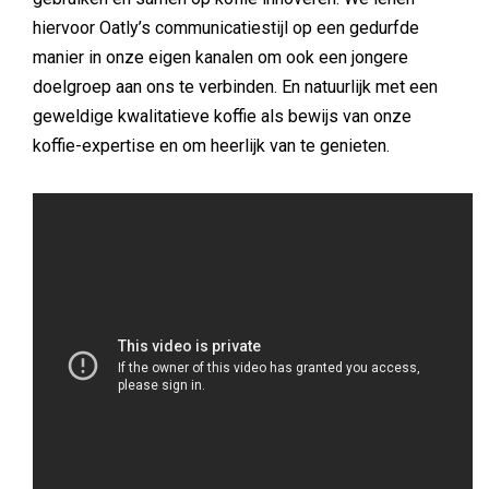
hiervoor Oatly’s communicatiestijl op een gedurfde
manier in onze eigen kanalen om ook een jongere
doelgroep aan ons te verbinden. En natuurlijk met een
geweldige kwalitatieve koffie als bewijs van onze
koffie-expertise en om heerlijk van te genieten.