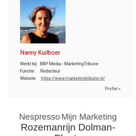
Nanny Kuilboer
Werkt bij:
BBP Media - MarketingTribune
Functie:
Redacteur
Website:
https://www.marketingtribune.nl/
Profiel »
Nespresso
Mijn Marketing
Rozemanrijn Dolman-