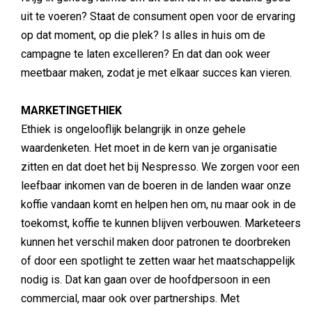
uit te voeren? Staat de consument open voor de ervaring
op dat moment, op die plek? Is alles in huis om de
campagne te laten excelleren? En dat dan ook weer
meetbaar maken, zodat je met elkaar succes kan vieren.
MARKETINGETHIEK
Ethiek is ongelooflijk belangrijk in onze gehele
waardenketen. Het moet in de kern van je organisatie
zitten en dat doet het bij Nespresso. We zorgen voor een
leefbaar inkomen van de boeren in de landen waar onze
koffie vandaan komt en helpen hen om, nu maar ook in de
toekomst, koffie te kunnen blijven verbouwen. Marketeers
kunnen het verschil maken door patronen te doorbreken
of door een spotlight te zetten waar het maatschappelijk
nodig is. Dat kan gaan over de hoofdpersoon in een
commercial, maar ook over partnerships. Met