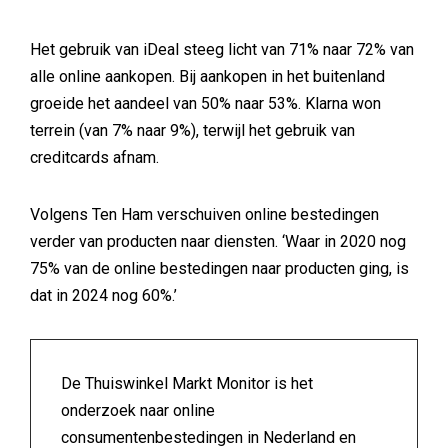
Het gebruik van iDeal steeg licht van 71% naar 72% van
alle online aankopen. Bij aankopen in het buitenland
groeide het aandeel van 50% naar 53%. Klarna won
terrein (van 7% naar 9%), terwijl het gebruik van
creditcards afnam.
Volgens Ten Ham verschuiven online bestedingen
verder van producten naar diensten. ‘Waar in 2020 nog
75% van de online bestedingen naar producten ging, is
dat in 2024 nog 60%.’
De Thuiswinkel Markt Monitor is het
onderzoek naar online
consumentenbestedingen in Nederland en