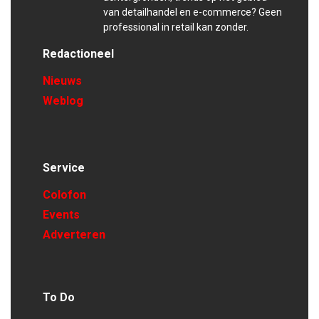
van detailhandel en e-commerce? Geen
professional in retail kan zonder.
Redactioneel
Nieuws
Weblog
Service
Colofon
Events
Adverteren
To Do