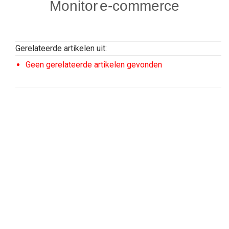
Monitor
e-commerce
Gerelateerde artikelen uit:
Geen gerelateerde artikelen gevonden