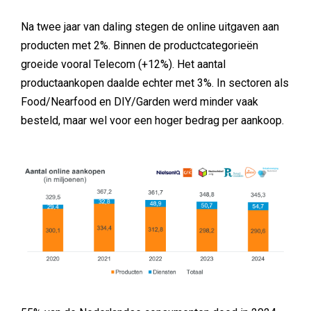
Na twee jaar van daling stegen de online uitgaven aan
producten met 2%. Binnen de productcategorieën
groeide vooral Telecom (+12%). Het aantal
productaankopen daalde echter met 3%. In sectoren als
Food/Nearfood en DIY/Garden werd minder vaak
besteld, maar wel voor een hoger bedrag per aankoop.