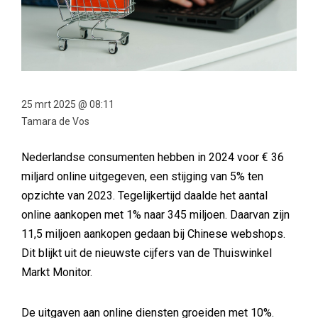
25 mrt 2025 @ 08:11
Tamara de Vos
Nederlandse consumenten hebben in 2024 voor € 36
miljard online uitgegeven, een stijging van 5% ten
opzichte van 2023. Tegelijkertijd daalde het aantal
online aankopen met 1% naar 345 miljoen. Daarvan zijn
11,5 miljoen aankopen gedaan bij Chinese webshops.
Dit blijkt uit de nieuwste cijfers van de Thuiswinkel
Markt Monitor.
De uitgaven aan online diensten groeiden met 10%.