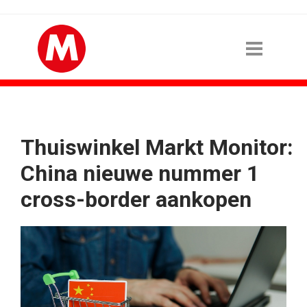
Thuiswinkel Markt Monitor:
China nieuwe nummer 1
cross-border aankopen