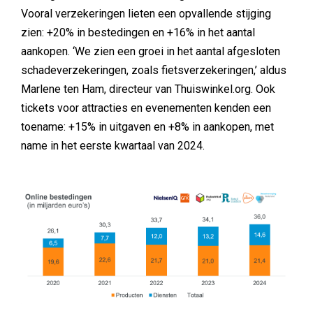
Vooral verzekeringen lieten een opvallende stijging
zien: +20% in bestedingen en +16% in het aantal
aankopen. ‘We zien een groei in het aantal afgesloten
schadeverzekeringen, zoals fietsverzekeringen,’ aldus
Marlene ten Ham, directeur van Thuiswinkel.org. Ook
tickets voor attracties en evenementen kenden een
toename: +15% in uitgaven en +8% in aankopen, met
name in het eerste kwartaal van 2024.