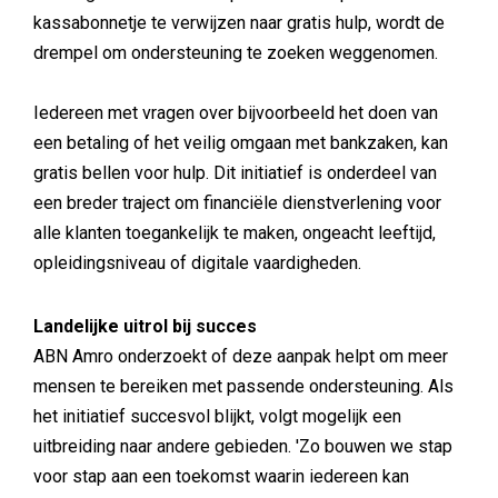
kassabonnetje te verwijzen naar gratis hulp, wordt de
drempel om ondersteuning te zoeken weggenomen.
Iedereen met vragen over bijvoorbeeld het doen van
een betaling of het veilig omgaan met bankzaken, kan
gratis bellen voor hulp. Dit initiatief is onderdeel van
een breder traject om financiële dienstverlening voor
alle klanten toegankelijk te maken, ongeacht leeftijd,
opleidingsniveau of digitale vaardigheden.
Landelijke uitrol bij succes
ABN Amro onderzoekt of deze aanpak helpt om meer
mensen te bereiken met passende ondersteuning. Als
het initiatief succesvol blijkt, volgt mogelijk een
uitbreiding naar andere gebieden. 'Zo bouwen we stap
voor stap aan een toekomst waarin iedereen kan