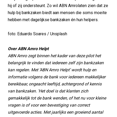
hij of zij ondersteunt. Zo wil ABN Amrolaten zien dat ze
hulp bij bankzaken biedt aan mensen die soms moeite
hebben met dagelijkse bankzaken én hun helpers.
foto: Eduardo Soares / Unsplash
Over ABN Amro Helpt
ABN Amro zegt binnen het kader van deze pilot het
belangrijk te vinden dat iedereen zelf zijn bankzaken
kan regelen. Met ‘ABN Amro Helpt’ wordt hulp en
informatie volgens de bank voor iedereen makkelijker
bereikbaar, ongeacht leeftijd, achtergrond of kennis
van bankzaken. 'Het doel is dat klanten zich
gemakkelijk tot de bank wenden, of het nu voor kleine
vragen is of voor een bevestiging van correct
uitgevoerde acties. Met jaarlijks een groeiend aantal