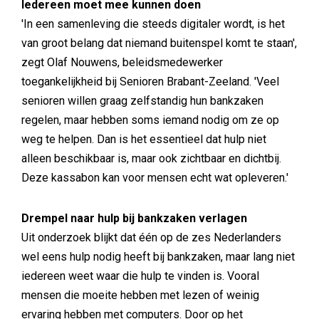
Iedereen moet mee kunnen doen
'In een samenleving die steeds digitaler wordt, is het
van groot belang dat niemand buitenspel komt te staan',
zegt Olaf Nouwens, beleidsmedewerker
toegankelijkheid bij Senioren Brabant-Zeeland. 'Veel
senioren willen graag zelfstandig hun bankzaken
regelen, maar hebben soms iemand nodig om ze op
weg te helpen. Dan is het essentieel dat hulp niet
alleen beschikbaar is, maar ook zichtbaar en dichtbij.
Deze kassabon kan voor mensen echt wat opleveren.'
Drempel naar hulp bij bankzaken verlagen
Uit onderzoek blijkt dat één op de zes Nederlanders
wel eens hulp nodig heeft bij bankzaken, maar lang niet
iedereen weet waar die hulp te vinden is. Vooral
mensen die moeite hebben met lezen of weinig
ervaring hebben met computers. Door op het