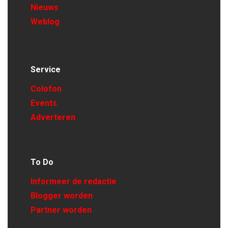
Nieuws
Weblog
Service
Colofon
Events
Adverteren
To Do
Informeer de redactie
Blogger worden
Partner worden