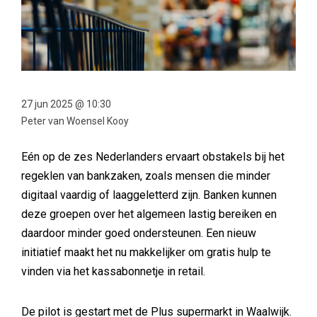
27 jun 2025 @ 10:30
Peter van Woensel Kooy
Eén op de zes Nederlanders ervaart obstakels bij het
regeklen van bankzaken, zoals mensen die minder
digitaal vaardig of laaggeletterd zijn. Banken kunnen
deze groepen over het algemeen lastig bereiken en
daardoor minder goed ondersteunen. Een nieuw
initiatief maakt het nu makkelijker om gratis hulp te
vinden via het kassabonnetje in retail.
De pilot is gestart met de Plus supermarkt in Waalwijk.