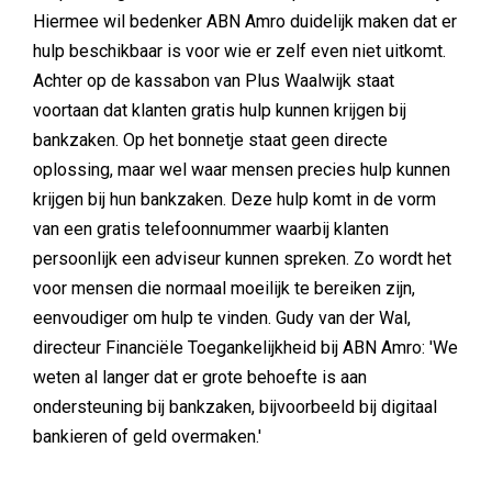
Hiermee wil bedenker ABN Amro duidelijk maken dat er
hulp beschikbaar is voor wie er zelf even niet uitkomt.
Achter op de kassabon van Plus Waalwijk staat
voortaan dat klanten gratis hulp kunnen krijgen bij
bankzaken. Op het bonnetje staat geen directe
oplossing, maar wel waar mensen precies hulp kunnen
krijgen bij hun bankzaken. Deze hulp komt in de vorm
van een gratis telefoonnummer waarbij klanten
persoonlijk een adviseur kunnen spreken. Zo wordt het
voor mensen die normaal moeilijk te bereiken zijn,
eenvoudiger om hulp te vinden. Gudy van der Wal,
directeur Financiële Toegankelijkheid bij ABN Amro: 'We
weten al langer dat er grote behoefte is aan
ondersteuning bij bankzaken, bijvoorbeeld bij digitaal
bankieren of geld overmaken.'