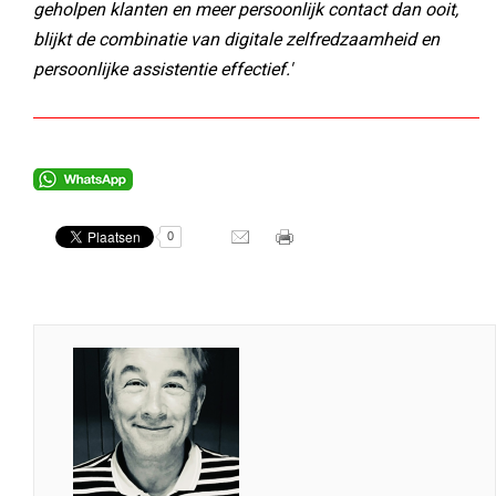
geholpen klanten en meer persoonlijk contact dan ooit,
blijkt de combinatie van digitale zelfredzaamheid en
persoonlijke assistentie effectief.'
0