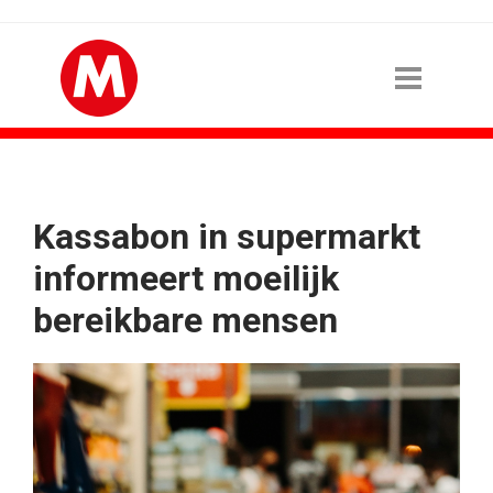
Kassabon in supermarkt
informeert moeilijk
bereikbare mensen