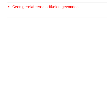
Geen gerelateerde artikelen gevonden