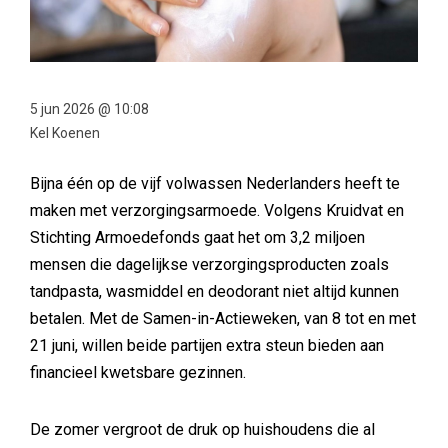
5 jun 2026 @ 10:08
Kel Koenen
Bijna één op de vijf volwassen Nederlanders heeft te
maken met verzorgingsarmoede. Volgens Kruidvat en
Stichting Armoedefonds gaat het om 3,2 miljoen
mensen die dagelijkse verzorgingsproducten zoals
tandpasta, wasmiddel en deodorant niet altijd kunnen
betalen. Met de Samen-in-Actieweken, van 8 tot en met
21 juni, willen beide partijen extra steun bieden aan
financieel kwetsbare gezinnen.
De zomer vergroot de druk op huishoudens die al