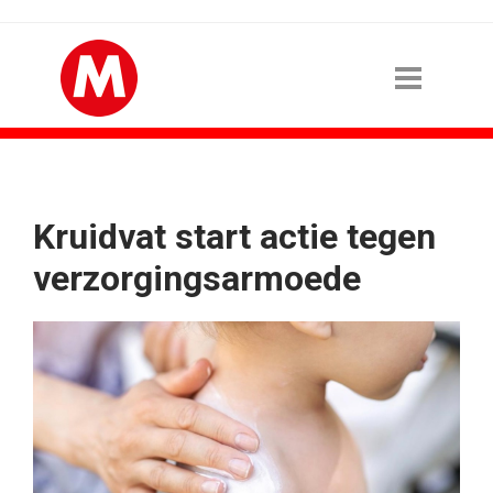
Kruidvat start actie tegen
verzorgingsarmoede