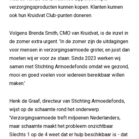
verzorgingsproducten kunnen kopen. Klanten kunnen
ook hun Kruidvat Club-punten doneren.
Volgens Brenda Smith, CMO van Kruidvat, is de inzet in
de zomer extra urgent. 'In de zomer zijn de uitdagingen
voor mensen in verzorgingsarmoede groter, en juist dan
moeten wij er voor ze staan. Sinds 2023 werken wij
samen met Stichting Armoedefonds omdat we gezond,
mooi en goed voelen voor iedereen bereikbaar willen
maken.'
Henk de Graaf, directeur van Stichting Armoedefonds,
wijst op de schaamte rond het onderwerp.
'Verzorgingsarmoede treft miljoenen Nederlanders,
maar schaamte maakt het probleem onzichtbaar.
Slechts 1 op de 4 weet dat er hulp beschikbaar is - dat