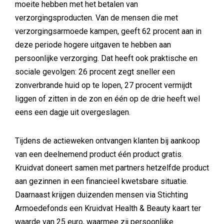
moeite hebben met het betalen van
verzorgingsproducten. Van de mensen die met
verzorgingsarmoede kampen, geeft 62 procent aan in
deze periode hogere uitgaven te hebben aan
persoonlijke verzorging. Dat heeft ook praktische en
sociale gevolgen: 26 procent zegt sneller een
zonverbrande huid op te lopen, 27 procent vermijdt
liggen of zitten in de zon en één op de drie heeft wel
eens een dagje uit overgeslagen.
Tijdens de actieweken ontvangen klanten bij aankoop
van een deelnemend product één product gratis.
Kruidvat doneert samen met partners hetzelfde product
aan gezinnen in een financieel kwetsbare situatie.
Daarnaast krijgen duizenden mensen via Stichting
Armoedefonds een Kruidvat Health & Beauty kaart ter
waarde van 25 euro, waarmee zij persoonlijke