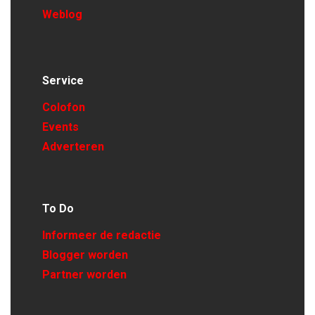
Weblog
Service
Colofon
Events
Adverteren
To Do
Informeer de redactie
Blogger worden
Partner worden