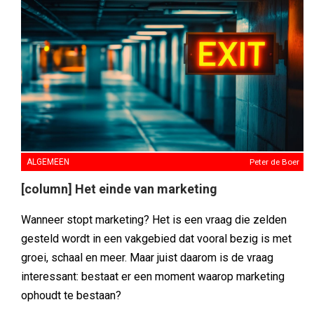
ALGEMEEN
Peter de Boer
[column] Het einde van marketing
Wanneer stopt marketing? Het is een vraag die zelden
gesteld wordt in een vakgebied dat vooral bezig is met
groei, schaal en meer. Maar juist daarom is de vraag
interessant: bestaat er een moment waarop marketing
ophoudt te bestaan?