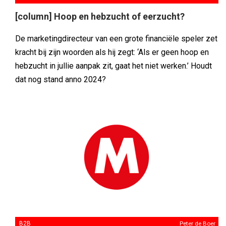
[column] Hoop en hebzucht of eerzucht?
De marketingdirecteur van een grote financiële speler zet
kracht bij zijn woorden als hij zegt: ‘Als er geen hoop en
hebzucht in jullie aanpak zit, gaat het niet werken.’ Houdt
dat nog stand anno 2024?
B2B
Peter de Boer