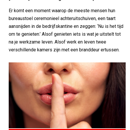
Er komt een moment waarop de meeste mensen hun
bureaustoel ceremonieel achteruitschuiven, een taart
aansnijden in de bedrijfskantine en zeggen: ‘Nu is het tijd
om te genieten.’ Alsof genieten iets is wat je uitstelt tot
na je werkzame leven. Alsof werk en leven twee
verschillende kamers zijn met een branddeur ertussen.