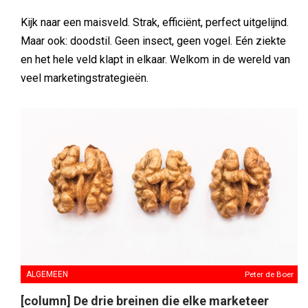
Kijk naar een maisveld. Strak, efficiënt, perfect uitgelijnd.
Maar ook: doodstil. Geen insect, geen vogel. Eén ziekte
en het hele veld klapt in elkaar. Welkom in de wereld van
veel marketingstrategieën.
ALGEMEEN
Peter de Boer
[column] De drie breinen die elke marketeer