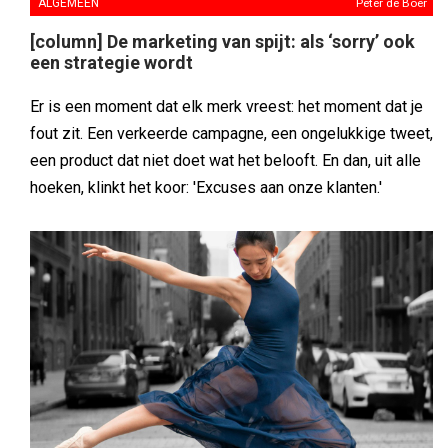
ALGEMEEN
Peter de Boer
[column] De marketing van spijt: als ‘sorry’ ook
een strategie wordt
Er is een moment dat elk merk vreest: het moment dat je
fout zit. Een verkeerde campagne, een ongelukkige tweet,
een product dat niet doet wat het belooft. En dan, uit alle
hoeken, klinkt het koor: 'Excuses aan onze klanten.'