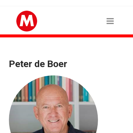
Peter de Boer