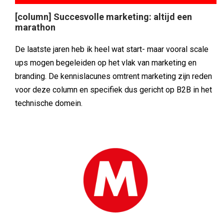
[column] Succesvolle marketing: altijd een
marathon
De laatste jaren heb ik heel wat start- maar vooral scale
ups mogen begeleiden op het vlak van marketing en
branding. De kennislacunes omtrent marketing zijn reden
voor deze column en specifiek dus gericht op B2B in het
technische domein.