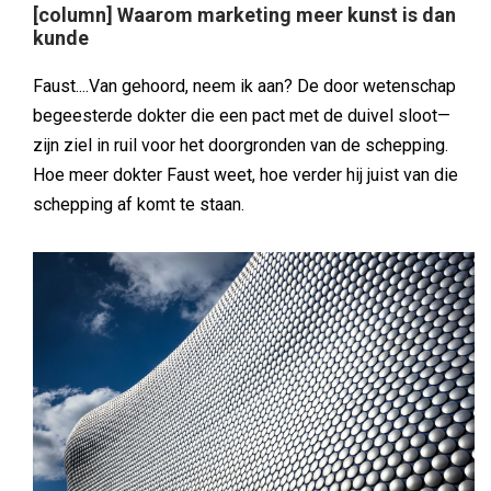
[column] Waarom marketing meer kunst is dan
kunde
Faust....Van gehoord, neem ik aan? De door wetenschap
begeesterde dokter die een pact met de duivel sloot—
zijn ziel in ruil voor het doorgronden van de schepping.
Hoe meer dokter Faust weet, hoe verder hij juist van die
schepping af komt te staan.