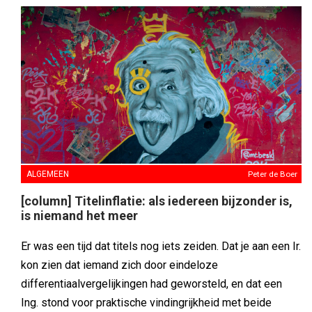
ALGEMEEN
Peter de Boer
[column] Titelinflatie: als iedereen bijzonder is,
is niemand het meer
Er was een tijd dat titels nog iets zeiden. Dat je aan een Ir.
kon zien dat iemand zich door eindeloze
differentiaalvergelijkingen had geworsteld, en dat een
Ing. stond voor praktische vindingrijkheid met beide