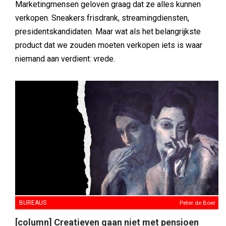
Marketingmensen geloven graag dat ze alles kunnen
verkopen. Sneakers frisdrank, streamingdiensten,
presidentskandidaten. Maar wat als het belangrijkste
product dat we zouden moeten verkopen iets is waar
niemand aan verdient: vrede.
BUREAUS
Peter de Boer
[column] Creatieven gaan niet met pensioen