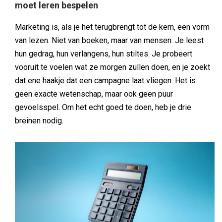
moet leren bespelen
Marketing is, als je het terugbrengt tot de kern, een vorm
van lezen. Niet van boeken, maar van mensen. Je leest
hun gedrag, hun verlangens, hun stiltes. Je probeert
vooruit te voelen wat ze morgen zullen doen, en je zoekt
dat ene haakje dat een campagne laat vliegen. Het is
geen exacte wetenschap, maar ook geen puur
gevoelsspel. Om het echt goed te doen, heb je drie
breinen nodig.