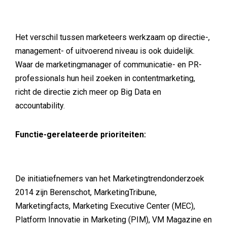
Het verschil tussen marketeers werkzaam op directie-,
management- of uitvoerend niveau is ook duidelijk.
Waar de marketingmanager of communicatie- en PR-
professionals hun heil zoeken in contentmarketing,
richt de directie zich meer op Big Data en
accountability.
Functie-gerelateerde prioriteiten:
De initiatiefnemers van het Marketingtrendonderzoek
2014 zijn Berenschot, MarketingTribune,
Marketingfacts, Marketing Executive Center (MEC),
Platform Innovatie in Marketing (PIM), VM Magazine en