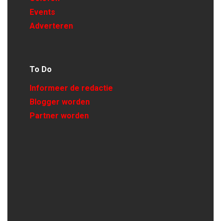
Events
Adverteren
To Do
Informeer de redactie
Blogger worden
Partner worden