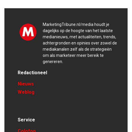
MarketingTribune.nl/media houdt je
dagelijks op de hoogte van het laatste
medianieuws, met actualiteiten, trends,
achtergronden en opinies over zowel de
mediakanalen zelf als de strategieën
om als marketeer meer bereik te
genereren.
Redactioneel
Nieuws
Weblog
Service
Colofon