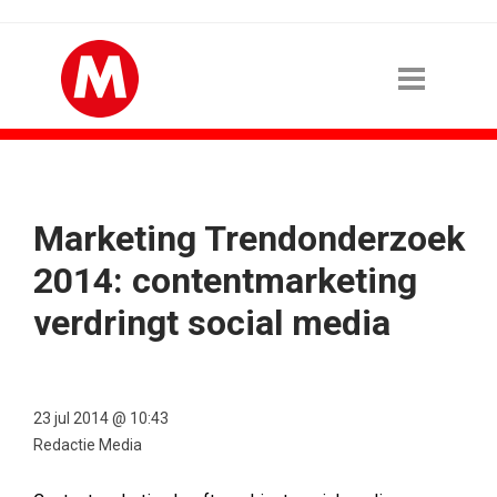
Marketing Trendonderzoek
2014: contentmarketing
verdringt social media
23 jul 2014 @ 10:43
Redactie Media