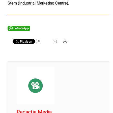
Stem (Industrial Marketing Centre).
0
Redactie Media