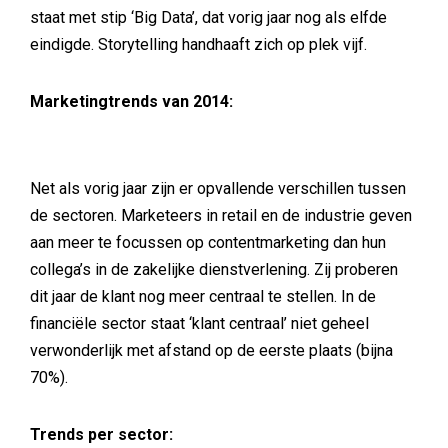
staat met stip ‘Big Data’, dat vorig jaar nog als elfde
eindigde. Storytelling handhaaft zich op plek vijf.
Marketingtrends van 2014:
Net als vorig jaar zijn er opvallende verschillen tussen
de sectoren. Marketeers in retail en de industrie geven
aan meer te focussen op contentmarketing dan hun
collega’s in de zakelijke dienstverlening. Zij proberen
dit jaar de klant nog meer centraal te stellen. In de
financiële sector staat ‘klant centraal’ niet geheel
verwonderlijk met afstand op de eerste plaats (bijna
70%).
Trends per sector: