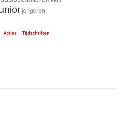
unior
jongeren
Acties
Tijdschriften