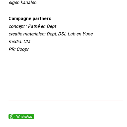
eigen kanalen.
Campagne partners
concept : Pathé en Dept
creatie materialen: Dept, DSL Lab en Yune
media: UM
PR: Coopr