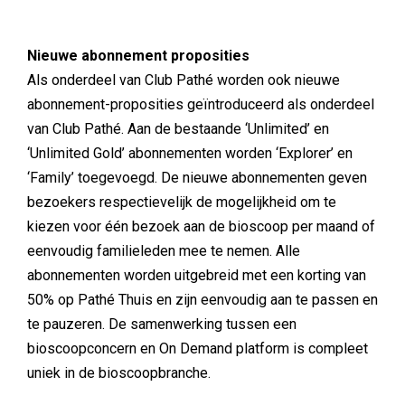
Nieuwe abonnement proposities
Als onderdeel van Club Pathé worden ook nieuwe
abonnement-proposities geïntroduceerd als onderdeel
van Club Pathé. Aan de bestaande ‘Unlimited’ en
‘Unlimited Gold’ abonnementen worden ‘Explorer’ en
‘Family’ toegevoegd. De nieuwe abonnementen geven
bezoekers respectievelijk de mogelijkheid om te
kiezen voor één bezoek aan de bioscoop per maand of
eenvoudig familieleden mee te nemen. Alle
abonnementen worden uitgebreid met een korting van
50% op Pathé Thuis en zijn eenvoudig aan te passen en
te pauzeren. De samenwerking tussen een
bioscoopconcern en On Demand platform is compleet
uniek in de bioscoopbranche.