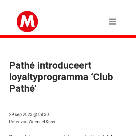
Pathé introduceert
loyaltyprogramma ‘Club
Pathé’
29 sep 2023 @ 08:30
Peter van Woensel Kooy