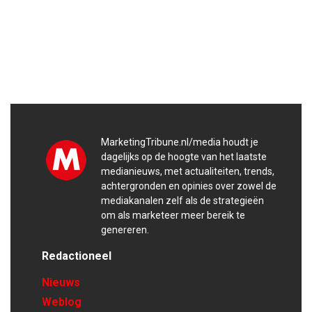
MarketingTribune.nl/media houdt je
dagelijks op de hoogte van het laatste
medianieuws, met actualiteiten, trends,
achtergronden en opinies over zowel de
mediakanalen zelf als de strategieën
om als marketeer meer bereik te
genereren.
Redactioneel
Nieuws
Weblog