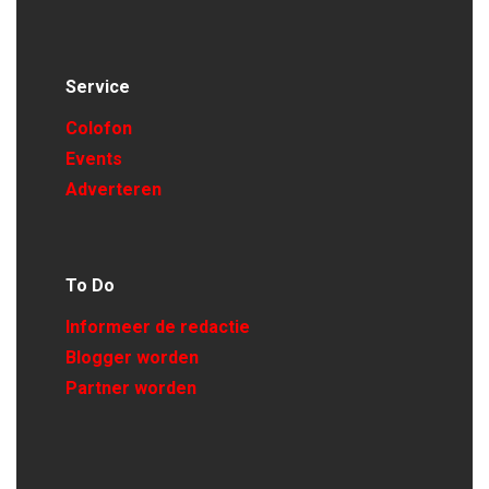
Service
Colofon
Events
Adverteren
To Do
Informeer de redactie
Blogger worden
Partner worden