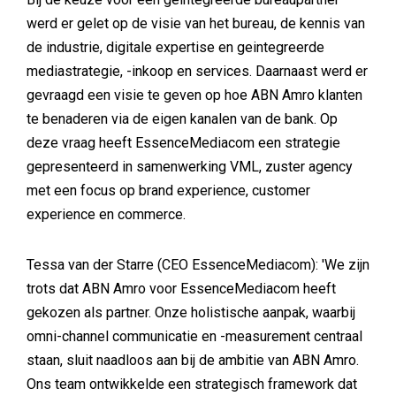
werd er gelet op de visie van het bureau, de kennis van
de industrie, digitale expertise en geintegreerde
mediastrategie, -inkoop en services. Daarnaast werd er
gevraagd een visie te geven op hoe ABN Amro klanten
te benaderen via de eigen kanalen van de bank. Op
deze vraag heeft EssenceMediacom een strategie
gepresenteerd in samenwerking VML, zuster agency
met een focus op brand experience, customer
experience en commerce.
Tessa van der Starre (CEO EssenceMediacom): 'We zijn
trots dat ABN Amro voor EssenceMediacom heeft
gekozen als partner. Onze holistische aanpak, waarbij
omni-channel communicatie en -measurement centraal
staan, sluit naadloos aan bij de ambitie van ABN Amro.
Ons team ontwikkelde een strategisch framework dat