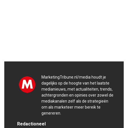
MarketingTribune.nl/media houdt je
dagelijks op de hoogte van het laatste
medianieuws, met actualiteiten, trends,
achtergronden en opinies over zowel de
mediakanalen zelf als de strategieën
om als marketeer meer bereik te
genereren.
Redactioneel