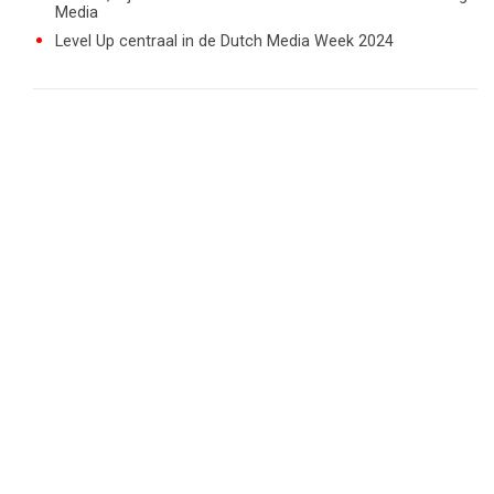
Media
Level Up centraal in de Dutch Media Week 2024