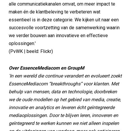
alle communicatiekanalen omvat, om meer impact te
maken én de klantbeleving te verbeteren wat
essentieel is in deze categorie. We kijken uit naar een
succesvolle voortzetting van de samenwerking waarin
we verder bouwen aan innovatieve en effectieve
oplossingen.'
(PvWK | beeld: Flickr)
Over EssenceMediacom en GroupM
'In een wereld die continue verandert en evolueert zoekt
EssenceMediacom “breakthroughs” voor klanten. Met
behulp van mensen, data en technologie, doorbreken
we de oude modellen op het gebied van media, creatie,
innovatie en analytics en leveren écht geïntegreerde
mediaoplossingen. Door te blijven leren, innoveren en
geïntegreerd te werken kunnen we niet alleen inspelen