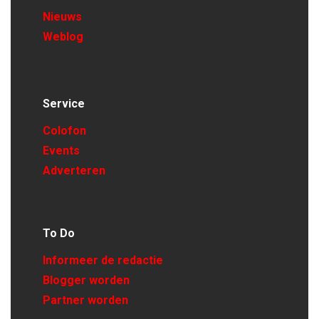
Nieuws
Weblog
Service
Colofon
Events
Adverteren
To Do
Informeer de redactie
Blogger worden
Partner worden