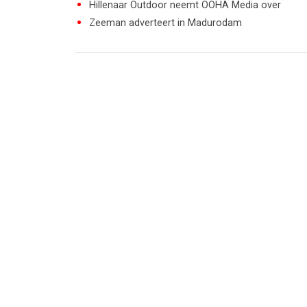
Hillenaar Outdoor neemt OOHA Media over
Zeeman adverteert in Madurodam