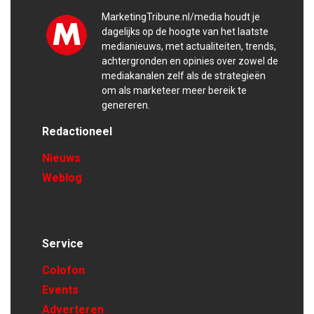
MarketingTribune.nl/media houdt je
dagelijks op de hoogte van het laatste
medianieuws, met actualiteiten, trends,
achtergronden en opinies over zowel de
mediakanalen zelf als de strategieën
om als marketeer meer bereik te
genereren.
Redactioneel
Nieuws
Weblog
Service
Colofon
Events
Adverteren