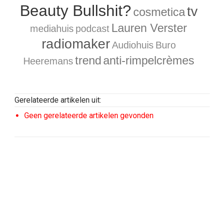
Beauty Bullshit?
tv
cosmetica
Lauren Verster
mediahuis
podcast
radiomaker
Audiohuis
Buro
trend
anti-rimpelcrèmes
Heeremans
Gerelateerde artikelen uit:
Geen gerelateerde artikelen gevonden