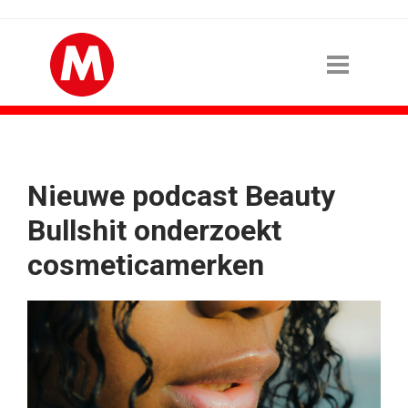
Nieuwe podcast Beauty
Bullshit onderzoekt
cosmeticamerken