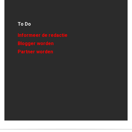
To Do
Informeer de redactie
Blogger worden
Partner worden