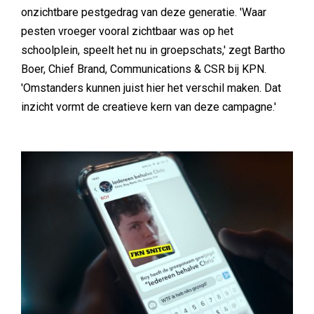
onzichtbare pestgedrag van deze generatie. 'Waar
pesten vroeger vooral zichtbaar was op het
schoolplein, speelt het nu in groepschats,' zegt Bartho
Boer, Chief Brand, Communications & CSR bij KPN.
'Omstanders kunnen juist hier het verschil maken. Dat
inzicht vormt de creatieve kern van deze campagne.'