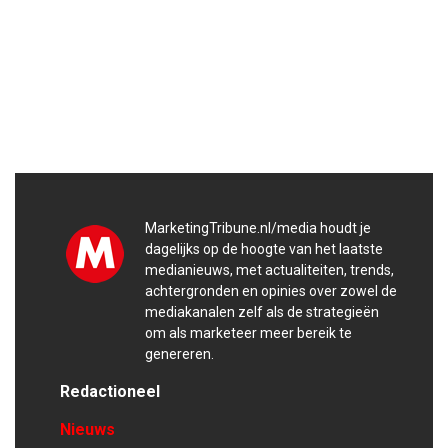
MarketingTribune.nl/media houdt je
dagelijks op de hoogte van het laatste
medianieuws, met actualiteiten, trends,
achtergronden en opinies over zowel de
mediakanalen zelf als de strategieën
om als marketeer meer bereik te
genereren.
Redactioneel
Nieuws