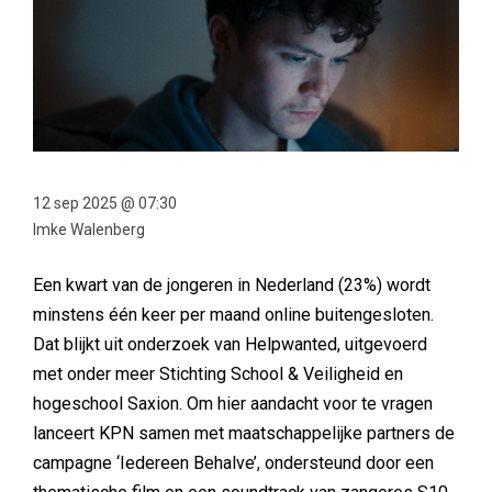
12 sep 2025 @ 07:30
Imke Walenberg
Een kwart van de jongeren in Nederland (23%) wordt
minstens één keer per maand online buitengesloten.
Dat blijkt uit onderzoek van Helpwanted, uitgevoerd
met onder meer Stichting School & Veiligheid en
hogeschool Saxion. Om hier aandacht voor te vragen
lanceert KPN samen met maatschappelijke partners de
campagne ‘Iedereen Behalve’, ondersteund door een