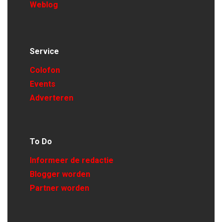
Weblog
Service
Colofon
Events
Adverteren
To Do
Informeer de redactie
Blogger worden
Partner worden