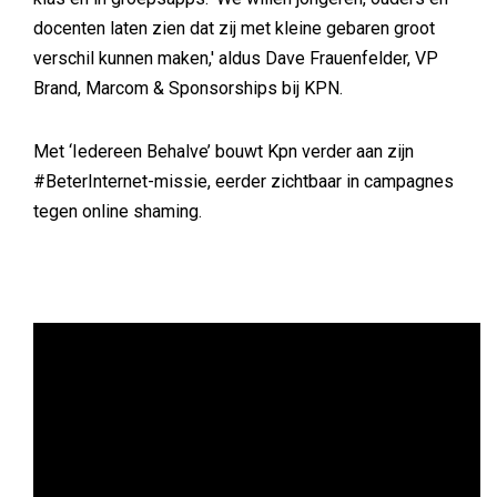
docenten laten zien dat zij met kleine gebaren groot
verschil kunnen maken,' aldus Dave Frauenfelder, VP
Brand, Marcom & Sponsorships bij KPN.
Met ‘Iedereen Behalve’ bouwt Kpn verder aan zijn
#BeterInternet-missie, eerder zichtbaar in campagnes
tegen online shaming.