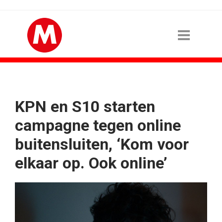
KPN en S10 starten
campagne tegen online
buitensluiten, ‘Kom voor
elkaar op. Ook online’