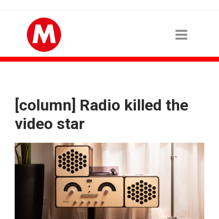
[column] Radio killed the
video star