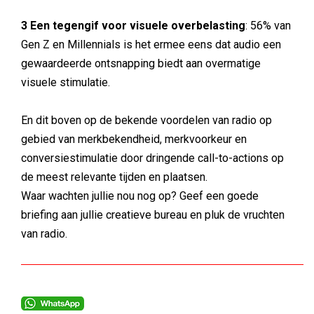
3 Een tegengif voor visuele overbelasting
: 56% van
Gen Z en Millennials is het ermee eens dat audio een
gewaardeerde ontsnapping biedt aan overmatige
visuele stimulatie.
En dit boven op de bekende voordelen van radio op
gebied van merkbekendheid, merkvoorkeur en
conversiestimulatie door dringende call-to-actions op
de meest relevante tijden en plaatsen.
Waar wachten jullie nou nog op? Geef een goede
briefing aan jullie creatieve bureau en pluk de vruchten
van radio.