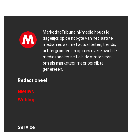
MarketingTribune.nl/media houdt je
dagelijks op de hoogte van het laatste
medianieuws, met actualiteiten, trends,
achtergronden en opinies over zowel de
mediakanalen zelf als de strategieën
om als marketeer meer bereik te
genereren.
Redactioneel
Nieuws
Weblog
Service