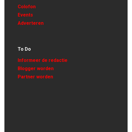
Colofon
Events
Adverteren
To Do
Informeer de redactie
Blogger worden
Partner worden