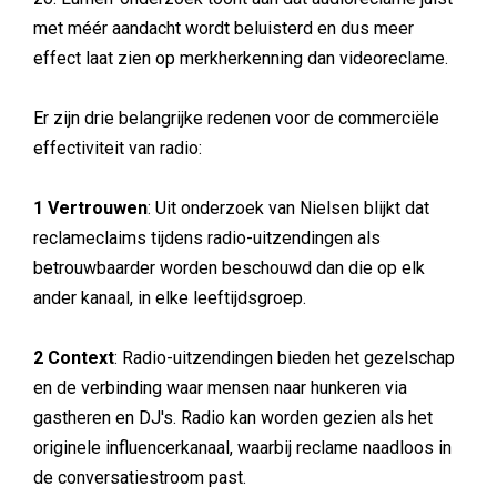
met méér aandacht wordt beluisterd en dus meer
effect laat zien op merkherkenning dan videoreclame.
Er zijn drie belangrijke redenen voor de commerciële
effectiviteit van radio:
1 Vertrouwen
: Uit onderzoek van Nielsen blijkt dat
reclameclaims tijdens radio-uitzendingen als
betrouwbaarder worden beschouwd dan die op elk
ander kanaal, in elke leeftijdsgroep.
2 Context
: Radio-uitzendingen bieden het gezelschap
en de verbinding waar mensen naar hunkeren via
gastheren en DJ's. Radio kan worden gezien als het
originele influencerkanaal, waarbij reclame naadloos in
de conversatiestroom past.