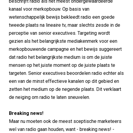
beschrijft radio als het meest ondergewaardeerde
kanaal voor merkopbouw. Op basis van
wetenschappelijk bewijs bekleedt radio een goede
tweede plaats na lineaire tv, maar slechts zesde in de
perceptie van senior executives. Targeting wordt
gezien als het belangrijkste mediakenmerk voor een
merkopbouwende campagne en het bewijs suggereert
dat radio het belangrijkste medium is om de juiste
mensen op het juiste moment op de juiste plaats te
targeten. Senior executives beoordelen radio echter als
een van de minst effectieve kanalen op dit gebied en
zetten het medium op de negende plaats. Dit verklaart
de neiging om radio te laten sneuvelen.
Breaking news!
Maar nu moeten ook de meest sceptische marketeers
wel van radio gaan houden, want - breaking news! -