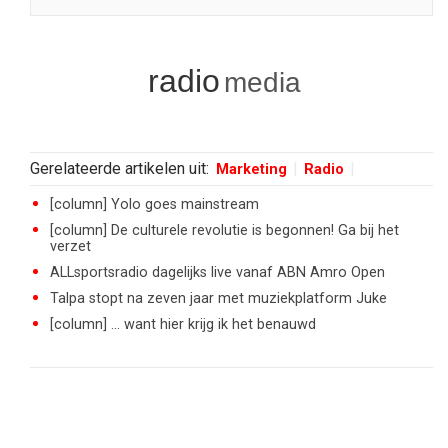
radio
media
Gerelateerde artikelen uit:
Marketing
Radio
[column] Yolo goes mainstream
[column] De culturele revolutie is begonnen! Ga bij het
verzet
ALLsportsradio dagelijks live vanaf ABN Amro Open
Talpa stopt na zeven jaar met muziekplatform Juke
[column] ... want hier krijg ik het benauwd