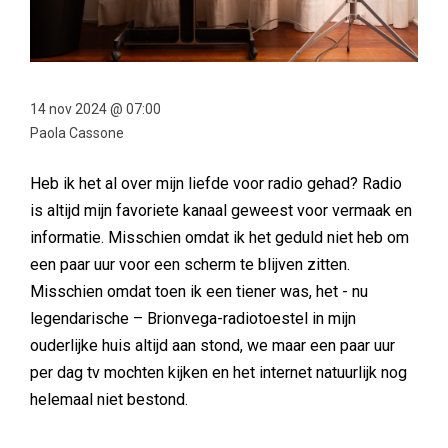
14 nov 2024 @ 07:00
Paola Cassone
Heb ik het al over mijn liefde voor radio gehad? Radio
is altijd mijn favoriete kanaal geweest voor vermaak en
informatie. Misschien omdat ik het geduld niet heb om
een paar uur voor een scherm te blijven zitten.
Misschien omdat toen ik een tiener was, het - nu
legendarische – Brionvega-radiotoestel in mijn
ouderlijke huis altijd aan stond, we maar een paar uur
per dag tv mochten kijken en het internet natuurlijk nog
helemaal niet bestond.