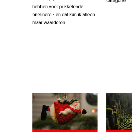
categorie.
hebben voor prikkelende
oneliners - en dat kan ik alleen
maar waarderen.