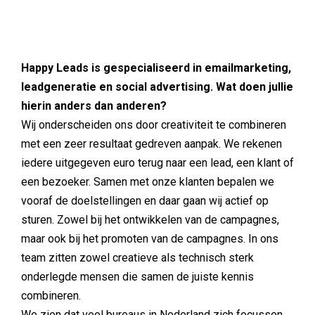
Happy Leads is gespecialiseerd in emailmarketing,
leadgeneratie en social advertising. Wat doen jullie
hierin anders dan anderen?
Wij onderscheiden ons door creativiteit te combineren
met een zeer resultaat gedreven aanpak. We rekenen
iedere uitgegeven euro terug naar een lead, een klant of
een bezoeker. Samen met onze klanten bepalen we
vooraf de doelstellingen en daar gaan wij actief op
sturen. Zowel bij het ontwikkelen van de campagnes,
maar ook bij het promoten van de campagnes. In ons
team zitten zowel creatieve als technisch sterk
onderlegde mensen die samen de juiste kennis
combineren.
We zien dat veel bureaus in Nederland zich focussen