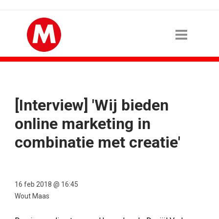
[Interview] 'Wij bieden
online marketing in
combinatie met creatie'
16 feb 2018 @ 16:45
Wout Maas