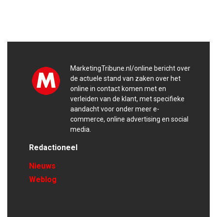
MarketingTribune.nl/online bericht over
de actuele stand van zaken over het
online in contact komen met en
verleiden van de klant, met specifieke
aandacht voor onder meer e-
commerce, online advertising en social
media.
Redactioneel
Nieuws
Weblog