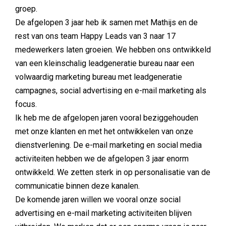
groep.
De afgelopen 3 jaar heb ik samen met Mathijs en de
rest van ons team Happy Leads van 3 naar 17
medewerkers laten groeien. We hebben ons ontwikkeld
van een kleinschalig leadgeneratie bureau naar een
volwaardig marketing bureau met leadgeneratie
campagnes, social advertising en e-mail marketing als
focus.
Ik heb me de afgelopen jaren vooral beziggehouden
met onze klanten en met het ontwikkelen van onze
dienstverlening. De e-mail marketing en social media
activiteiten hebben we de afgelopen 3 jaar enorm
ontwikkeld. We zetten sterk in op personalisatie van de
communicatie binnen deze kanalen.
De komende jaren willen we vooral onze social
advertising en e-mail marketing activiteiten blijven