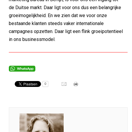
de Duitse markt. Daar ligt voor ons dus een belangrijke
groeimogelijkheid. En we zien dat we voor onze
bestaande klanten steeds vaker internationale
campagnes opzetten. Daar ligt een flink groeipotentieel
in ons businessmodel.
0