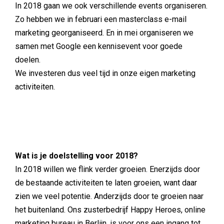
In 2018 gaan we ook verschillende events organiseren.
Zo hebben we in februari een masterclass e-mail
marketing georganiseerd. En in mei organiseren we
samen met Google een kennisevent voor goede
doelen.
We investeren dus veel tijd in onze eigen marketing
activiteiten.
Wat is je doelstelling voor 2018?
In 2018 willen we flink verder groeien. Enerzijds door
de bestaande activiteiten te laten groeien, want daar
zien we veel potentie. Anderzijds door te groeien naar
het buitenland. Ons zusterbedrijf Happy Heroes, online
marketing bureau in Berlijn, is voor ons een ingang tot