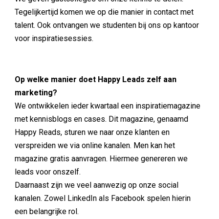
Tegelijkertijd komen we op die manier in contact met
talent. Ook ontvangen we studenten bij ons op kantoor
voor inspiratiesessies.
Op welke manier doet Happy Leads zelf aan
marketing?
We ontwikkelen ieder kwartaal een inspiratiemagazine
met kennisblogs en cases. Dit magazine, genaamd
Happy Reads, sturen we naar onze klanten en
verspreiden we via online kanalen. Men kan het
magazine gratis aanvragen. Hiermee genereren we
leads voor onszelf.
Daarnaast zijn we veel aanwezig op onze social
kanalen. Zowel LinkedIn als Facebook spelen hierin
een belangrijke rol.