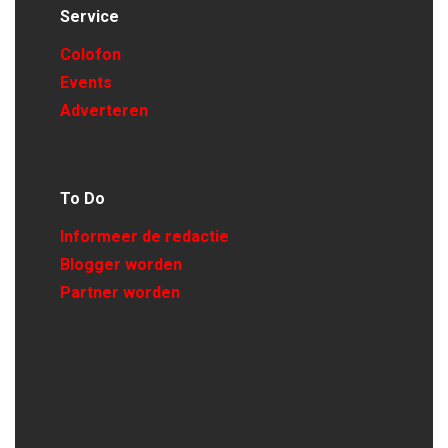
Service
Colofon
Events
Adverteren
To Do
Informeer de redactie
Blogger worden
Partner worden