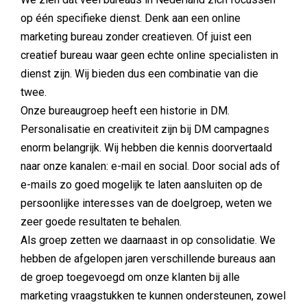
op één specifieke dienst. Denk aan een online
marketing bureau zonder creatieven. Of juist een
creatief bureau waar geen echte online specialisten in
dienst zijn. Wij bieden dus een combinatie van die
twee.
Onze bureaugroep heeft een historie in DM.
Personalisatie en creativiteit zijn bij DM campagnes
enorm belangrijk. Wij hebben die kennis doorvertaald
naar onze kanalen: e-mail en social. Door social ads of
e-mails zo goed mogelijk te laten aansluiten op de
persoonlijke interesses van de doelgroep, weten we
zeer goede resultaten te behalen.
Als groep zetten we daarnaast in op consolidatie. We
hebben de afgelopen jaren verschillende bureaus aan
de groep toegevoegd om onze klanten bij alle
marketing vraagstukken te kunnen ondersteunen, zowel