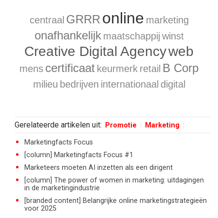
online
GRRR
centraal
marketing
onafhankelijk
maatschappij
winst
Creative Digital Agency
web
certificaat
B Corp
mens
keurmerk
retail
milieu
bedrijven
internationaal
digital
Gerelateerde artikelen uit:
Promotie
Marketing
Marketingfacts Focus
[column] Marketingfacts Focus #1
Marketeers moeten AI inzetten als een dirigent
[column] The power of women in marketing: uitdagingen
in de marketingindustrie
[branded content] Belangrijke online marketingstrategieën
voor 2025