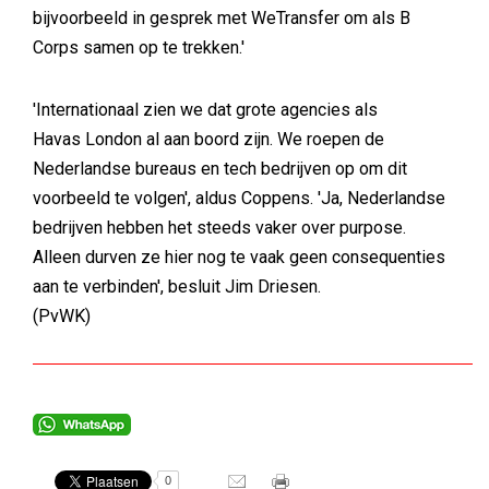
bijvoorbeeld in gesprek met WeTransfer om als B
Corps samen op te trekken.'
'Internationaal zien we dat grote agencies als
Havas London al aan boord zijn. We roepen de
Nederlandse bureaus en tech bedrijven op om dit
voorbeeld te volgen', aldus Coppens. 'Ja, Nederlandse
bedrijven hebben het steeds vaker over purpose.
Alleen durven ze hier nog te vaak geen consequenties
aan te verbinden', besluit Jim Driesen.
(PvWK)
0