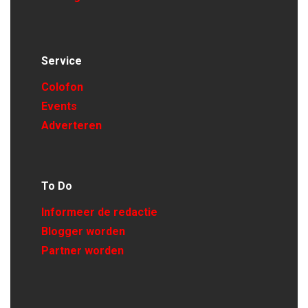
Service
Colofon
Events
Adverteren
To Do
Informeer de redactie
Blogger worden
Partner worden