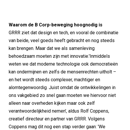
Waarom de B Corp-beweging hoognodig is
GRRR ziet dat design en tech, en vooral de combinatie
van beide, veel goeds heeft gebracht en nog steeds
kan brengen. Maar dat we als samenleving
behoedzaam moeten zijn met innovatie.'Inmiddels
weten we dat moderne technologie ook democratieën
kan ondermijnen en zelfs de mensenrechten uitholt –
en het wordt steeds complexer, machtiger en
alomtegenwoordig. Juist omdat de ontwikkelingen in
ons vakgebied zo snel gaan moeten we hiervoor niet
alleen naar overheden kijken maar ook zelf
verantwoordelijkheid nemen', aldus Rolf Coppens,
creatief directeur en partner van GRRR. Volgens
Coppens mag dit nog een stap verder gaan: 'We