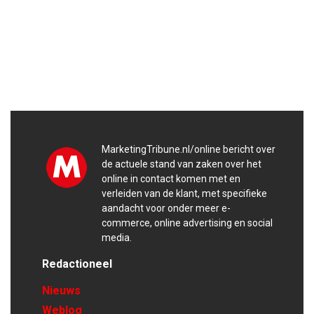
MarketingTribune.nl/online bericht over
de actuele stand van zaken over het
online in contact komen met en
verleiden van de klant, met specifieke
aandacht voor onder meer e-
commerce, online advertising en social
media.
Redactioneel
Nieuws
Weblog