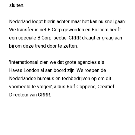
sluiten.
Nederland loopt hierin achter maar het kan nu snel gaan:
WeTransfer is net B Corp geworden en Bol.com heeft
een speciale B Corp-sectie. GRRR draagt er graag aan
bij om deze trend door te zetten.
'Internationaal zien we dat grote agencies als
Havas London al aan boord zijn. We roepen de
Nederlandse bureaus en techbedrijven op om dit
voorbeeld te volgen', aldus Rolf Coppens, Creatief
Directeur van GRRR.