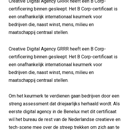
Creative Digital Agency GRRR heeft een B Corp-
certificering binnen gesleept. Het B Corp-certificaat is
een onafhankelijk internationaal keurmerk voor
bedrijven die, naast winst, mens, milieu en
maatschappij centraal stellen.
Creative Digital Agency GRRR heeft een B Corp-
certificering binnen gesleept. Het B Corp-certificaat is
een onafhankelijk internationaal keurmerk voor
bedrijven die, naast winst, mens, milieu en
maatschappij centraal stellen.
Om het keurmerk te verdienen gaan bedrijven door een
streng assessment dat driejaarlijks herhaald wordt. Als
eerste digital agency in de Benelux met dit certificaat
wil het bureau de rest van de Nederlandse creatieve en
tech-scene mee over de streep trekken om zich aan te