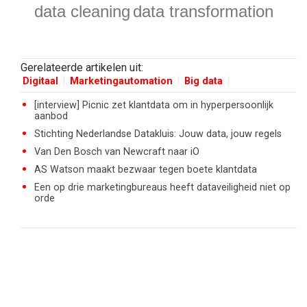
data cleaning
data transformation
Gerelateerde artikelen uit:
Digitaal
Marketingautomation
Big data
[interview] Picnic zet klantdata om in hyperpersoonlijk
aanbod
Stichting Nederlandse Datakluis: Jouw data, jouw regels
Van Den Bosch van Newcraft naar iO
AS Watson maakt bezwaar tegen boete klantdata
Een op drie marketingbureaus heeft dataveiligheid niet op
orde