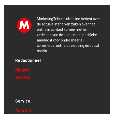
MarketingTribune.nl/online bericht over
de actuele stand van zaken over het
online in contact komen met en
verleiden van de klant, met specifieke
aandacht voor onder meer e-
commerce, online advertising en social
media.
Redactioneel
Nieuws
Weblog
Service
Colofon