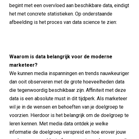
begint met een overvloed aan beschikbare data, eindigt
het met concrete statistieken. Op onderstaande
afbeelding is het proces van data science te zien:
Waarom is data belangrijk voor de moderne
marketeer?
We kunnen media inspanningen en trends nauwkeuriger
dan ooit observeren met de grote hoeveelheden data
die tegenwoordig beschikbaar zijn. Affiniteit met deze
data is een absolute must in dit tijdperk. Als marketeer
wil je in de wensen en behoeften van je doelgroep te
voorzien. Hierdoor is het belangrijk om de doelgroep te
leren kennen. Met media data ontdek je welke
informatie de doelgroep verspreid en hoe erover jouw