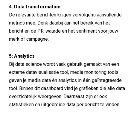
4: Data transformation
De relevante berichten krijgen vervolgens aanvullende
metrics mee. Denk daarbij aan het bereik van het
bericht en de PR-waarde en het sentiment voor jouw
merk of campagne.
5: Analytics
Bij data science wordt vaak gebruik gemaakt van een
externe datavisualisatie tool, media monitoring tools
geven je media data én analytics in één geïntegreerde
tool. Binnen dit dashboard vind je grafieken die alle data
overzichtelijk weergeven. Daarnaast zijn er ook
statistieken en uitgebreide data per bericht te vinden.