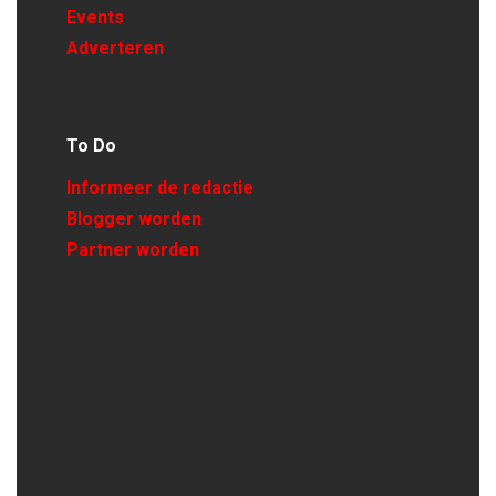
Events
Adverteren
To Do
Informeer de redactie
Blogger worden
Partner worden