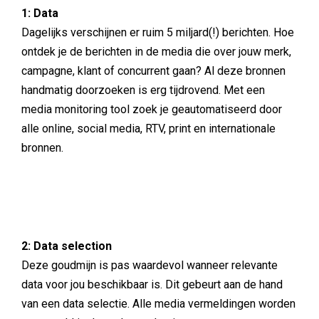
1: Data
Dagelijks verschijnen er ruim 5 miljard(!) berichten. Hoe
ontdek je de berichten in de media die over jouw merk,
campagne, klant of concurrent gaan? Al deze bronnen
handmatig doorzoeken is erg tijdrovend. Met een
media monitoring tool zoek je geautomatiseerd door
alle online, social media, RTV, print en internationale
bronnen.
2: Data selection
Deze goudmijn is pas waardevol wanneer relevante
data voor jou beschikbaar is. Dit gebeurt aan de hand
van een data selectie. Alle media vermeldingen worden