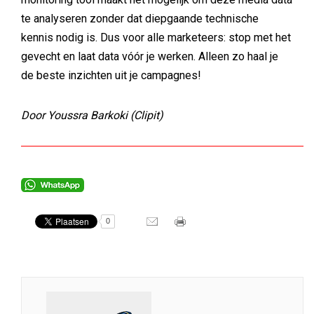
te analyseren zonder dat diepgaande technische
kennis nodig is. Dus voor alle marketeers: stop met het
gevecht en laat data vóór je werken. Alleen zo haal je
de beste inzichten uit je campagnes!
Door Youssra Barkoki (Clipit)
0