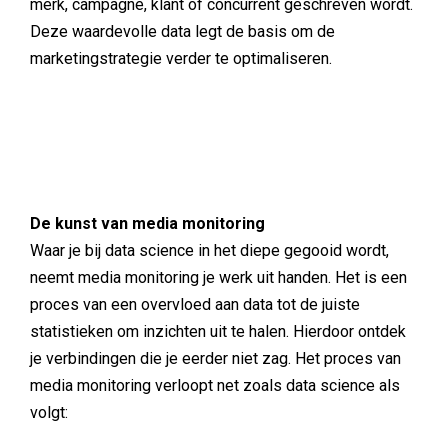
merk, campagne, klant of concurrent geschreven wordt.
Deze waardevolle data legt de basis om de
marketingstrategie verder te optimaliseren.
De kunst van media monitoring
Waar je bij data science in het diepe gegooid wordt,
neemt media monitoring je werk uit handen. Het is een
proces van een overvloed aan data tot de juiste
statistieken om inzichten uit te halen. Hierdoor ontdek
je verbindingen die je eerder niet zag. Het proces van
media monitoring verloopt net zoals data science als
volgt: