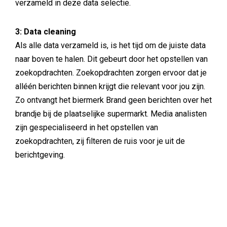
verzameld in deze data selectie.
3: Data cleaning
Als alle data verzameld is, is het tijd om de juiste data
naar boven te halen. Dit gebeurt door het opstellen van
zoekopdrachten. Zoekopdrachten zorgen ervoor dat je
alléén berichten binnen krijgt die relevant voor jou zijn.
Zo ontvangt het biermerk Brand geen berichten over het
brandje bij de plaatselijke supermarkt. Media analisten
zijn gespecialiseerd in het opstellen van
zoekopdrachten, zij filteren de ruis voor je uit de
berichtgeving.