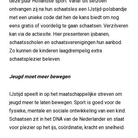
deze puur Hollandse sport. Vanaf dit seizoen
ontvangen zij na hun schaatsles een IJstijd-polsbandje
met een unieke code dat hen de kans biedt om nog
eens gratis of voordelig te gaan schaatsen. Verzilveren
kan via de actiesite. Hier presenteren ijsbanen,
schaatsscholen en schaatsverenigingen hun aanbod.
Zo kunnen de kinderen laagdrempelig extra
schaatsplezier beleven.
Jeugd moet meer bewegen
IJstijd speelt in op het maatschappelijke streven om
jeugd meer te laten bewegen. Sport is goed voor de
fysieke, mentale en sociale ontwikkeling van een kind.
Schaatsen zit in het DNA van de Nederlander en staat
voor plezier op het ijs, coördinatie, kracht en snelheid.