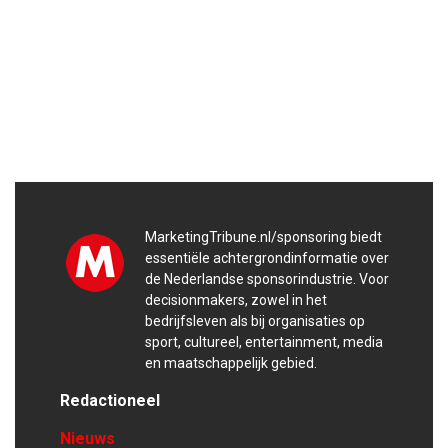
MarketingTribune.nl/sponsoring biedt
essentiële achtergrondinformatie over
de Nederlandse sponsorindustrie. Voor
decisionmakers, zowel in het
bedrijfsleven als bij organisaties op
sport, cultureel, entertainment, media
en maatschappelijk gebied.
Redactioneel
Nieuws