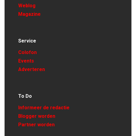
Weblog
Magazine
Service
Colofon
Events
Adverteren
To Do
Informeer de redactie
Blogger worden
Partner worden