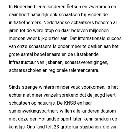
In Nederland leren kinderen fietsen en zwemmen en
daar hoort natuurlijk ook schaatsen bij, vinden de
initiatiefnemers. Nederlandse schaatsers behoren al
jaren tot de wereldtop en daar beleven miljoenen
mensen weer kijkplezier aan. Dat internationale succes
van onze schaatsers is onder meer te danken aan het
grote aantal beoefenaars en de uitstekende
infrastructuur van ijsbanen, schaatsverenigingen,
schaatsscholen en regionale talentencentra.
Sinds strenge winters minder vaak voorkomen, is het
echter niet meer vanzelfsprekend dat de jeugd leert
schaatsen op natuurijs. De KNSB en haar
samenwerkingspartners willen alle kinderen daarom
met deze oer-Hollandse sport laten kennismaken op
kunstijs. Ons land telt 23 grote kunstijsbanen, die van