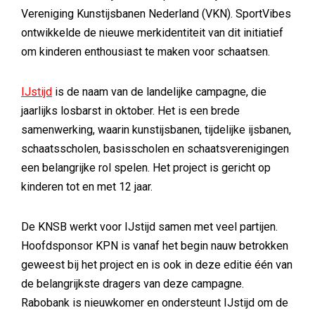
Vereniging Kunstijsbanen Nederland (VKN). SportVibes
ontwikkelde de nieuwe merkidentiteit van dit initiatief
om kinderen enthousiast te maken voor schaatsen.
IJstijd
is de naam van de landelijke campagne, die
jaarlijks losbarst in oktober. Het is een brede
samenwerking, waarin kunstijsbanen, tijdelijke ijsbanen,
schaatsscholen, basisscholen en schaatsverenigingen
een belangrijke rol spelen. Het project is gericht op
kinderen tot en met 12 jaar.
De KNSB werkt voor IJstijd samen met veel partijen.
Hoofdsponsor KPN is vanaf het begin nauw betrokken
geweest bij het project en is ook in deze editie één van
de belangrijkste dragers van deze campagne.
Rabobank is nieuwkomer en ondersteunt IJstijd om de