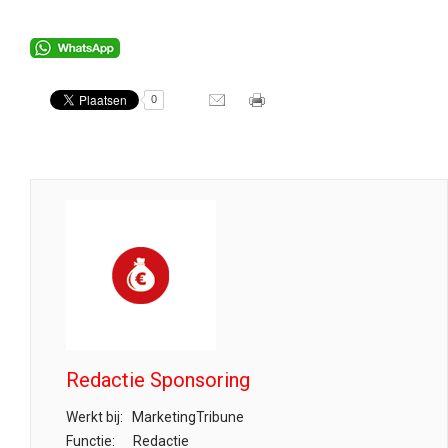
0
Redactie Sponsoring
Werkt bij:
MarketingTribune
Functie:
Redactie