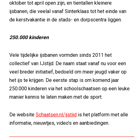
oktober tot april open zijn, en tientallen kleinere
ijsbanen, die veelal vanaf Sinterklaas tot het einde van
de kerstvakantie in de stads- en dorpscentra liggen.
250.000 kinderen
Vele tijdelijke ijsbanen vormden sinds 2011 het
collectief van IJstijd. De naam staat vanaf nu voor een
veel breder initiatief, bedoeld om meer jeugd vaker op
het ijs te krijgen. De eerste stap is om komend jaar
250.000 kinderen via het schoolschaatsen op een leuke
manier kennis te laten maken met de sport.
De website
Schaatsen.nl/ijstijd
is het platform met alle
informatie, nieuwtjes, video’s en aanbiedingen.