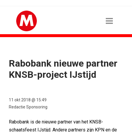
Rabobank nieuwe partner
KNSB-project IJstijd
11 okt 2018 @ 15:49
Redactie Sponsoring
Rabobank is de nieuwe partner van het KNSB-
schaatsfeest IJstijd. Andere partners zijn KPN en de