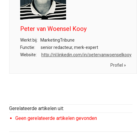
Peter van Woensel Kooy
Werkt bij:
MarketingTribune
Functie:
senior redacteur, merk-expert
Website:
http://nl.linkedin.com/in/petervanwoenselkooy
Profiel »
Gerelateerde artikelen uit:
Geen gerelateerde artikelen gevonden