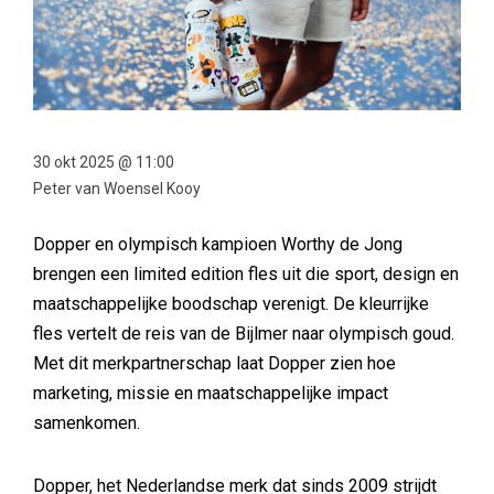
30 okt 2025 @ 11:00
Peter van Woensel Kooy
Dopper en olympisch kampioen Worthy de Jong
brengen een limited edition fles uit die sport, design en
maatschappelijke boodschap verenigt. De kleurrijke
fles vertelt de reis van de Bijlmer naar olympisch goud.
Met dit merkpartnerschap laat Dopper zien hoe
marketing, missie en maatschappelijke impact
samenkomen.
Dopper, het Nederlandse merk dat sinds 2009 strijdt