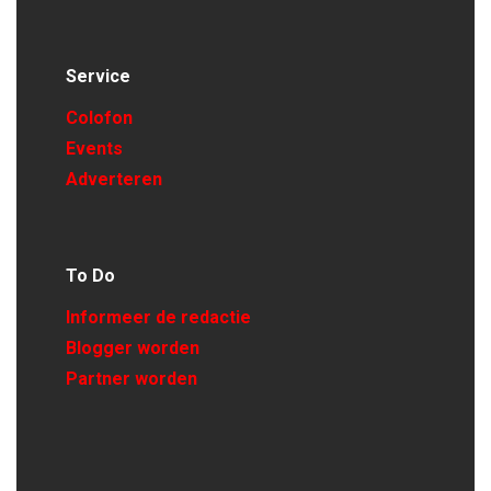
Service
Colofon
Events
Adverteren
To Do
Informeer de redactie
Blogger worden
Partner worden