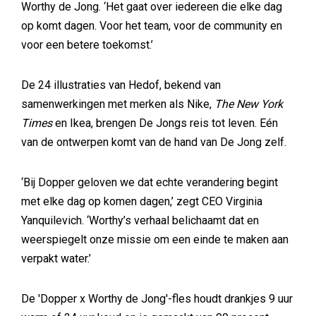
Worthy de Jong. ‘Het gaat over iedereen die elke dag
op komt dagen. Voor het team, voor de community en
voor een betere toekomst.’
De 24 illustraties van Hedof, bekend van
samenwerkingen met merken als Nike,
The New York
Times
en Ikea, brengen De Jongs reis tot leven. Eén
van de ontwerpen komt van de hand van De Jong zelf.
‘Bij Dopper geloven we dat echte verandering begint
met elke dag op komen dagen,’ zegt CEO Virginia
Yanquilevich. ‘Worthy’s verhaal belichaamt dat en
weerspiegelt onze missie om een einde te maken aan
verpakt water.’
De 'Dopper x Worthy de Jong'-fles houdt drankjes 9 uur