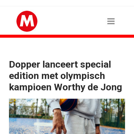
Dopper lanceert special
edition met olympisch
kampioen Worthy de Jong