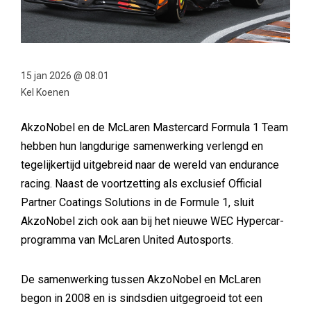
15 jan 2026 @ 08:01
Kel Koenen
AkzoNobel en de McLaren Mastercard Formula 1 Team
hebben hun langdurige samenwerking verlengd en
tegelijkertijd uitgebreid naar de wereld van endurance
racing. Naast de voortzetting als exclusief Official
Partner Coatings Solutions in de Formule 1, sluit
AkzoNobel zich ook aan bij het nieuwe WEC Hypercar-
programma van McLaren United Autosports.
De samenwerking tussen AkzoNobel en McLaren
begon in 2008 en is sindsdien uitgegroeid tot een