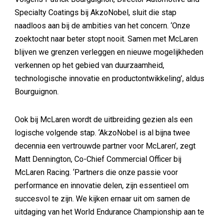
Specialty Coatings bij
AkzoNobel
, sluit die stap
naadloos aan bij de ambities van het concern. ‘Onze
zoektocht naar beter stopt nooit. Samen met McLaren
blijven we grenzen verleggen en nieuwe mogelijkheden
verkennen op het gebied van duurzaamheid,
technologische innovatie en productontwikkeling’, aldus
Bourguignon.
Ook bij McLaren wordt de uitbreiding gezien als een
logische volgende stap. ‘AkzoNobel is al bijna twee
decennia een vertrouwde partner voor McLaren’, zegt
Matt Dennington, Co-Chief Commercial Officer bij
McLaren Racing
. ‘Partners die onze passie voor
performance en innovatie delen, zijn essentieel om
succesvol te zijn. We kijken ernaar uit om samen de
uitdaging van het World Endurance Championship aan te