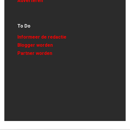
Adverteren
To Do
Informeer de redactie
Blogger worden
Partner worden