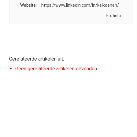
Website:
https://www.linkedin.com/in/kelkoenen/
Profiel »
Gerelateerde artikelen uit:
Geen gerelateerde artikelen gevonden