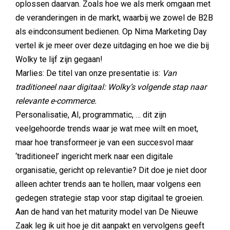
oplossen daarvan. Zoals hoe we als merk omgaan met
de veranderingen in de markt, waarbij we zowel de B2B
als eindconsument bedienen. Op Nima Marketing Day
vertel ik je meer over deze uitdaging en hoe we die bij
Wolky te lijf zijn gegaan!
Marlies: De titel van onze presentatie is:
Van
traditioneel naar digitaal: Wolky’s volgende stap naar
relevante e-commerce.
Personalisatie, AI, programmatic, … dit zijn
veelgehoorde trends waar je wat mee wilt en moet,
maar hoe transformeer je van een succesvol maar
‘traditioneel’ ingericht merk naar een digitale
organisatie, gericht op relevantie? Dit doe je niet door
alleen achter trends aan te hollen, maar volgens een
gedegen strategie stap voor stap digitaal te groeien.
Aan de hand van het maturity model van De Nieuwe
Zaak leg ik uit hoe je dit aanpakt en vervolgens geeft