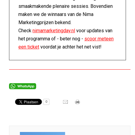
smaakmakende plenaire sessies. Bovendien
maken we de winnaars van de Nima
Marketingprijzen bekend.
Check
nimamarketingday.nl
voor updates van
het programma of - beter nog -
scoor meteen
een ticket
voordat je achter het net vist!
0