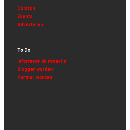
Colofon
Events
Adverteren
To Do
Informeer de redactie
Blogger worden
Partner worden