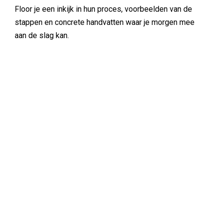
Floor je een inkijk in hun proces, voorbeelden van de
stappen en concrete handvatten waar je morgen mee
aan de slag kan.