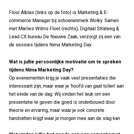
Floor Alblas (links op de foto) is Marketing & E-
commerce Manager bij schoenenmerk Wolky. Samen
met Marlies Wilms Floet (rechts), Digitaal Strateeg &
Lead CX bureau De Nieuwe Zaak, verzorgt zij een van
de sessies tijdens Nima Marketing Day.
Wat is jullie persoonlijke motivatie om te spreken
tijdens Nima Marketing Day?
Op evenementen krijg je vaak veel presentaties die
interessant zijn, maar waar je ‘hoofd van gaat tollen’ aan
het einde van de dag. Wij vinden het leuk om een
presentatie te geven die goed is onderbouwd door
theorie en ervaring, maar waar je ook concrete
handvatten krijgt waar je morgen mee aan de slag kan.