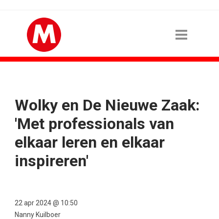
Wolky en De Nieuwe Zaak:
'Met professionals van
elkaar leren en elkaar
inspireren'
22 apr 2024 @ 10:50
Nanny Kuilboer