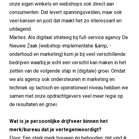
onze eigen winkels en webshops ook direct aan
consumenten. Dat levert spanningsvelden, maar ook
veel kansen en juist dat maakt het zo interessant en
uitdagend.
Marlies: Als digitaal strateeg bij full-service agency De
Nieuwe Zaak (webshop-implementatie &amp; -
onderhoud en marketing) kom je bij veel verschillende
bedrijven waarbij je echt een verschil kan maken in het
zetten van de volgende stap in (digitale) groei. Omdat
we als agency ook ondersteunen in marketing en
techniek op tactisch en operationeel niveau hebben we
samen met onze opdrachtgevers veel meer regie op
de resultaten en groei.
Wat is je persoonlijke drijfveer binnen het
merk/bureau dat je vertegenwoordigt?
Floor: Een sterk merk bouwen én behouden; dat vind ik