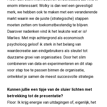
enorm interessant. Wolky is dan wel een gevestigd
merk, we hebben ook te maken met een veranderende
markt waarin we de juiste (strategische) stappen
moeten zetten om toekomstbestendig te blijven.
Daarover nadenken vind ik het leukste wat er is!
Marlies: Met mijn achtergrond als economisch
psycholoog geloof ik sterk in het belang van
waardecreatie aan eindgebruikers als sleutel tot
duurzame groei van organisaties. Door het slim
combineren van data en experimenteren en dit stap
voor stap toe te passen binnen de organisatie,
ontwikkel je samen de meest succesvolle strategie.
Kunnen jullie een tipje van de sluier lichten met
betrekking tot de presentatie?
Floor: Ik krijg energie van uitdagingen of, eigenlijk, het