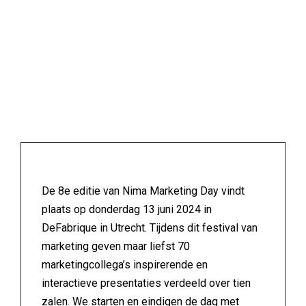
De 8e editie van Nima Marketing Day vindt
plaats op donderdag 13 juni 2024 in
DeFabrique in Utrecht. Tijdens dit festival van
marketing geven maar liefst 70
marketingcollega’s inspirerende en
interactieve presentaties verdeeld over tien
zalen. We starten en eindigen de dag met