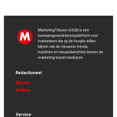
MarketingTribune.nl/b2b is een
toonaangevend kennisplatform voor
marketeers die op de hoogte willen
blijven van de nieuwste trends,
inzichten en nieuwsberichten binnen de
marketing tussen bedrijven.
Redactioneel
Nieuws
Weblog
Service