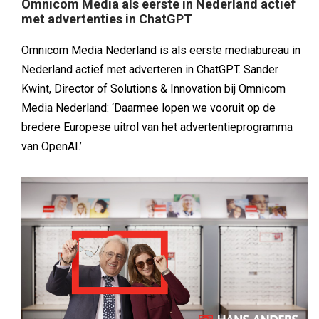
Omnicom Media als eerste in Nederland actief
met advertenties in ChatGPT
Omnicom Media Nederland is als eerste mediabureau in
Nederland actief met adverteren in ChatGPT. Sander
Kwint, Director of Solutions & Innovation bij Omnicom
Media Nederland: ‘Daarmee lopen we vooruit op de
bredere Europese uitrol van het advertentieprogramma
van OpenAI.’