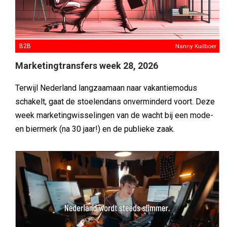
B2B
Nanny Kuilboer
Marketingtransfers week 28, 2026
Terwijl Nederland langzaamaan naar vakantiemodus
schakelt, gaat de stoelendans onverminderd voort. Deze
week marketingwisselingen van de wacht bij een mode-
en biermerk (na 30 jaar!) en de publieke zaak.