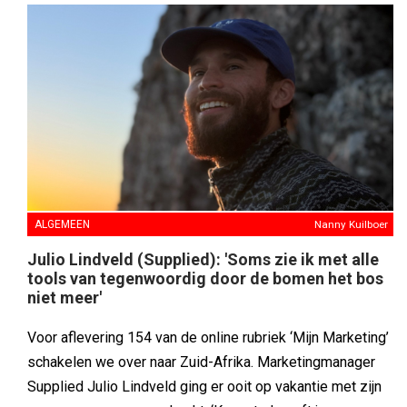
ALGEMEEN
Nanny Kuilboer
Julio Lindveld (Supplied): 'Soms zie ik met alle
tools van tegenwoordig door de bomen het bos
niet meer'
Voor aflevering 154 van de online rubriek ‘Mijn Marketing’
schakelen we over naar Zuid-Afrika. Marketingmanager
Supplied Julio Lindveld ging er ooit op vakantie met zijn