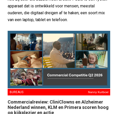
apparaat dat is ontwikkeld voor mensen, meestal
ouderen, die digitaal dreigen af te haken; een soort mix
van een laptop, tablet en telefoon.
BUREAUS
Nanny Kuilboer
Commercialreview: CliniClowns en Alzheimer
Nederland winnen, KLM en Primera scoren hoog
op kijkplezier en actie