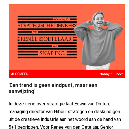
ALGEMEEN
Nanny Kuilboer
'Een trend is geen eindpunt, maar een
aanwijzing'
In deze serie over strategie laat Edwin van Druten,
managing director van Hibou, strategen en deskundigen
uit de creatieve industrie aan het woord aan de hand van
5+1 begrippen. Voor Renee van den Oetelaar, Senior