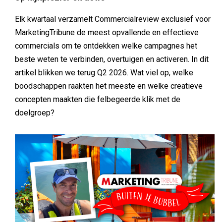
Elk kwartaal verzamelt Commercialreview exclusief voor
MarketingTribune de meest opvallende en effectieve
commercials om te ontdekken welke campagnes het
beste weten te verbinden, overtuigen en activeren. In dit
artikel blikken we terug Q2 2026. Wat viel op, welke
boodschappen raakten het meeste en welke creatieve
concepten maakten die felbegeerde klik met de
doelgroep?