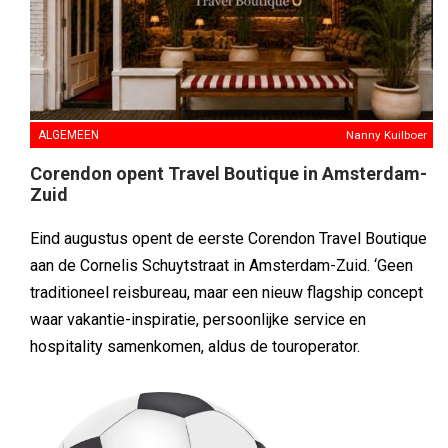
ALGEMEEN
Nanny Kuilboer
Corendon opent Travel Boutique in Amsterdam-
Zuid
Eind augustus opent de eerste Corendon Travel Boutique
aan de Cornelis Schuytstraat in Amsterdam-Zuid. ‘Geen
traditioneel reisbureau, maar een nieuw flagship concept
waar vakantie-inspiratie, persoonlijke service en
hospitality samenkomen, aldus de touroperator.