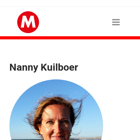
Nanny Kuilboer