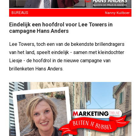
BUREAUS
Nanny Kuilboer
Eindelijk een hoofdrol voor Lee Towers in
campagne Hans Anders
Lee Towers, toch een van de bekendste brillendragers
van het land, speelt eindelijk - samen met kleindochter
Liesje - de hoofdrol in de nieuwe campagne van
brillenketen Hans Anders.