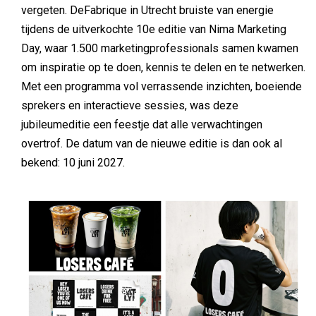
vergeten. DeFabrique in Utrecht bruiste van energie
tijdens de uitverkochte 10e editie van Nima Marketing
Day, waar 1.500 marketingprofessionals samen kwamen
om inspiratie op te doen, kennis te delen en te netwerken.
Met een programma vol verrassende inzichten, boeiende
sprekers en interactieve sessies, was deze
jubileumeditie een feestje dat alle verwachtingen
overtrof. De datum van de nieuwe editie is dan ook al
bekend: 10 juni 2027.