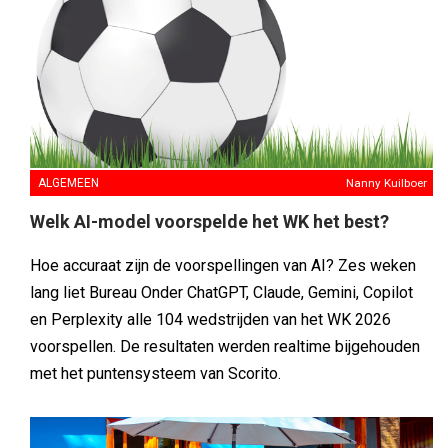
ALGEMEEN
Nanny Kuilboer
Welk AI-model voorspelde het WK het best?
Hoe accuraat zijn de voorspellingen van AI? Zes weken
lang liet Bureau Onder ChatGPT, Claude, Gemini, Copilot
en Perplexity alle 104 wedstrijden van het WK 2026
voorspellen. De resultaten werden realtime bijgehouden
met het puntensysteem van Scorito.