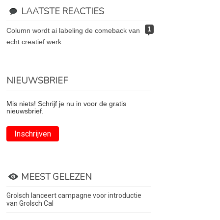
LAATSTE REACTIES
1
column wordt ai labeling de comeback van
echt creatief werk
NIEUWSBRIEF
Mis niets! Schrijf je nu in voor de gratis
nieuwsbrief.
Inschrijven
MEEST GELEZEN
Grolsch lanceert campagne voor introductie
van Grolsch Cal