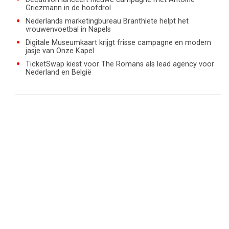
Griezmann in de hoofdrol
Nederlands marketingbureau Branthlete helpt het
vrouwenvoetbal in Napels
Digitale Museumkaart krijgt frisse campagne en modern
jasje van Onze Kapel
TicketSwap kiest voor The Romans als lead agency voor
Nederland en België