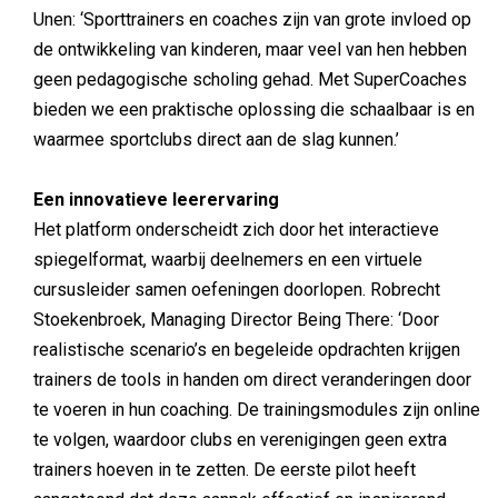
Unen: ‘Sporttrainers en coaches zijn van grote invloed op
de ontwikkeling van kinderen, maar veel van hen hebben
geen pedagogische scholing gehad. Met SuperCoaches
bieden we een praktische oplossing die schaalbaar is en
waarmee sportclubs direct aan de slag kunnen.’
Een innovatieve leerervaring
Het platform onderscheidt zich door het interactieve
spiegelformat, waarbij deelnemers en een virtuele
cursusleider samen oefeningen doorlopen. Robrecht
Stoekenbroek, Managing Director Being There: ‘Door
realistische scenario’s en begeleide opdrachten krijgen
trainers de tools in handen om direct veranderingen door
te voeren in hun coaching. De trainingsmodules zijn online
te volgen, waardoor clubs en verenigingen geen extra
trainers hoeven in te zetten. De eerste pilot heeft