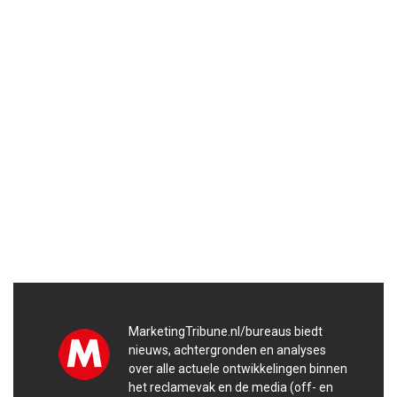
MarketingTribune.nl/bureaus biedt
nieuws, achtergronden en analyses
over alle actuele ontwikkelingen binnen
het reclamevak en de media (off- en