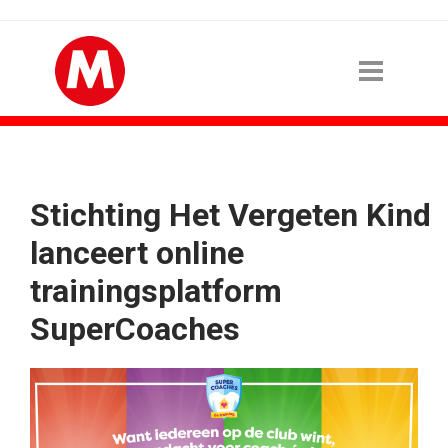
Stichting Het Vergeten Kind
lanceert online
trainingsplatform
SuperCoaches