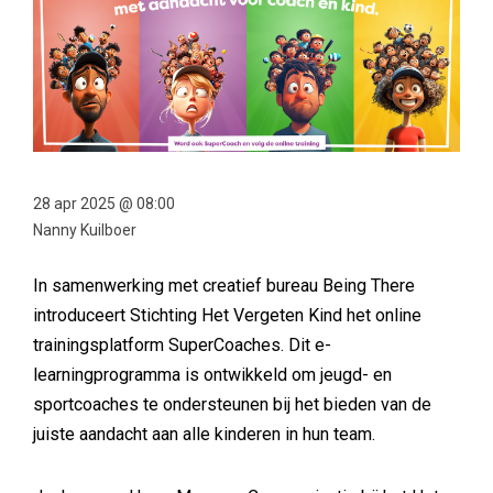
28 apr 2025 @ 08:00
Nanny Kuilboer
In samenwerking met creatief bureau Being There
introduceert Stichting Het Vergeten Kind het online
trainingsplatform SuperCoaches. Dit e-
learningprogramma is ontwikkeld om jeugd- en
sportcoaches te ondersteunen bij het bieden van de
juiste aandacht aan alle kinderen in hun team.