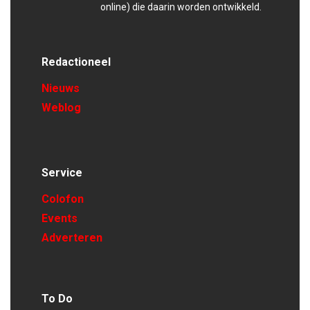
online) die daarin worden ontwikkeld.
Redactioneel
Nieuws
Weblog
Service
Colofon
Events
Adverteren
To Do