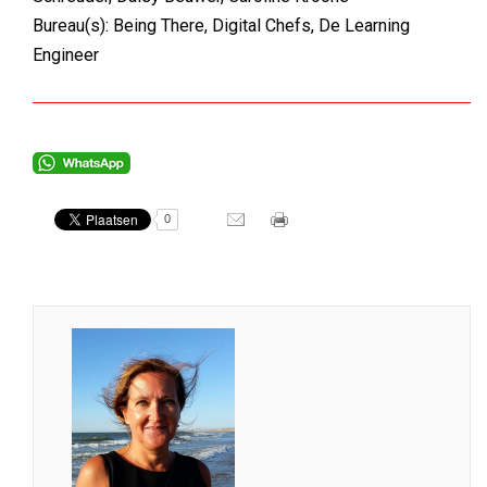
Bureau(s): Being There, Digital Chefs, De Learning
Engineer
0