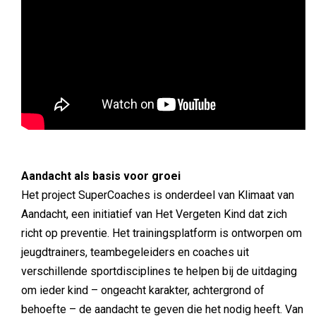
Aandacht als basis voor groei
Het project SuperCoaches is onderdeel van Klimaat van
Aandacht, een initiatief van Het Vergeten Kind dat zich
richt op preventie. Het trainingsplatform is ontworpen om
jeugdtrainers, teambegeleiders en coaches uit
verschillende sportdisciplines te helpen bij de uitdaging
om ieder kind – ongeacht karakter, achtergrond of
behoefte – de aandacht te geven die het nodig heeft. Van