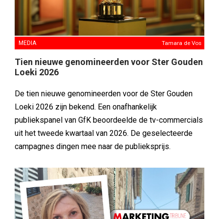
MEDIA
Tamara de Vos
Tien nieuwe genomineerden voor Ster Gouden
Loeki 2026
De tien nieuwe genomineerden voor de Ster Gouden
Loeki 2026 zijn bekend. Een onafhankelijk
publiekspanel van GfK beoordeelde de tv-commercials
uit het tweede kwartaal van 2026. De geselecteerde
campagnes dingen mee naar de publieksprijs.