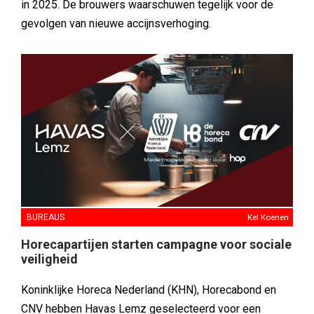
in 2025. De brouwers waarschuwen tegelijk voor de
gevolgen van nieuwe accijnsverhoging.
BUREAUS
Kel Koenen
Horecapartijen starten campagne voor sociale
veiligheid
Koninklijke Horeca Nederland (KHN), Horecabond en
CNV hebben Havas Lemz geselecteerd voor een