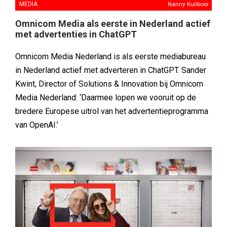
MEDIA
Nanny Kuilboer
Omnicom Media als eerste in Nederland actief
met advertenties in ChatGPT
Omnicom Media Nederland is als eerste mediabureau
in Nederland actief met adverteren in ChatGPT. Sander
Kwint, Director of Solutions & Innovation bij Omnicom
Media Nederland: ‘Daarmee lopen we vooruit op de
bredere Europese uitrol van het advertentieprogramma
van OpenAI.’