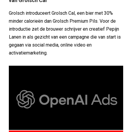
van Grolsch Cal
Grolsch introduceert Grolsch Cal, een bier met 30%
minder calorieën dan Grolsch Premium Pils. Voor de
introductie zet de brouwer schrijver en creatief Pepijn
Lanen in als gezicht van een campagne die van start is
gegaan via social media, online video en
activatiemarketing.