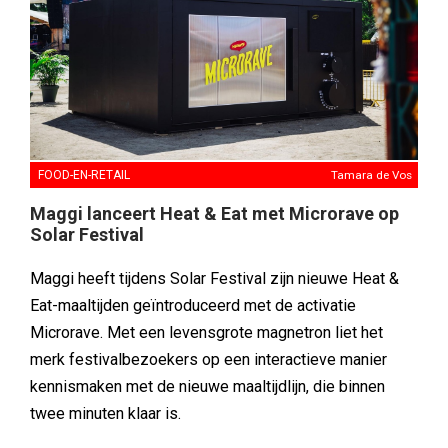
FOOD-EN-RETAIL
Tamara de Vos
Maggi lanceert Heat & Eat met Microrave op
Solar Festival
Maggi heeft tijdens Solar Festival zijn nieuwe Heat &
Eat-maaltijden geïntroduceerd met de activatie
Microrave. Met een levensgrote magnetron liet het
merk festivalbezoekers op een interactieve manier
kennismaken met de nieuwe maaltijdlijn, die binnen
twee minuten klaar is.