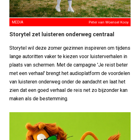
MEDIA
Peter van Woensel Kooy
Storytel zet luisteren onderweg centraal
Storytel wil deze zomer gezinnen inspireren om tijdens
lange autoritten vaker te kiezen voor luisterverhalen in
plaats van schermen. Met de campagne 'Je reist beter
met een verhaal' brengt het audioplatform de voordelen
van luisteren onderweg onder de aandacht en laat het
zien dat een goed verhaal de reis net zo bijzonder kan
maken als de bestemming.