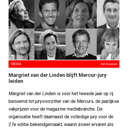
MEDIA
Kel Koenen
Margriet van der Linden blijft Mercur-jury
leiden
Margriet van der Linden is voor het tweede jaar op rij
benoemd tot juryvoorzitter van de Mercurs, de jaarlijkse
vakprijzen voor de magazine mediabranche. De
organisatie heeft daarnaast de volledige jury voor de
27e editie bekendgemaakt, waarin zowel ervaren als