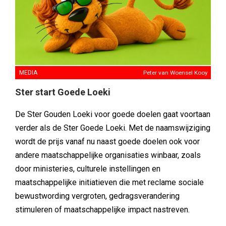
MEDIA
Peter van Woensel Kooy
Ster start Goede Loeki
De Ster Gouden Loeki voor goede doelen gaat voortaan
verder als de Ster Goede Loeki. Met de naamswijziging
wordt de prijs vanaf nu naast goede doelen ook voor
andere maatschappelijke organisaties winbaar, zoals
door ministeries, culturele instellingen en
maatschappelijke initiatieven die met reclame sociale
bewustwording vergroten, gedragsverandering
stimuleren of maatschappelijke impact nastreven.