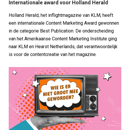
Internationale award voor Holland Herald
Holland Herald, het inflightmagazine van KLM, heeft
een internationale Content Marketing Award gewonnen
in de categorie Best Publication. De onderscheiding
van het Amerikaanse Content Marketing Institute ging
naar KLM en Hearst Netherlands, dat verantwoordelijk
is voor de contentcreatie van het magazine.