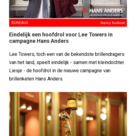
BUREAUS
Nanny Kuilboer
Eindelijk een hoofdrol voor Lee Towers in
campagne Hans Anders
Lee Towers, toch een van de bekendste brillendragers
van het land, speelt eindelijk - samen met kleindochter
Liesje - de hoofdrol in de nieuwe campagne van
brillenketen Hans Anders.