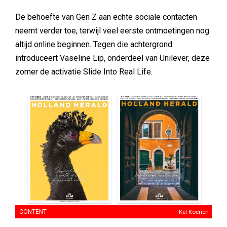
De behoefte van Gen Z aan echte sociale contacten
neemt verder toe, terwijl veel eerste ontmoetingen nog
altijd online beginnen. Tegen die achtergrond
introduceert Vaseline Lip, onderdeel van Unilever, deze
zomer de activatie Slide Into Real Life.
CONTENT
Kel Koenen