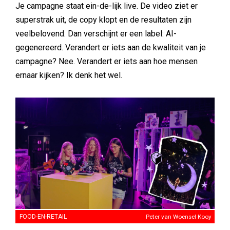
Je campagne staat ein-de-lijk live. De video ziet er
superstrak uit, de copy klopt en de resultaten zijn
veelbelovend. Dan verschijnt er een label: AI-
gegenereerd. Verandert er iets aan de kwaliteit van je
campagne? Nee. Verandert er iets aan hoe mensen
ernaar kijken? Ik denk het wel.
FOOD-EN-RETAIL
Peter van Woensel Kooy