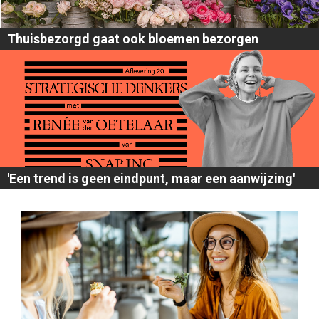
Thuisbezorgd gaat ook bloemen bezorgen
'Een trend is geen eindpunt, maar een aanwijzing'