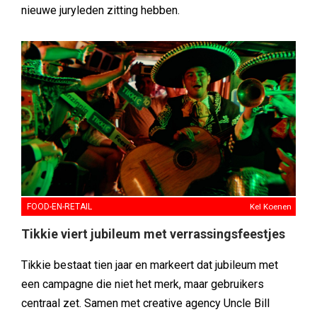
nieuwe juryleden zitting hebben.
FOOD-EN-RETAIL
Kel Koenen
Tikkie viert jubileum met verrassingsfeestjes
Tikkie bestaat tien jaar en markeert dat jubileum met
een campagne die niet het merk, maar gebruikers
centraal zet. Samen met creative agency Uncle Bill