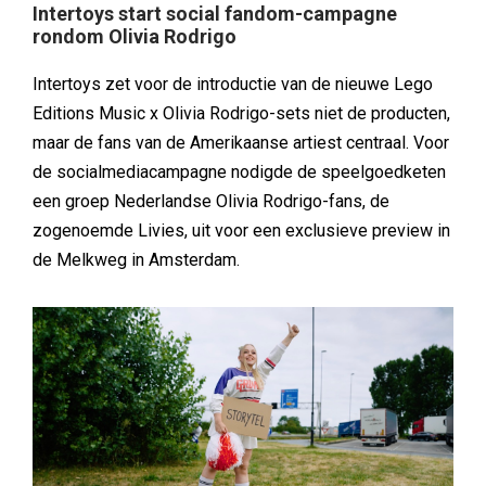
Intertoys start social fandom-campagne
rondom Olivia Rodrigo
Intertoys zet voor de introductie van de nieuwe Lego
Editions Music x Olivia Rodrigo-sets niet de producten,
maar de fans van de Amerikaanse artiest centraal. Voor
de socialmediacampagne nodigde de speelgoedketen
een groep Nederlandse Olivia Rodrigo-fans, de
zogenoemde Livies, uit voor een exclusieve preview in
de Melkweg in Amsterdam.