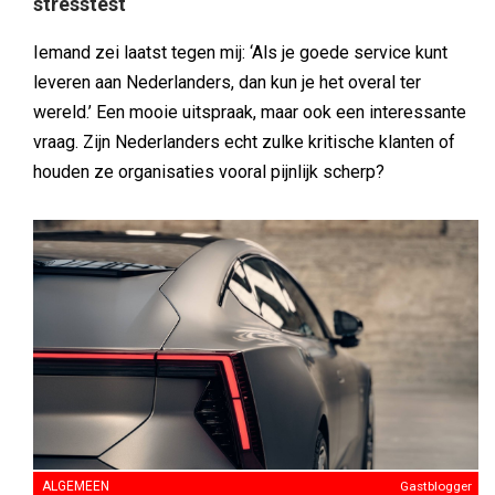
stresstest
Iemand zei laatst tegen mij: ‘Als je goede service kunt
leveren aan Nederlanders, dan kun je het overal ter
wereld.’ Een mooie uitspraak, maar ook een interessante
vraag. Zijn Nederlanders echt zulke kritische klanten of
houden ze organisaties vooral pijnlijk scherp?
ALGEMEEN
Gastblogger