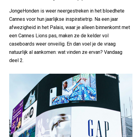
JongeHonden is weer neergestreken in het bloedhete
Cannes voor hun jaarlijkse inspiratietrip. Na een jaar
afwezigheid in het Palais, waar je alleen binnenkomt met
een Cannes Lions pas, maken ze de kelder vol
caseboards weer onveilig. En dan voel je de vraag
natuurlijk al aankomen: wat vinden ze ervan? Vandaag
deel 2.