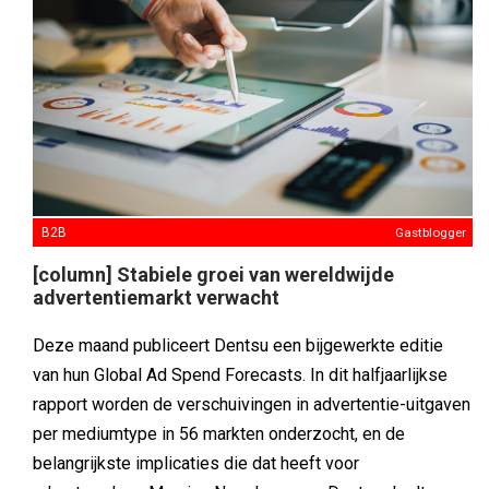
B2B
Gastblogger
[column] Stabiele groei van wereldwijde
advertentiemarkt verwacht
Deze maand publiceert Dentsu een bijgewerkte editie
van hun Global Ad Spend Forecasts. In dit halfjaarlijkse
rapport worden de verschuivingen in advertentie-uitgaven
per mediumtype in 56 markten onderzocht, en de
belangrijkste implicaties die dat heeft voor