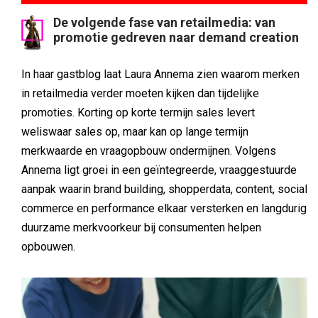
De volgende fase van retailmedia: van
promotie gedreven naar demand creation
In haar gastblog laat Laura Annema zien waarom merken
in retailmedia verder moeten kijken dan tijdelijke
promoties. Korting op korte termijn sales levert
weliswaar sales op, maar kan op lange termijn
merkwaarde en vraagopbouw ondermijnen. Volgens
Annema ligt groei in een geïntegreerde, vraaggestuurde
aanpak waarin brand building, shopperdata, content, social
commerce en performance elkaar versterken en langdurig
duurzame merkvoorkeur bij consumenten helpen
opbouwen.