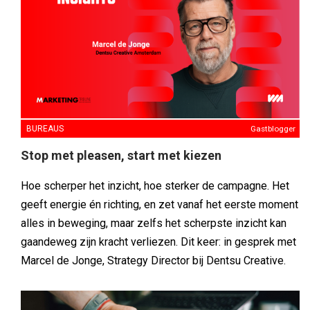
BUREAUS
Gastblogger
Stop met pleasen, start met kiezen
Hoe scherper het inzicht, hoe sterker de campagne. Het
geeft energie én richting, en zet vanaf het eerste moment
alles in beweging, maar zelfs het scherpste inzicht kan
gaandeweg zijn kracht verliezen. Dit keer: in gesprek met
Marcel de Jonge, Strategy Director bij Dentsu Creative.