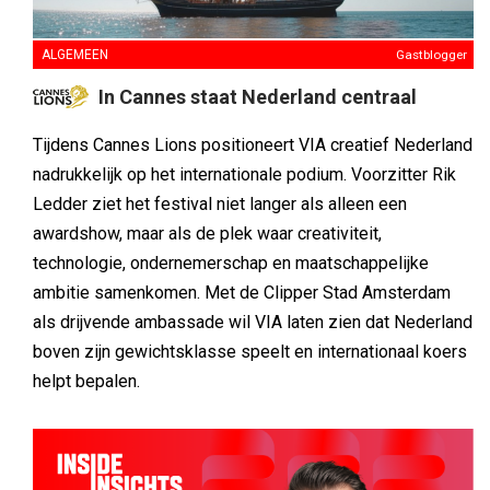
ALGEMEEN
Gastblogger
In Cannes staat Nederland centraal
Tijdens Cannes Lions positioneert VIA creatief Nederland
nadrukkelijk op het internationale podium. Voorzitter Rik
Ledder ziet het festival niet langer als alleen een
awardshow, maar als de plek waar creativiteit,
technologie, ondernemerschap en maatschappelijke
ambitie samenkomen. Met de Clipper Stad Amsterdam
als drijvende ambassade wil VIA laten zien dat Nederland
boven zijn gewichtsklasse speelt en internationaal koers
helpt bepalen.