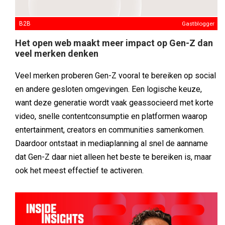
B2B
Gastblogger
Het open web maakt meer impact op Gen-Z dan
veel merken denken
Veel merken proberen Gen-Z vooral te bereiken op social
en andere gesloten omgevingen. Een logische keuze,
want deze generatie wordt vaak geassocieerd met korte
video, snelle contentconsumptie en platformen waarop
entertainment, creators en communities samenkomen.
Daardoor ontstaat in mediaplanning al snel de aanname
dat Gen-Z daar niet alleen het beste te bereiken is, maar
ook het meest effectief te activeren.