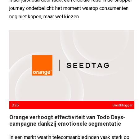
journey onderbelicht: het moment waarop consumenten
nog niet kopen, maar wel kiezen.
B2B
Gastblogger
Orange verhoogt effectiviteit van Todo Days-
campagne dankzij emotionele segmentatie
In een markt waarin telecomaanbiedingen vaak sterk op