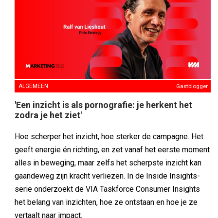
ALGEMEEN
Gastblogger
'Een inzicht is als pornografie: je herkent het
zodra je het ziet'
Hoe scherper het inzicht, hoe sterker de campagne. Het
geeft energie én richting, en zet vanaf het eerste moment
alles in beweging, maar zelfs het scherpste inzicht kan
gaandeweg zijn kracht verliezen. In de Inside Insights-
serie onderzoekt de VIA Taskforce Consumer Insights
het belang van inzichten, hoe ze ontstaan en hoe je ze
vertaalt naar impact.