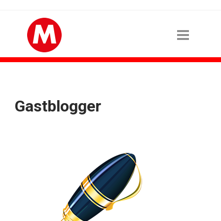
Gastblogger