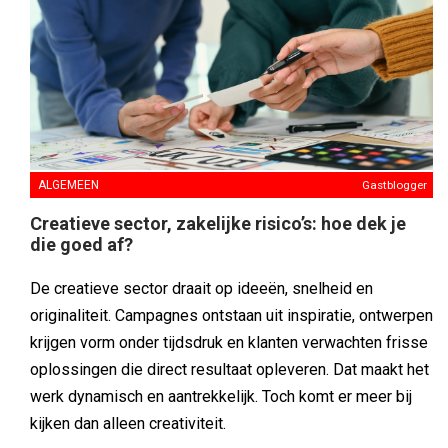
ALGEMEEN
Gastblogger
Creatieve sector, zakelijke risico’s: hoe dek je
die goed af?
De creatieve sector draait op ideeën, snelheid en
originaliteit. Campagnes ontstaan uit inspiratie, ontwerpen
krijgen vorm onder tijdsdruk en klanten verwachten frisse
oplossingen die direct resultaat opleveren. Dat maakt het
werk dynamisch en aantrekkelijk. Toch komt er meer bij
kijken dan alleen creativiteit.