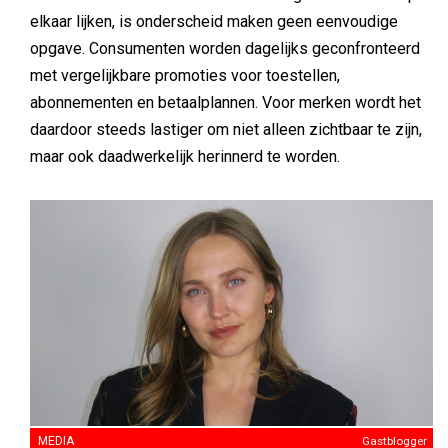
elkaar lijken, is onderscheid maken geen eenvoudige
opgave. Consumenten worden dagelijks geconfronteerd
met vergelijkbare promoties voor toestellen,
abonnementen en betaalplannen. Voor merken wordt het
daardoor steeds lastiger om niet alleen zichtbaar te zijn,
maar ook daadwerkelijk herinnerd te worden.
MEDIA
Gastblogger