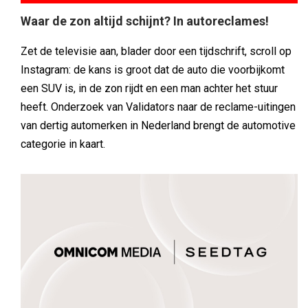
Waar de zon altijd schijnt? In autoreclames!
Zet de televisie aan, blader door een tijdschrift, scroll op
Instagram: de kans is groot dat de auto die voorbijkomt
een SUV is, in de zon rijdt en een man achter het stuur
heeft. Onderzoek van Validators naar de reclame-uitingen
van dertig automerken in Nederland brengt de automotive
categorie in kaart.