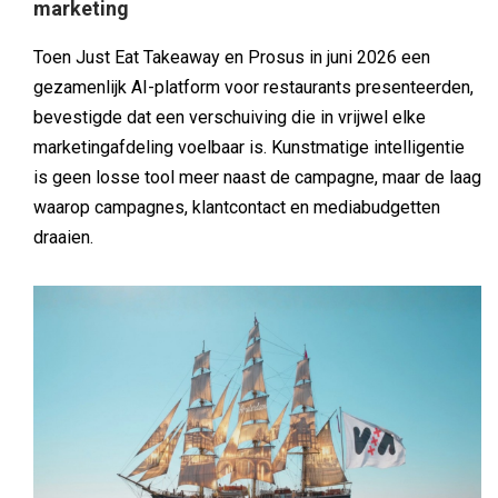
marketing
Toen Just Eat Takeaway en Prosus in juni 2026 een
gezamenlijk AI-platform voor restaurants presenteerden,
bevestigde dat een verschuiving die in vrijwel elke
marketingafdeling voelbaar is. Kunstmatige intelligentie
is geen losse tool meer naast de campagne, maar de laag
waarop campagnes, klantcontact en mediabudgetten
draaien.