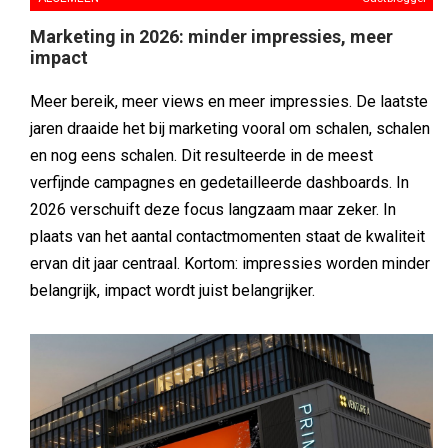
Marketing in 2026: minder impressies, meer
impact
Meer bereik, meer views en meer impressies. De laatste
jaren draaide het bij marketing vooral om schalen, schalen
en nog eens schalen. Dit resulteerde in de meest
verfijnde campagnes en gedetailleerde dashboards. In
2026 verschuift deze focus langzaam maar zeker. In
plaats van het aantal contactmomenten staat de kwaliteit
ervan dit jaar centraal. Kortom: impressies worden minder
belangrijk, impact wordt juist belangrijker.