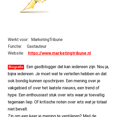
Werkt voor:
MarketingTribune
Functie:
Gastauteur
Website:
https://www.marketingtribune.nl
Een gastblogger dat kan iedereen zijn. Nou ja,
Biografie
bijna iedereen. Je moet wat te vertellen hebben en dat
ook bondig kunnen opschrijven. Een mening over je
vakgebied of over het laatste nieuws, een trend of
hype. Een enthousiast stuk over iets waar je toevallig
tegenaan liep. Of kritische noten over iets wat je totaal
niet bevalt.
Zin om een keer je mening te ventileren? Mail de