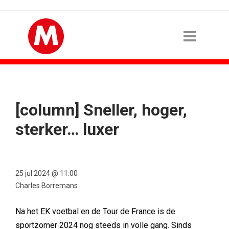
[column] Sneller, hoger,
sterker… luxer
25 jul 2024 @ 11:00
Charles Borremans
Na het EK voetbal en de Tour de France is de
sportzomer 2024 nog steeds in volle gang. Sinds