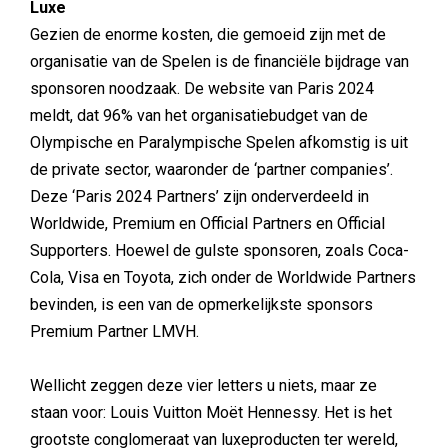
Luxe
Gezien de enorme kosten, die gemoeid zijn met de
organisatie van de Spelen is de financiële bijdrage van
sponsoren noodzaak. De website van Paris 2024
meldt, dat 96% van het organisatiebudget van de
Olympische en Paralympische Spelen afkomstig is uit
de private sector, waaronder de ‘partner companies’.
Deze ‘Paris 2024 Partners’ zijn onderverdeeld in
Worldwide, Premium en Official Partners en Official
Supporters. Hoewel de gulste sponsoren, zoals Coca-
Cola, Visa en Toyota, zich onder de Worldwide Partners
bevinden, is een van de opmerkelijkste sponsors
Premium Partner LMVH.
Wellicht zeggen deze vier letters u niets, maar ze
staan voor: Louis Vuitton Moët Hennessy. Het is het
grootste conglomeraat van luxeproducten ter wereld,