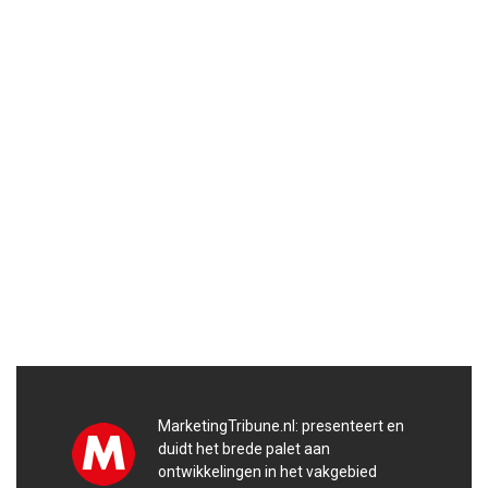
MarketingTribune.nl: presenteert en
duidt het brede palet aan
ontwikkelingen in het vakgebied