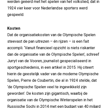
werden geëerd met het spelen van het volkslied, dat in
1924 vier keer voor Nederlandse sporters werd
gespeeld.
Kosten
Dat de organisatiekosten van de Olympische Spelen
steevast de pan uitrezen – én rijzen – is een fait
accompli. ‘Vanuit financieel opzicht is niets riskanter
dan de organisatie van de Olympische Spelen’, schreef
Jurryt van de Vooren, journalist gespecialiseerd in
sportgeschiedenis, in een artikel in 2015. Hij citeert
hierin de geestelijk vader van de moderne Olympische
Spelen, Pierre de Coubertin, die al in 1924 stelde, dat
‘de Olympische Spelen veel te ingewikkeld zijn
geworden’. De kosten zijn gigantisch, waarbij de
organisatie van de Olympische Winterspelen in het
Russische Sochi in 2014 met een budget van 40 miljard