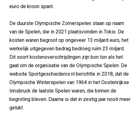
euro de kroon spant.
De duurste Olympische Zomerspelen staan op naam
van de Spelen, die in 2021 plaatsvonden in Tokio. De
kosten waren begroot op ongeveer 13 miljard euro, het
werkelijk uitgegeven bedrag bedroeg ruim 23 miljard.
Dit soort kostenoverschrijdingen zijn bon ton als het
gaat om de organisatie van de Olympische Spelen. De
website Sportgeschiedenis.nl berichtte in 2018, dat de
Olympische Winterspelen van 1964 in het Oostenrijkse
Innsbruck de laatste Spelen waren, die binnen de
begroting bleven. Daarna is dat in zestig jaar nooit meer
gelukt.