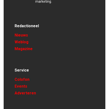
marketing.
Redactioneel
Nieuws
Weblog
Magazine
Service
Colofon
Events
Adverteren