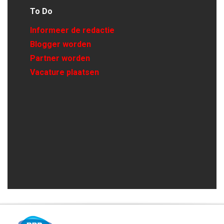
To Do
Informeer de redactie
Blogger worden
Partner worden
Vacature plaatsen