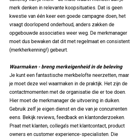
merk denken in relevante koopsituaties. Dat is geen
kwestie van één keer een goede campagne doen, het
vraagt doorlopend onderhoud, anders zakken de
opgebouwde associaties weer weg. De merkmanager
moet dus bewaken dat dit met regelmaat en consistent
(merkherkenning!) gebeurt.
Waarmaken - breng merkeigenheid in de beleving
Je kunt een fantastische merkbelofte neerzetten, maar
je moet deze wel waarmaken in de praktijk. Het zijn de
contactmomenten met de organisatie die er toe doen.
Hier moet de merkmanager de uitvoering in duiken.
Gebruik zelf je eigen dienst en die van je concurrenten
eens. Bekijk reviews, feedback en klantonderzoeken.
Praat met klanten, collega’s met klantcontact, product
owners en customer experience-specialisten. Die