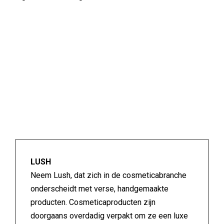
LUSH
Neem Lush, dat zich in de cosmeticabranche
onderscheidt met verse, handgemaakte
producten. Cosmeticaproducten zijn
doorgaans overdadig verpakt om ze een luxe