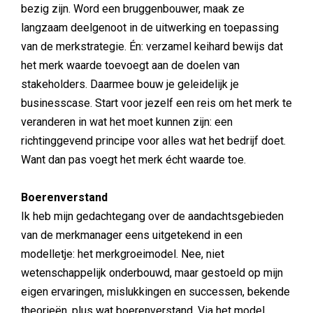
bezig zijn. Word een bruggenbouwer, maak ze
langzaam deelgenoot in de uitwerking en toepassing
van de merkstrategie. Én: verzamel keihard bewijs dat
het merk waarde toevoegt aan de doelen van
stakeholders. Daarmee bouw je geleidelijk je
businesscase. Start voor jezelf een reis om het merk te
veranderen in wat het moet kunnen zijn: een
richtinggevend principe voor alles wat het bedrijf doet.
Want dan pas voegt het merk écht waarde toe.
Boerenverstand
Ik heb mijn gedachtegang over de aandachtsgebieden
van de merkmanager eens uitgetekend in een
modelletje: het merkgroeimodel. Nee, niet
wetenschappelijk onderbouwd, maar gestoeld op mijn
eigen ervaringen, mislukkingen en successen, bekende
theorieën, plus wat boerenverstand. Via het model