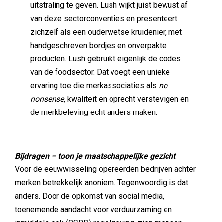
uitstraling te geven. Lush wijkt juist bewust af
van deze sectorconventies en presenteert
zichzelf als een ouderwetse kruidenier, met
handgeschreven bordjes en onverpakte
producten. Lush gebruikt eigenlijk de codes
van de foodsector. Dat voegt een unieke
ervaring toe die merkassociaties als
no
nonsense
, kwaliteit en oprecht verstevigen en
de merkbeleving echt anders maken.
Bijdragen – toon je maatschappelijke gezicht
Voor de eeuwwisseling opereerden bedrijven achter
merken betrekkelijk anoniem. Tegenwoordig is dat
anders. Door de opkomst van social media,
toenemende aandacht voor verduurzaming en