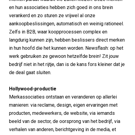
en hun associaties hebben zich goed in ons brein
verankerd en zo sturen ze vrijwel al onze
aankoopbeslissingen, automatisch en weinig rationeel.
Zelfs in B2B, waar koopprocessen complex en
langdurig kunnen zijn, hebben beslissers direct merken
in hun hoofd die het kunnen worden. Newsflash: op het
werk gebruiken ze gewoon hetzelfde brein! Zit jouw
bedrijf niet in het rijtje, dan is de kans fors kleiner dat je
de deal gaat sluiten.
Hollywood-productie
Merkassociaties ontstaan en veranderen op allerlei
manieren: via reclame, design, eigen ervaringen met
producten, medewerkers, de website, via iemands
beeld van de sector, de oorsprong van het bedrijf, via
verhalen van anderen, berichtgeving in de media, et