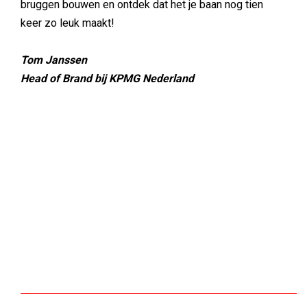
bruggen bouwen en ontdek dat het je baan nog tien
keer zo leuk maakt!
Tom Janssen
Head of Brand bij KPMG Nederland