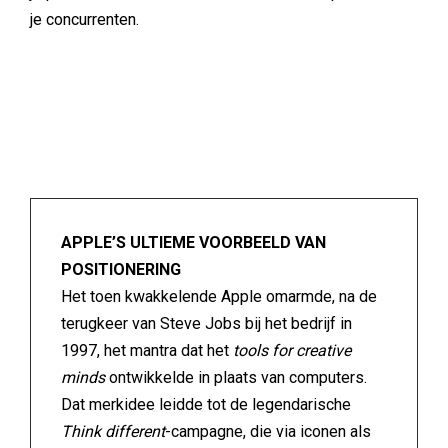
je concurrenten.
APPLE’S ULTIEME VOORBEELD VAN
POSITIONERING
Het toen kwakkelende Apple omarmde, na de
terugkeer van Steve Jobs bij het bedrijf in
1997, het mantra dat het
tools for creative
minds
ontwikkelde in plaats van computers.
Dat merkidee leidde tot de legendarische
Think different
-campagne, die via iconen als