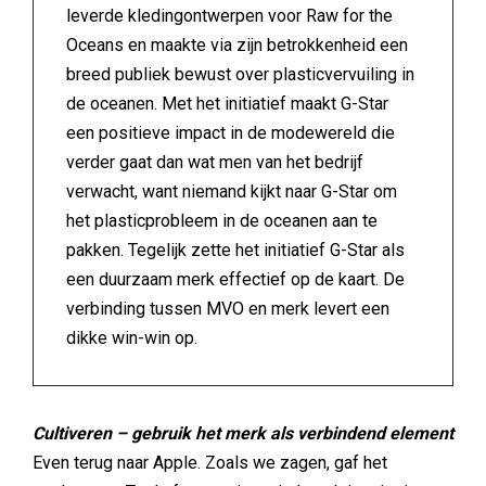
leverde kledingontwerpen voor Raw for the
Oceans en maakte via zijn betrokkenheid een
breed publiek bewust over plasticvervuiling in
de oceanen. Met het initiatief maakt G-Star
een positieve impact in de modewereld die
verder gaat dan wat men van het bedrijf
verwacht, want niemand kijkt naar G-Star om
het plasticprobleem in de oceanen aan te
pakken. Tegelijk zette het initiatief G-Star als
een duurzaam merk effectief op de kaart. De
verbinding tussen MVO en merk levert een
dikke win-win op.
Cultiveren – gebruik het merk als verbindend element
Even terug naar Apple. Zoals we zagen, gaf het