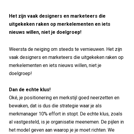
Het zijn vaak designers en marketeers die
uitgekeken raken op merkelementen en iets
nieuws willen, niet je doelgroep!
Weersta de neiging om steeds te vernieuwen. Het zijn
vaak designers en marketeers die uitgekeken raken op
merkelementen en iets nieuws willen, niet je
doelgroep!
Dan de echte klus!
Oké, je positionering en merkstijl goed neerzetten en
bewaken, dat is dus die strategie waar je als
merkmanager 10% effort in stopt. De echte klus, zoals
al vastgesteld, is je organisatie meenemen. De pijlen in
het model geven aan waarop je je moet richten. We