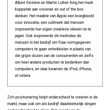
Albert Einstein en Martin Luther King het merk
koppelde aan visionair en out of the box
denken. Het maakte van Apple een boegbeeld
voor innovatie, een cultmerk dat mensen
inspireerde hun eigen creatieve ideeën na te
jagen. Ook inspireerde dit merkidee de
mensen in het bedrijf om fraai vormgegeven
computers te gaan ontwikkelen in plaats van
die grijze dozen van de concurrenten en zelfs
om heel andere producten te bedenken dan
computers, en daar kwamen de iPod, iPhone,
et cetera.
Zo’n positionering helpt onderscheid te creëren in de
markt, maar ook om als bedrijf daadwerkelijk dingen