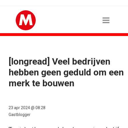
[longread] Veel bedrijven
hebben geen geduld om een
merk te bouwen
23 apr 2024 @ 08:28
Gastblogger