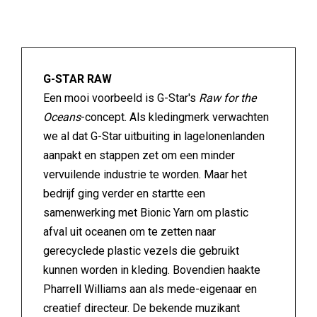
G-STAR RAW
Een mooi voorbeeld is G-Star's
Raw for the
Oceans
-concept. Als kledingmerk verwachten
we al dat G-Star uitbuiting in lagelonenlanden
aanpakt en stappen zet om een minder
vervuilende industrie te worden. Maar het
bedrijf ging verder en startte een
samenwerking met Bionic Yarn om plastic
afval uit oceanen om te zetten naar
gerecyclede plastic vezels die gebruikt
kunnen worden in kleding. Bovendien haakte
Pharrell Williams aan als mede-eigenaar en
creatief directeur. De bekende muzikant