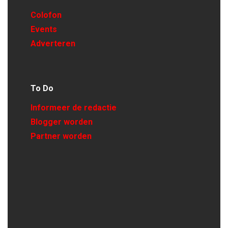
Colofon
Events
Adverteren
To Do
Informeer de redactie
Blogger worden
Partner worden