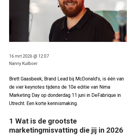
16 mrt 2026 @ 12:07
Nanny Kuilboer
Brett Gaasbeek, Brand Lead bij McDonald’s, is één van
de vier keynotes tijdens de 10e editie van Nima
Marketing Day op donderdag 11 juni in DeFabrique in
Utrecht. Een korte kennismaking.
1 Wat is de grootste
marketingmisvatting die jij in 2026