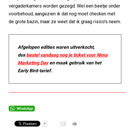
vergaderkamers worden gezegd. Wel een beetje onder
voorbehoud, aangezien ik dat nog moet checken met
de grote bazin, maar ze weet dat ik graag risico's neem.
Afgelopen edities waren uitverkocht,
dus
bestel vandaag nog je ticket voor Nima
Marketing Day
en maak gebruik van het
Early Bird-tarief.
0