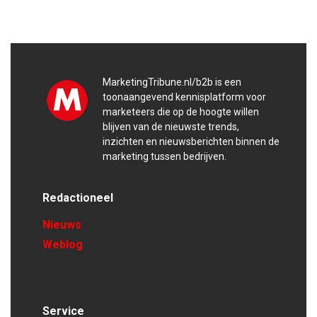
MarketingTribune.nl/b2b is een
toonaangevend kennisplatform voor
marketeers die op de hoogte willen
blijven van de nieuwste trends,
inzichten en nieuwsberichten binnen de
marketing tussen bedrijven.
Redactioneel
Nieuws
Weblog
Service