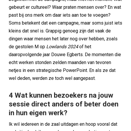
gebeurt er cultureel? Waar praten mensen over? En wat
past bij ons merk om daar iets aan toe te voegen?
Soms betekent dat een campagne, maar soms juist iets
kleins dat snel is. Grappig genoeg zijn dat vaak de
dingen waar mensen het later nog over hebben, zoals
de gestolen M op
Lowlands 2024
of het
daaropvolgende jaar Douwe Egberts. De momenten die
echt werken stonden zelden maanden van tevoren
netjes in een strategische PowerPoint. En als ze dat
wel deden, werden ze toch wel aangepast.
4 Wat kunnen bezoekers na jouw
sessie direct anders of beter doen
in hun eigen werk?
Ik wil iedereen in de zaal uitdagen en hoop vooral dat