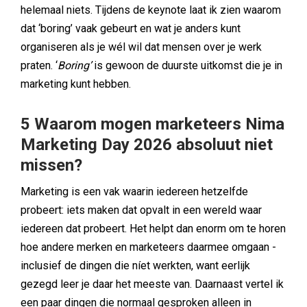
helemaal niets. Tijdens de keynote laat ik zien waarom
dat ‘boring’ vaak gebeurt en wat je anders kunt
organiseren als je wél wil dat mensen over je werk
praten. ‘
Boring’
is gewoon de duurste uitkomst die je in
marketing kunt hebben.
5 Waarom mogen marketeers Nima
Marketing Day 2026 absoluut niet
missen?
Marketing is een vak waarin iedereen hetzelfde
probeert: iets maken dat opvalt in een wereld waar
iedereen dat probeert. Het helpt dan enorm om te horen
hoe andere merken en marketeers daarmee omgaan -
inclusief de dingen die níet werkten, want eerlijk
gezegd leer je daar het meeste van. Daarnaast vertel ik
een paar dingen die normaal gesproken alleen in