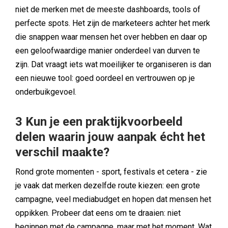
niet de merken met de meeste dashboards, tools of
perfecte spots. Het zijn de marketeers achter het merk
die snappen waar mensen het over hebben en daar op
een geloofwaardige manier onderdeel van durven te
zijn. Dat vraagt iets wat moeilijker te organiseren is dan
een nieuwe tool: goed oordeel en vertrouwen op je
onderbuikgevoel.
3 Kun je een praktijkvoorbeeld
delen waarin jouw aanpak écht het
verschil maakte?
Rond grote momenten - sport, festivals et cetera - zie
je vaak dat merken dezelfde route kiezen: een grote
campagne, veel mediabudget en hopen dat mensen het
oppikken. Probeer dat eens om te draaien: niet
beginnen met de campagne, maar met het moment. Wat