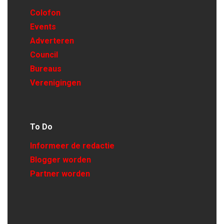
Colofon
Events
Adverteren
Council
Bureaus
Verenigingen
To Do
Informeer de redactie
Blogger worden
Partner worden