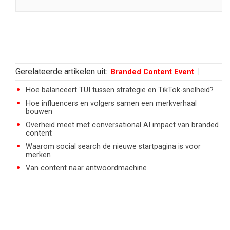
Gerelateerde artikelen uit:
Branded Content Event
Hoe balanceert TUI tussen strategie en TikTok-snelheid?
Hoe influencers en volgers samen een merkverhaal
bouwen
Overheid meet met conversational AI impact van branded
content
Waarom social search de nieuwe startpagina is voor
merken
Van content naar antwoordmachine