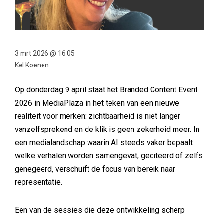
3 mrt 2026 @ 16:05
Kel Koenen
Op donderdag 9 april staat het Branded Content Event
2026 in MediaPlaza in het teken van een nieuwe
realiteit voor merken: zichtbaarheid is niet langer
vanzelfsprekend en de klik is geen zekerheid meer. In
een medialandschap waarin AI steeds vaker bepaalt
welke verhalen worden samengevat, geciteerd of zelfs
genegeerd, verschuift de focus van bereik naar
representatie.
Een van de sessies die deze ontwikkeling scherp