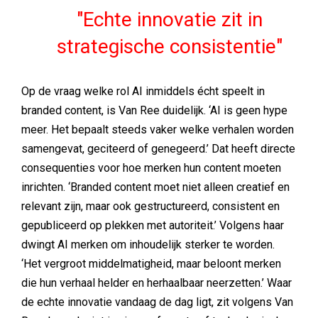
Echte innovatie zit in
strategische consistentie
Op de vraag welke rol AI inmiddels écht speelt in
branded content, is Van Ree duidelijk. ‘AI is geen hype
meer. Het bepaalt steeds vaker welke verhalen worden
samengevat, geciteerd of genegeerd.’ Dat heeft directe
consequenties voor hoe merken hun content moeten
inrichten. ‘Branded content moet niet alleen creatief en
relevant zijn, maar ook gestructureerd, consistent en
gepubliceerd op plekken met autoriteit.’ Volgens haar
dwingt AI merken om inhoudelijk sterker te worden.
‘Het vergroot middelmatigheid, maar beloont merken
die hun verhaal helder en herhaalbaar neerzetten.’ Waar
de echte innovatie vandaag de dag ligt, zit volgens Van