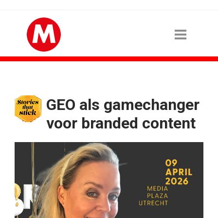
GEO als gamechanger
voor branded content