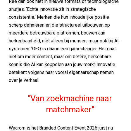
Ree dan ook niet in nieuwe formats of technologische
snufjes. ‘Echte innovatie zit in strategische
consistentie.’ Merken die hun inhoudelijke positie
scherp definiëren en die structureel uitbouwen op
meerdere betrouwbare platformen, bouwen aan
herkenbaarheid, niet alleen bij mensen, maar ook bij AI-
systemen. ‘GEO is daarin een gamechanger. Het gaat
niet om meer content, maar om betere, herkenbare
kennis die AI kan koppelen aan jouw merk.’ Innovatie
betekent volgens haar vooral eigenaarschap nemen
over je verhaal.
Van zoekmachine naar
matchmaker
Waarom is het Branded Content Event 2026 juist nu