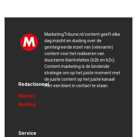
MarketingTribune.nl/content geeft elke
dag inzicht en duiding over de
geïntegreerde inzet van (relevante)
content voor het realiseren van
duurzame klantrelaties (b2b en b2c).
Content marketing is de bindende
strategie om op het juiste moment met
de juiste content op het juiste kanaal
Redactioneel
met een klant in contact te staan.
Nieuws
Weblog
Service