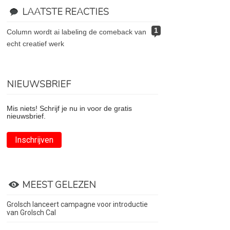
LAATSTE REACTIES
1
column wordt ai labeling de comeback van
echt creatief werk
NIEUWSBRIEF
Mis niets! Schrijf je nu in voor de gratis
nieuwsbrief.
Inschrijven
MEEST GELEZEN
Grolsch lanceert campagne voor introductie
van Grolsch Cal