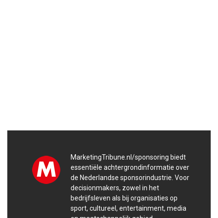
MarketingTribune.nl/sponsoring biedt
essentiële achtergrondinformatie over
de Nederlandse sponsorindustrie. Voor
decisionmakers, zowel in het
bedrijfsleven als bij organisaties op
sport, cultureel, entertainment, media