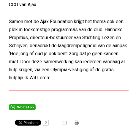
CCO van Ajax.
Samen met de Ajax Foundation krijgt het thema ook een
plek in toekomstige programma’s van de club. Hanneke
Propitius, directeur-bestuurder van Stichting Lezen en
Schrijven, benadrukt de laagdrempeligheid van de aanpak.
‘Hoe jong of oud je ook bent: zorg dat je geen kansen
mist. Door deze samenwerking kan iedereen vandaag al
hulp krijgen, via een Olympia-vestiging of de gratis
hulplijn Ik Wil Leren.’
0