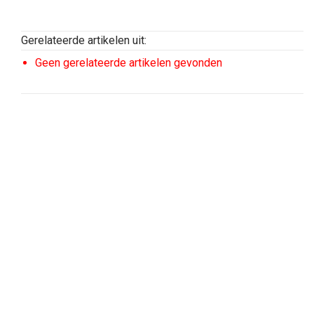
Gerelateerde artikelen uit:
Geen gerelateerde artikelen gevonden