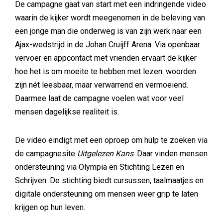
De campagne gaat van start met een indringende video
waarin de kijker wordt meegenomen in de beleving van
een jonge man die onderweg is van zijn werk naar een
Ajax-wedstrijd in de Johan Cruijff Arena. Via openbaar
vervoer en appcontact met vrienden ervaart de kijker
hoe het is om moeite te hebben met lezen: woorden
zijn nét leesbaar, maar verwarrend en vermoeiend.
Daarmee laat de campagne voelen wat voor veel
mensen dagelijkse realiteit is.
De video eindigt met een oproep om hulp te zoeken via
de campagnesite
Uitgelezen Kans
. Daar vinden mensen
ondersteuning via Olympia en Stichting Lezen en
Schrijven. De stichting biedt cursussen, taalmaatjes en
digitale ondersteuning om mensen weer grip te laten
krijgen op hun leven.