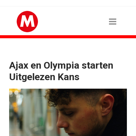
Ajax en Olympia starten
Uitgelezen Kans