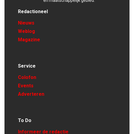
en maatschappelijk gebied.
Redactioneel
Nieuws
Weblog
Magazine
Service
Colofon
Events
Adverteren
To Do
Informeer de redactie