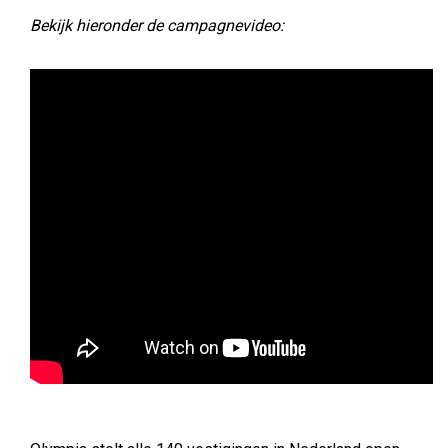
Bekijk hieronder de campagnevideo: