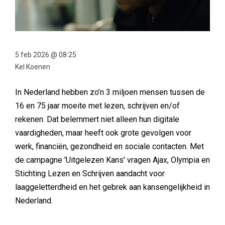
5 feb 2026 @ 08:25
Kel Koenen
In Nederland hebben zo’n 3 miljoen mensen tussen de
16 en 75 jaar moeite met lezen, schrijven en/of
rekenen. Dat belemmert niet alleen hun digitale
vaardigheden, maar heeft ook grote gevolgen voor
werk, financiën, gezondheid en sociale contacten. Met
de campagne 'Uitgelezen Kans' vragen Ajax, Olympia en
Stichting Lezen en Schrijven aandacht voor
laaggeletterdheid en het gebrek aan kansengelijkheid in
Nederland.