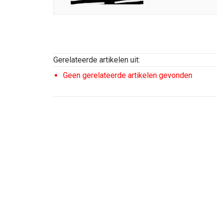
Gerelateerde artikelen uit:
Geen gerelateerde artikelen gevonden