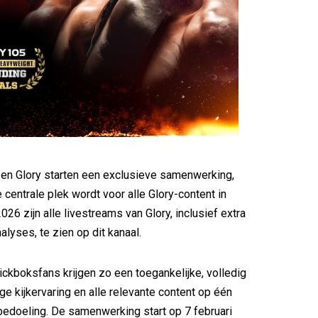
en Glory starten een exclusieve samenwerking,
de centrale plek wordt voor alle Glory-content in
026 zijn alle livestreams van Glory, inclusief extra
alyses, te zien op dit kanaal.
ckboksfans krijgen zo een toegankelijke, volledig
ge kijkervaring en alle relevante content op één
 bedoeling. De samenwerking start op 7 februari