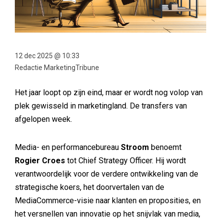
12 dec 2025 @ 10:33
Redactie MarketingTribune
Het jaar loopt op zijn eind, maar er wordt nog volop van
plek gewisseld in marketingland. De transfers van
afgelopen week.
Media- en performancebureau
Stroom
benoemt
Rogier Croes
tot Chief Strategy Officer. Hij wordt
verantwoordelijk voor de verdere ontwikkeling van de
strategische koers, het doorvertalen van de
MediaCommerce-visie naar klanten en proposities, en
het versnellen van innovatie op het snijvlak van media,