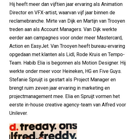
Hij heeft meer dan vijftien jaar ervaring als Animation
Director en VFX-artist, waarvan vijf jaar binnen de
reclamebranche. Mirte van Dijk en Martijn van Trooyen
treden aan als Account Managers. Van Dijk werkte
eerder aan campagnes voor onder meer Mastercard,
Action en EasyJet. Van Trooyen heeft bureau-ervaring
opgedaan met klanten als Lidl, Rode Kruis en Tempo-
Team. Habib Elia is begonnen als Motion Designer. Hij
werkte onder meer voor Heineken, HG en Five Guys.
Stefanie Spruijt is gestart als Project Manager en
brengt ruim zeven jaar ervaring in marketing en
projectmanagement mee. Elia en Spruijt vormen het
eerste in-house creative agency-team van Alfred voor
Unilever.