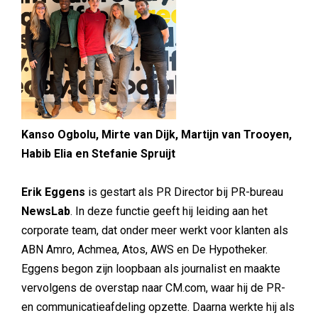
Kanso Ogbolu, Mirte van Dijk, Martijn van Trooyen,
Habib Elia en
Stefanie Spruijt
Erik Eggens
is gestart als PR Director bij PR-bureau
NewsLab
. In deze functie geeft hij leiding aan het
corporate team, dat onder meer werkt voor klanten als
ABN Amro, Achmea, Atos, AWS en De Hypotheker.
Eggens begon zijn loopbaan als journalist en maakte
vervolgens de overstap naar CM.com, waar hij de PR-
en communicatieafdeling opzette. Daarna werkte hij als