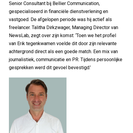
Senior Consultant bij Bellier Communication,
gespecialiseerd in financiële dienstverlening en
vastgoed. De afgelopen periode was hij actief als
freelancer. Talitha Dirkzwager, Managing Director van
NewsLab, zegt over zijn komst: ‘Toen we het profiel
van Erik tegenkwamen voelde dit door zijn relevante
achtergrond direct als een goede match. Een mix van
journalistiek, communicatie en PR. Tijdens persoonlijke
gesprekken werd dit gevoel bevestigd.’