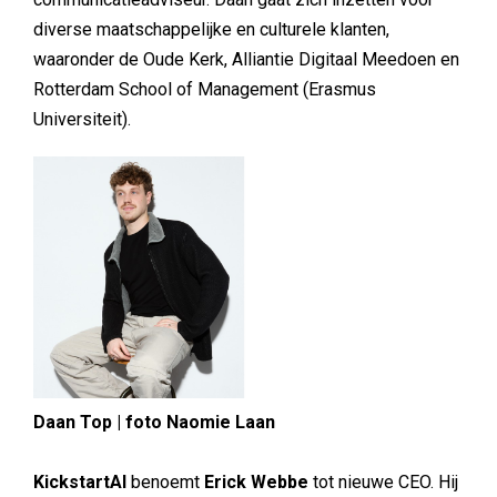
diverse maatschappelijke en culturele klanten,
waaronder de Oude Kerk, Alliantie Digitaal Meedoen en
Rotterdam School of Management (Erasmus
Universiteit).
Daan Top | foto Naomie Laan
KickstartAI
benoemt
Erick Webbe
tot nieuwe CEO. Hij