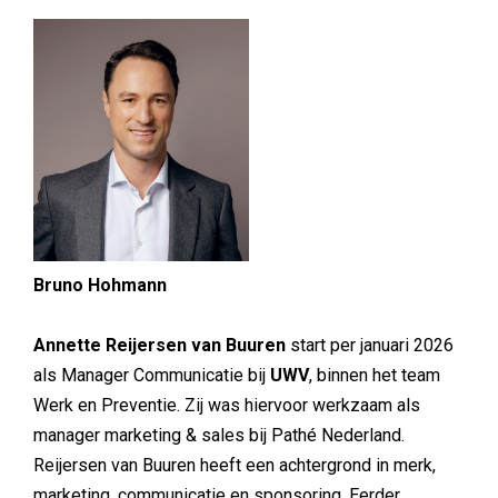
Bruno Hohmann
Annette Reijersen van Buuren
start per januari 2026
als Manager Communicatie bij
UWV
, binnen het team
Werk en Preventie. Zij was hiervoor werkzaam als
manager marketing & sales bij Pathé Nederland.
Reijersen van Buuren heeft een achtergrond in merk,
marketing, communicatie en sponsoring. Eerder