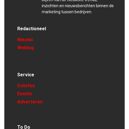
inzichten en nieuwsberichten binnen de
marketing tussen bedrijven.
Redactioneel
Nieuws
Weblog
Service
Colofon
Events
Adverteren
To Do