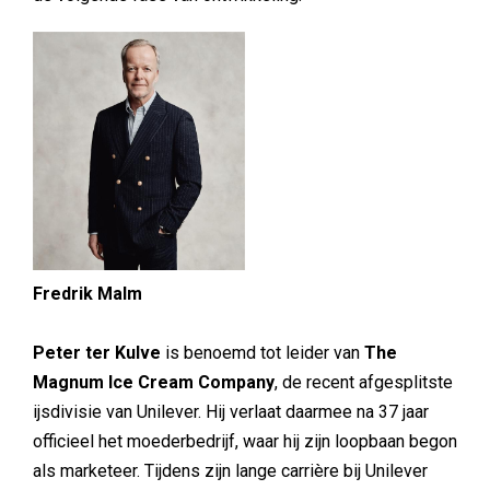
Fredrik Malm
Peter ter Kulve
is benoemd tot leider van
The
Magnum Ice Cream Company
, de recent afgesplitste
ijsdivisie van Unilever. Hij verlaat daarmee na 37 jaar
officieel het moederbedrijf, waar hij zijn loopbaan begon
als marketeer. Tijdens zijn lange carrière bij Unilever