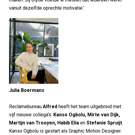
vanuit dezelfde oprechte motivatie.’
Julia Boermans
Reclamebureau
Alfred
heeft het team uitgebreid met
vijf nieuwe collega’s:
Kanso Ogbolu, Mirte van Dijk,
Martijn van Trooyen, Habib Elia
en
Stefanie Spruijt
.
Kanso Ogbolu is gestart als Graphic Motion Designer.