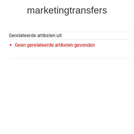
marketingtransfers
Gerelateerde artikelen uit:
Geen gerelateerde artikelen gevonden