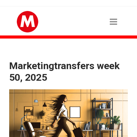
Marketingtransfers week
50, 2025