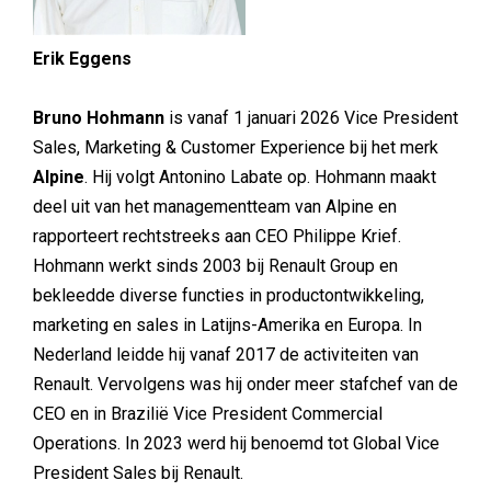
Erik Eggens
Bruno Hohmann
is vanaf 1 januari 2026 Vice President
Sales, Marketing & Customer Experience bij het merk
Alpine
. Hij volgt Antonino Labate op. Hohmann maakt
deel uit van het managementteam van Alpine en
rapporteert rechtstreeks aan CEO Philippe Krief.
Hohmann werkt sinds 2003 bij Renault Group en
bekleedde diverse functies in productontwikkeling,
marketing en sales in Latijns-Amerika en Europa. In
Nederland leidde hij vanaf 2017 de activiteiten van
Renault. Vervolgens was hij onder meer stafchef van de
CEO en in Brazilië Vice President Commercial
Operations. In 2023 werd hij benoemd tot Global Vice
President Sales bij Renault.