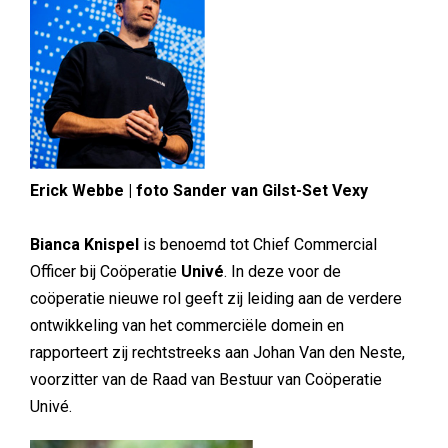
Erick Webbe | foto Sander van Gilst-Set Vexy
Bianca Knispel
is benoemd tot Chief Commercial
Officer bij Coöperatie
Univé
. In deze voor de
coöperatie nieuwe rol geeft zij leiding aan de verdere
ontwikkeling van het commerciële domein en
rapporteert zij rechtstreeks aan Johan Van den Neste,
voorzitter van de Raad van Bestuur van Coöperatie
Univé.