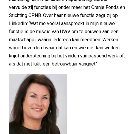
vervulde zij functies bij onder meer het Oranje Fonds en
Stichting CPNB. Over haar nieuwe functie zegt zij op
LinkedIn: ‘Wat me vooral aanspreekt in mijn nieuwe
functie is de missie van UWV om te bouwen aan een
maatschappij waarin iedereen kan meedoen. Werken
wordt bevorderd waar dat kan en wie niet kan werken
krijgt ondersteuning bij het vinden van passend werk of,
als dat niet lukt, een betrouwbaar vangnet.’