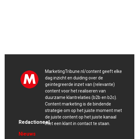
MarketingTribune.nl/content geeft elke
dag inzicht en duiding over de
geïntegreerde inzet van (relevante)
content voor het realiseren van
duurzame klantrelaties (b2b en b2c).
Content marketing is de bindende
strategie om op het juiste moment met
de juiste content op het juiste kanaal
Redactioneel
met een klant in contact te staan.
Nieuws