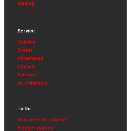
Weblog
Service
Colofon
Events
Adverteren
Council
Bureaus
Verenigingen
To Do
Informeer de redactie
Blogger worden