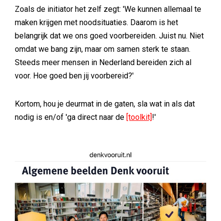
Zoals de initiator het zelf zegt: 'We kunnen allemaal te
maken krijgen met noodsituaties. Daarom is het
belangrijk dat we ons goed voorbereiden. Juist nu. Niet
omdat we bang zijn, maar om samen sterk te staan.
Steeds meer mensen in Nederland bereiden zich al
voor. Hoe goed ben jij voorbereid?'
Kortom, hou je deurmat in de gaten, sla wat in als dat
nodig is en/of 'ga direct naar de
[toolkit]
!'