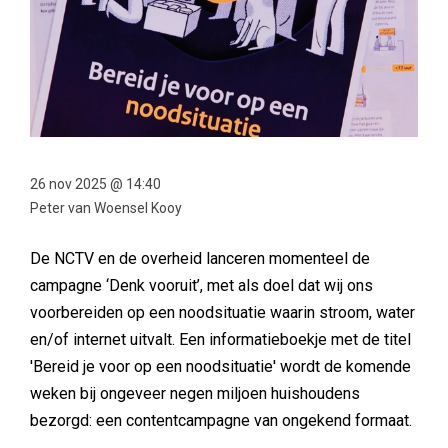
26 nov 2025 @ 14:40
Peter van Woensel Kooy
De NCTV en de overheid lanceren momenteel de
campagne ‘Denk vooruit’, met als doel dat wij ons
voorbereiden op een noodsituatie waarin stroom, water
en/of internet uitvalt. Een informatieboekje met de titel
'Bereid je voor op een noodsituatie' wordt de komende
weken bij ongeveer negen miljoen huishoudens
bezorgd: een contentcampagne van ongekend formaat.