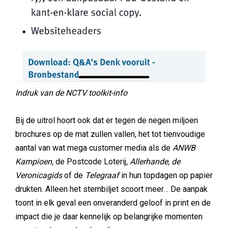
Indruk van de NCTV toolkit-info
Bij de uitrol hoort ook dat er tegen de negen miljoen
brochures op de mat zullen vallen, het tot tienvoudige
aantal van wat mega customer media als de
ANWB
Kampioen,
de Postcode Loterij
, Allerhande, de
Veronicagids
of de
Telegraaf
in hun topdagen op papier
drukten. Alleen het stembiljet scoort meer… De aanpak
toont in elk geval een onveranderd geloof in print en de
impact die je daar kennelijk op belangrijke momenten