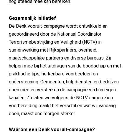
nog steeds mee kan bereiken.
Gezamenlijk initiatief
De Denk vooruit-campagne wordt ontwikkeld en
gecoördineerd door de Nationaal Coördinator
Terrorismebestrijding en Veiligheid (NCTV) in
samenwerking met Rijkspartners, overheid,
maatschappelijke partners en diverse bureaus. Zij
helpen mee bij het uitdragen van de boodschap en met
praktische tips, herkenbare voorbeelden en
ondersteuning. Gemeenten, hulpdiensten en bedrijven
doen mee en versterken de campagne via hun eigen
kanalen. Zo laten we volgens de NCTV samen zien:
voorbereiding maakt het verschil en wat wij vandaag
doen, maakt ons morgen sterker.
Waarom een Denk vooruit-campagne?