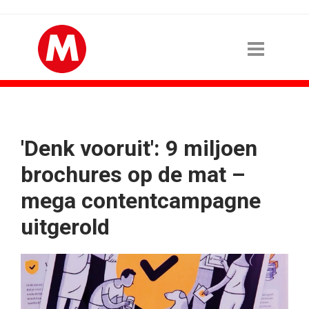
'Denk vooruit': 9 miljoen
brochures op de mat –
mega contentcampagne
uitgerold