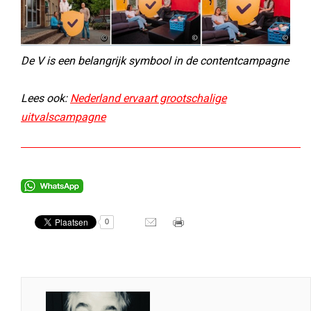
De V is een belangrijk symbool in de contentcampagne
Lees ook:
Nederland ervaart grootschalige
uitvalscampagne
0