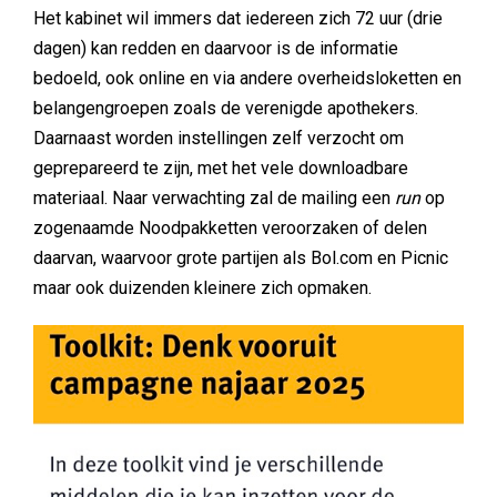
Het kabinet wil immers dat iedereen zich 72 uur (drie
dagen) kan redden en daarvoor is de informatie
bedoeld, ook online en via andere overheidsloketten en
belangengroepen zoals de verenigde apothekers.
Daarnaast worden instellingen zelf verzocht om
geprepareerd te zijn, met het vele downloadbare
materiaal. Naar verwachting zal de mailing een
run
op
zogenaamde Noodpakketten veroorzaken of delen
daarvan, waarvoor grote partijen als Bol.com en Picnic
maar ook duizenden kleinere zich opmaken.