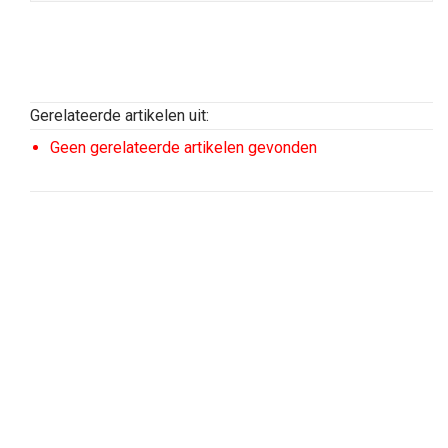
Gerelateerde artikelen uit:
Geen gerelateerde artikelen gevonden