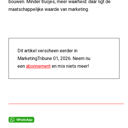
bouwen. Minder trucjes, meer waarheid: dáár ligt de
maatschappelijke waarde van marketing.
Dit artikel verscheen eerder in
MarketingTribune 01, 2026. Neem nu
een
abonnement
en mis niets meer!