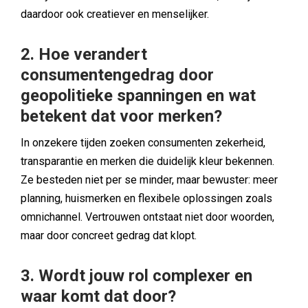
daardoor ook creatiever en menselijker.
2. Hoe verandert
consumentengedrag door
geopolitieke spanningen en wat
betekent dat voor merken?
In onzekere tijden zoeken consumenten zekerheid,
transparantie en merken die duidelijk kleur bekennen.
Ze besteden niet per se minder, maar bewuster: meer
planning, huismerken en flexibele oplossingen zoals
omnichannel. Vertrouwen ontstaat niet door woorden,
maar door concreet gedrag dat klopt.
3. Wordt jouw rol complexer en
waar komt dat door?