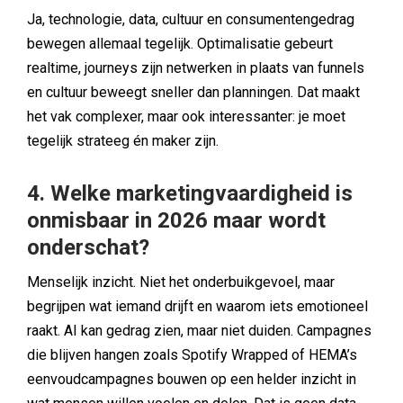
Ja, technologie, data, cultuur en consumentengedrag
bewegen allemaal tegelijk. Optimalisatie gebeurt
realtime, journeys zijn netwerken in plaats van funnels
en cultuur beweegt sneller dan planningen. Dat maakt
het vak complexer, maar ook interessanter: je moet
tegelijk strateeg én maker zijn.
4. Welke marketingvaardigheid is
onmisbaar in 2026 maar wordt
onderschat?
Menselijk inzicht. Niet het onderbuikgevoel, maar
begrijpen wat iemand drijft en waarom iets emotioneel
raakt. AI kan gedrag zien, maar niet duiden. Campagnes
die blijven hangen zoals Spotify Wrapped of HEMA’s
eenvoudcampagnes bouwen op een helder inzicht in