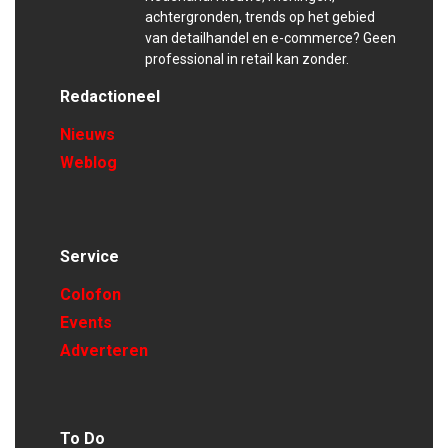
achtergronden, trends op het gebied
van detailhandel en e-commerce? Geen
professional in retail kan zonder.
Redactioneel
Nieuws
Weblog
Service
Colofon
Events
Adverteren
To Do