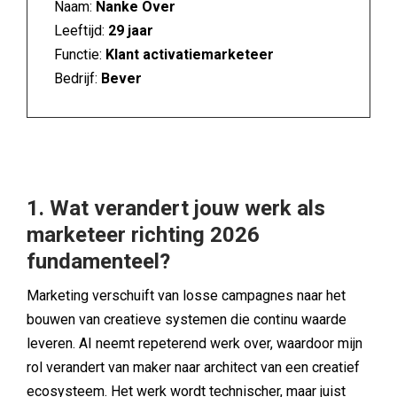
Naam:
Nanke Over
Leeftijd:
29 jaar
Functie:
Klant activatiemarketeer
Bedrijf:
Bever
1. Wat verandert jouw werk als
marketeer richting 2026
fundamenteel?
Marketing verschuift van losse campagnes naar het
bouwen van creatieve systemen die continu waarde
leveren. AI neemt repeterend werk over, waardoor mijn
rol verandert van maker naar architect van een creatief
ecosysteem. Het werk wordt technischer, maar juist