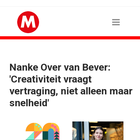
Nanke Over van Bever:
'Creativiteit vraagt
vertraging, niet alleen maar
snelheid'