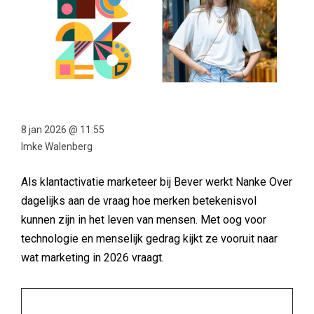
8 jan 2026 @ 11:55
Imke Walenberg
Als klantactivatie marketeer bij Bever werkt Nanke Over
dagelijks aan de vraag hoe merken betekenisvol
kunnen zijn in het leven van mensen. Met oog voor
technologie en menselijk gedrag kijkt ze vooruit naar
wat marketing in 2026 vraagt.