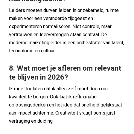
Leiders moeten durven leiden in onzekerheid, ruimte
maken voor een veranderde tijdgeest en
experimenteren normaliseren. Niet controle, maar
vertrouwen en leervermogen staan centraal. De
moderne marketingleider is een orchestrator van talent,
technologie en cultuur.
8. Wat moet je afleren om relevant
te blijven in 2026?
Ik moet loslaten dat ik alles zelf moet doen om
kwaliteit te borgen. Ook laat ik reflexmatig
oplossingsdenken en het idee dat snelheid gelijkstaat
aan impact achter me. Creativiteit vraagt soms juist
vertraging en duiding.