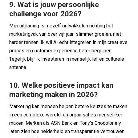
9. Wat is jouw persoonlijke
challenge voor 2026?
Mijn uitdaging is mezelf ontwikkelen richting het
marketingvak van over vijf jaar: slimmer groeien, niet
harder rennen. Ik wil AI écht integreren in mijn creatieve
proces en customer experience beter begrijpen.
Tegelijk blijf ik investeren in menselijk lef en culturele
antenne.
10. Welke positieve impact kan
marketing maken in 2026?
Marketing kan mensen helpen betere keuzes te maken
in een complexe wereld, en organisaties menselijker
maken. Merken als ASN Bank en Tony’s Chocolonely
laten zien hoe helderheid en transparantie vertrouwen