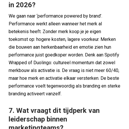
in 2026?
We gaan naar ‘performance powered by brand’.
Performance werkt alleen wanneer het merk al
betekenis heeft. Zonder merk koop je je eigen
toekomst op: hogere kosten, lagere voorkeur. Merken
die bouwen aan herkenbaarheid en emotie zien hun
performance juist goedkoper worden. Denk aan Spotify
Wrapped of Duolingo: cultureel momentum dat zowel
merkbouw als activatie is. De vraag is niet meer 60/40,
maar hoe merk en activatie elkaar versterken. De beste
performance voelt tegenwoordig als branding en sterke
branding activeert vanzelf.
7. Wat vraagt dit tijdperk van
leiderschap binnen
marketingteams?