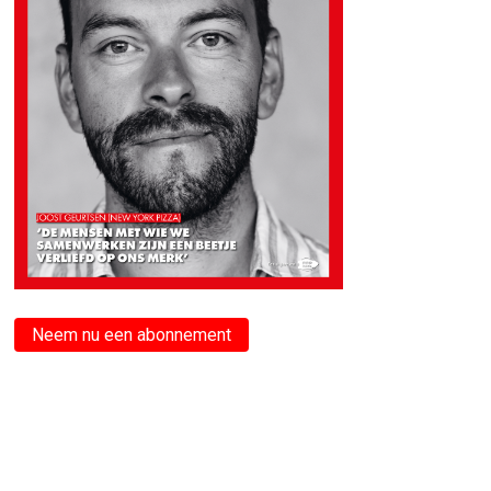
Neem nu een abonnement