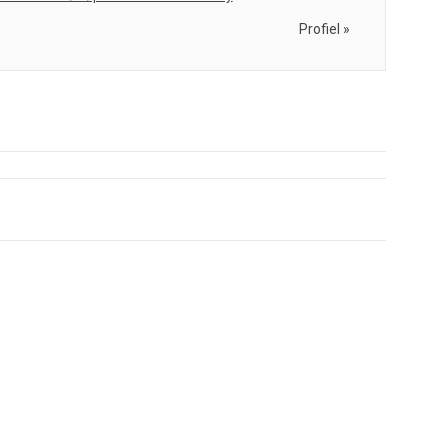
Profiel »