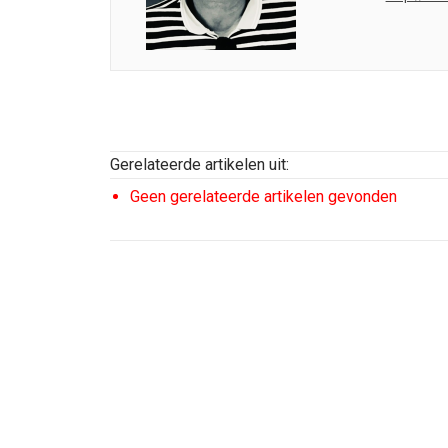
Gerelateerde artikelen uit:
Geen gerelateerde artikelen gevonden