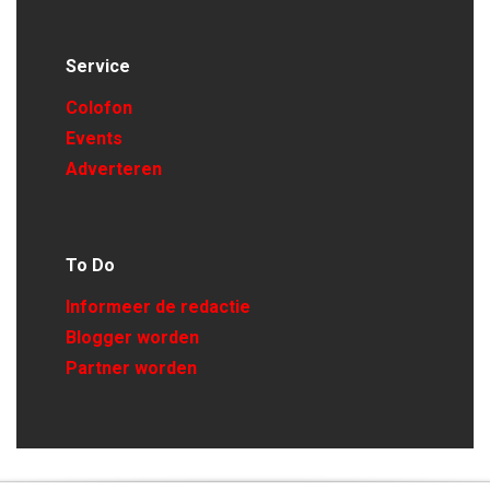
Service
Colofon
Events
Adverteren
To Do
Informeer de redactie
Blogger worden
Partner worden