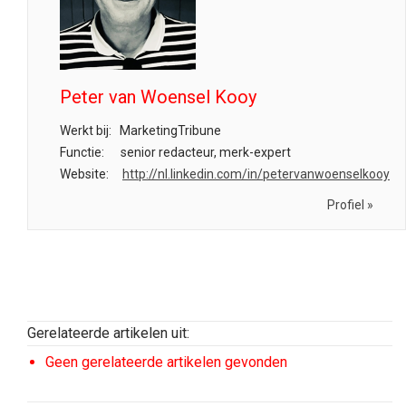
Peter van Woensel Kooy
Werkt bij:
MarketingTribune
Functie:
senior redacteur, merk-expert
Website:
http://nl.linkedin.com/in/petervanwoenselkooy
Profiel »
Gerelateerde artikelen uit:
Geen gerelateerde artikelen gevonden