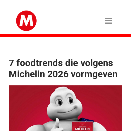
7 foodtrends die volgens
Michelin 2026 vormgeven