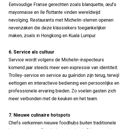
Eenvoudige Franse gerechten zoals blanquette, œufs
mayonnaise en île flottante vinden wereldwijd
navolging. Restaurants met Michelin-sterren openen
nevenzaken die deze klassiekers toegankelijker
maken, zoals in Hongkong en Kuala Lumpur.
6. Service als cultuur
Service wordt volgens de Michelin-inspecteurs
komend jaar steeds meer een expressie van identiteit.
Trolley-service en service au guéridon zijn terug, terwijl
eettogen en interactieve bediening een persoonlijke en
professionele ervaring bieden. Zo voelen gasten zich
meer verbonden met de keuken en het team.
7. Nieuwe culinaire hotspots
Chefs verkennen nieuwe foodhubs buiten traditionele