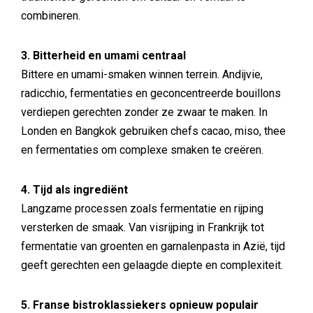
combineren.
3. Bitterheid en umami centraal
Bittere en umami-smaken winnen terrein. Andijvie,
radicchio, fermentaties en geconcentreerde bouillons
verdiepen gerechten zonder ze zwaar te maken. In
Londen en Bangkok gebruiken chefs cacao, miso, thee
en fermentaties om complexe smaken te creëren.
4. Tijd als ingrediënt
Langzame processen zoals fermentatie en rijping
versterken de smaak. Van visrijping in Frankrijk tot
fermentatie van groenten en garnalenpasta in Azië, tijd
geeft gerechten een gelaagde diepte en complexiteit.
5. Franse bistroklassiekers opnieuw populair