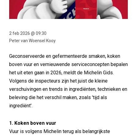
2 feb 2026 @ 09:30
Peter van Woensel Kooy
Geconserveerde en gefermenteerde smaken, koken
boven vuur en vernieuwende serviceconcepten bepalen
het uit eten gaan in 2026, meldt de Michelin Gids.
Volgens de inspecteurs zijn het juist de kleine
verschuivingen en trends in ingrediënten, technieken en
beleving die het verschil maken, zoals 'tijd als
ingrediënt'.
1. Koken boven vuur
Vuur is volgens Michelin terug als belangrijkste