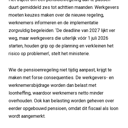
duurt gemiddeld zes tot achttien maanden. Werkgevers
moeten keuzes maken over de nieuwe regeling,
werknemers informeren en de implementatie
zorgvuldig begeleiden. ‘De deadline van 2027 lijkt ver
weg, maar werkgevers die uiterlijk vóór 1 juli 2026
starten, houden grip op de planning en verkleinen het
risico op problemen’, stelt het ministerie.
Wie de pensioenregeling niet tijdig aanpast, krijgt te
maken met forse consequenties. De werkgevers- en
werknemersbijdrage worden dan belast met
loonheffing, waardoor werknemers netto minder
overhouden. Ook kan belasting worden geheven over
eerder opgebouwd pensioen, omdat dit fiscaal als loon
wordt aangemerkt.