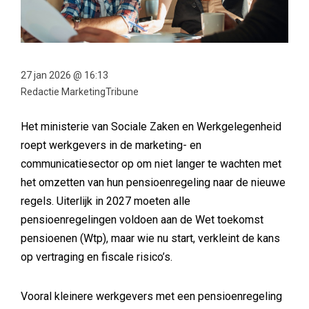
27 jan 2026 @ 16:13
Redactie MarketingTribune
Het ministerie van Sociale Zaken en Werkgelegenheid
roept werkgevers in de marketing- en
communicatiesector op om niet langer te wachten met
het omzetten van hun pensioenregeling naar de nieuwe
regels. Uiterlijk in 2027 moeten alle
pensioenregelingen voldoen aan de Wet toekomst
pensioenen (Wtp), maar wie nu start, verkleint de kans
op vertraging en fiscale risico’s.
Vooral kleinere werkgevers met een pensioenregeling