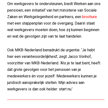
Om werkgevers te ondersteunen, biedt Werken aan ons
pensioen, een initiatief van het ministerie van Sociale
Zaken en Werkgelegenheid en partners, een
brochure
met een stappenplan voor de overgang. Daarin staat
wat werkgevers moeten doen, hoe zij kunnen beginnen
en wat de gevolgen zijn van te laat handelen.
Ook MKB-Nederland benadrukt de urgentie. ‘Je hebt
hier een verantwoordelijkheid’, zegt Jacco Vonhof,
voorzitter van MKB-Nederland. ‘Als je te laat bent, heeft
dat grote gevolgen voor het pensioen van je
medewerkers én voor jezelf. Medewerkers kunnen je
juridisch aansprakelijk stellen. Mijn advies aan
werkgevers is dan ook helder: start nu.’