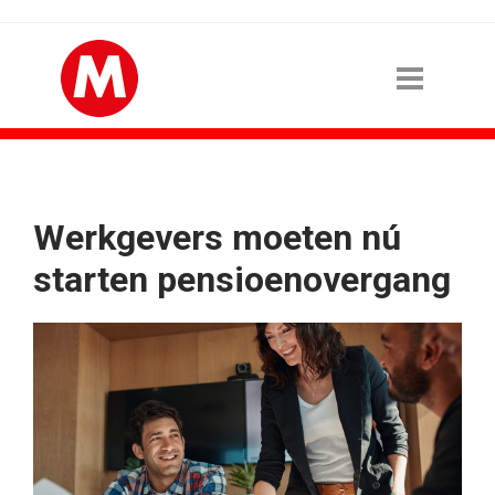
Werkgevers moeten nú
starten pensioenovergang