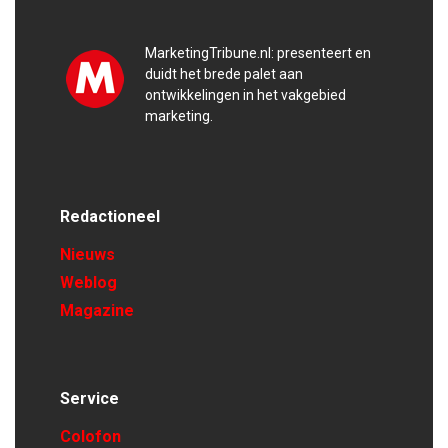
MarketingTribune.nl: presenteert en
duidt het brede palet aan
ontwikkelingen in het vakgebied
marketing.
Redactioneel
Nieuws
Weblog
Magazine
Service
Colofon