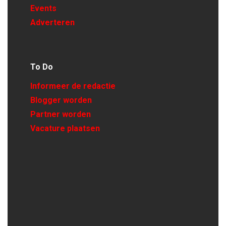
Events
Adverteren
To Do
Informeer de redactie
Blogger worden
Partner worden
Vacature plaatsen