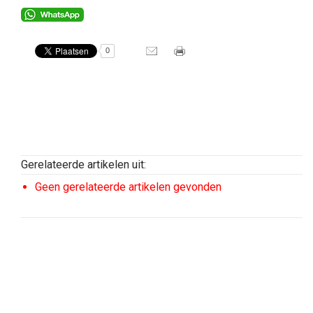
0
Gerelateerde artikelen uit:
Geen gerelateerde artikelen gevonden