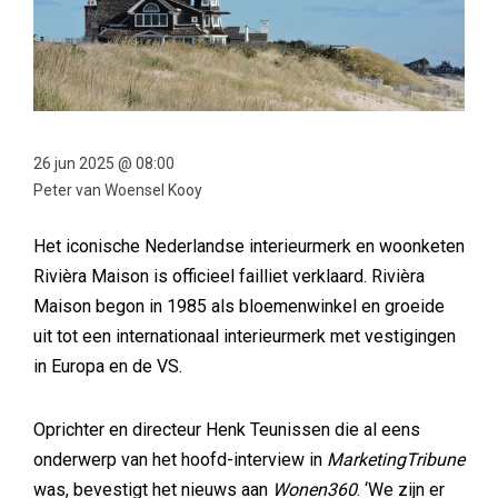
26 jun 2025 @ 08:00
Peter van Woensel Kooy
Het iconische Nederlandse interieurmerk en woonketen
Rivièra Maison is officieel failliet verklaard. Rivièra
Maison begon in 1985 als bloemenwinkel en groeide
uit tot een internationaal interieurmerk met vestigingen
in Europa en de VS.
Oprichter en directeur Henk Teunissen die al eens
onderwerp van het hoofd-interview in
MarketingTribune
was, bevestigt het nieuws aan
Wonen360
. ‘We zijn er