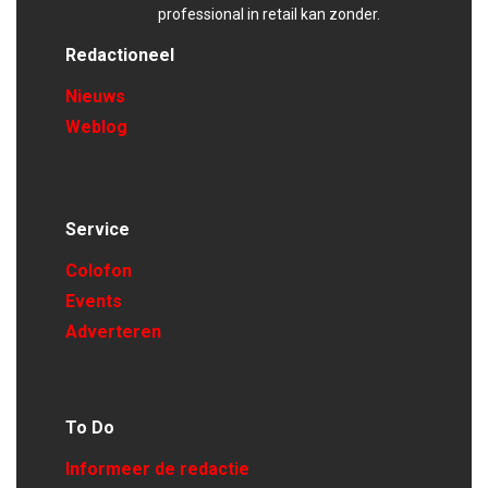
professional in retail kan zonder.
Redactioneel
Nieuws
Weblog
Service
Colofon
Events
Adverteren
To Do
Informeer de redactie