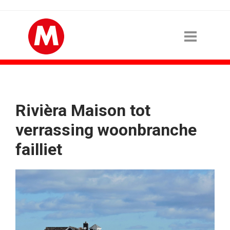
Rivièra Maison tot
verrassing woonbranche
failliet