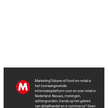
MarketingTribune.nl/food-en-retail is
het toonaangevende
informatieplatform voor en over retail in
Nederland. Nieuws, meningen,
achtergronden, trends op het gebied
van detailhandel en e-commerce? Geen