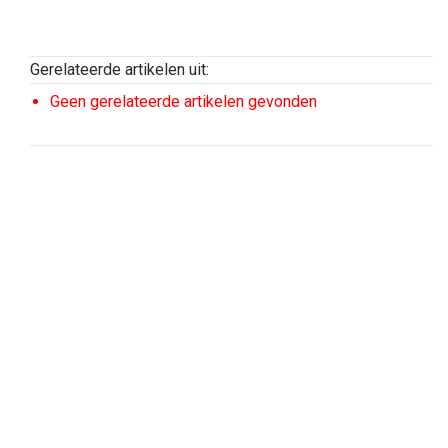
Gerelateerde artikelen uit:
Geen gerelateerde artikelen gevonden