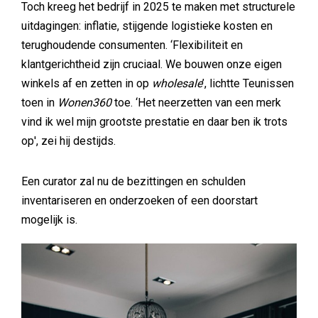
Toch kreeg het bedrijf in 2025 te maken met structurele
uitdagingen: inflatie, stijgende logistieke kosten en
terughoudende consumenten. ‘Flexibiliteit en
klantgerichtheid zijn cruciaal. We bouwen onze eigen
winkels af en zetten in op
wholesale
’, lichtte Teunissen
toen in
Wonen360
toe. ‘Het neerzetten van een merk
vind ik wel mijn grootste prestatie en daar ben ik trots
op', zei hij destijds.
Een curator zal nu de bezittingen en schulden
inventariseren en onderzoeken of een doorstart
mogelijk is.