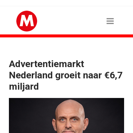
Advertentiemarkt
Nederland groeit naar €6,7
miljard