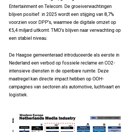
Entertainment en Telecom. De groeiverwachtingen
blijven positief: in 2025 wordt een stijging van 8,7%
voorzien voor DPP’s, waarmee de digitale omzet op
€5,4 miljard uitkomt. TMO’s blijven naar verwachting op
een stabiel niveau.
De Haagse gemeenteraad introduceerde als eerste in
Nederland een verbod op fossiele reclame en CO2-
intensieve diensten in de openbare ruimte. Deze
maatregel kan directe impact hebben op OOH-
campagnes van sectoren als automotive, luchtvaart en
logistiek.