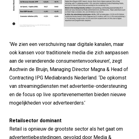
‘We zien een verschuiving naar digitale kanalen, maar
ook kansen voor traditionele media die zich aanpassen
aan de veranderende consumentenvoorkeuren’, zegt
Aschwin de Bruijn, Managing Director Magna & Head of
Contracting IPG Mediabrands Nederland. ‘De opkomst
van streamingdiensten met advertentie-ondersteuning
en de focus op live sportevenementen bieden nieuwe
mogelijkheden voor adverteerders.’
Retailsector dominant
Retail is opnieuw de grootste sector als het gaat om
advertentiebestedingen, gevolgd door Media &