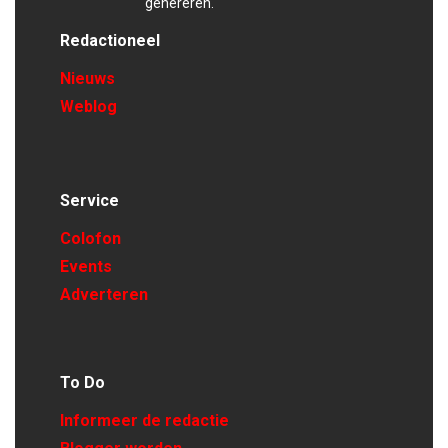
genereren.
Redactioneel
Nieuws
Weblog
Service
Colofon
Events
Adverteren
To Do
Informeer de redactie