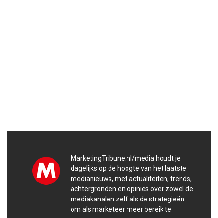
MarketingTribune.nl/media houdt je
dagelijks op de hoogte van het laatste
medianieuws, met actualiteiten, trends,
achtergronden en opinies over zowel de
mediakanalen zelf als de strategieën
om als marketeer meer bereik te