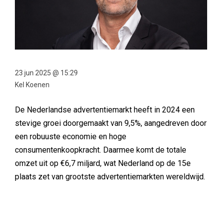
23 jun 2025 @ 15:29
Kel Koenen
De Nederlandse advertentiemarkt heeft in 2024 een
stevige groei doorgemaakt van 9,5%, aangedreven door
een robuuste economie en hoge
consumentenkoopkracht. Daarmee komt de totale
omzet uit op €6,7 miljard, wat Nederland op de 15e
plaats zet van grootste advertentiemarkten wereldwijd.