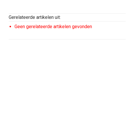
Gerelateerde artikelen uit:
Geen gerelateerde artikelen gevonden