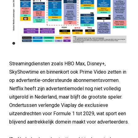
Streamingdiensten zoals HBO Max, Disney+,
SkyShowtime en binnenkort ook Prime Video zetten in
op advertentie-ondersteunde abonnementsvormen.
Netflix heeft zijn advertentiemodel nog niet volledig
uitgerold in Nederland, maar blijft de grootste speler.
Ondertussen verlengde Viaplay de exclusieve
uitzendrechten voor Formule 1 tot 2029, wat sport een
blijvend aantrekkelijk domein maakt voor adverteerders.