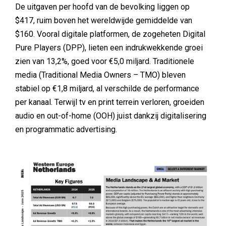
De uitgaven per hoofd van de bevolking liggen op
$417, ruim boven het wereldwijde gemiddelde van
$160. Vooral digitale platformen, de zogeheten Digital
Pure Players (DPP), lieten een indrukwekkende groei
zien van 13,2%, goed voor €5,0 miljard. Traditionele
media (Traditional Media Owners – TMO) bleven
stabiel op €1,8 miljard, al verschilde de performance
per kanaal. Terwijl tv en print terrein verloren, groeiden
audio en out-of-home (OOH) juist dankzij digitalisering
en programmatic advertising.